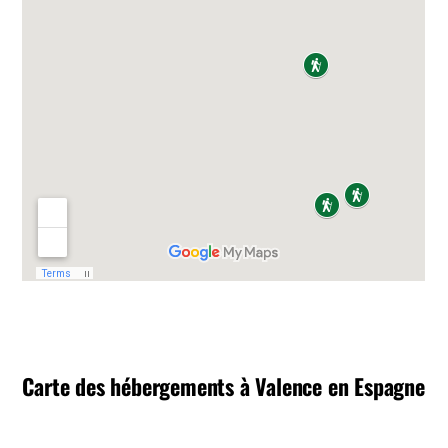
Carte des hébergements à Valence en Espagne