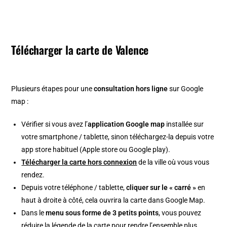
Télécharger la carte de Valence
Plusieurs étapes pour une
consultation hors ligne
sur Google
map :
Vérifier si vous avez l’
application Google map
installée sur
votre smartphone / tablette, sinon téléchargez-la depuis votre
app store habituel (Apple store ou Google play).
Télécharger la carte hors connexion
de la ville où vous vous
rendez.
Depuis votre téléphone / tablette,
cliquer sur le « carré »
en
haut à droite à côté, cela ouvrira la carte dans Google Map.
Dans le
menu sous forme de 3 petits points
, vous pouvez
réduire la légende de la carte pour rendre l’ensemble plus