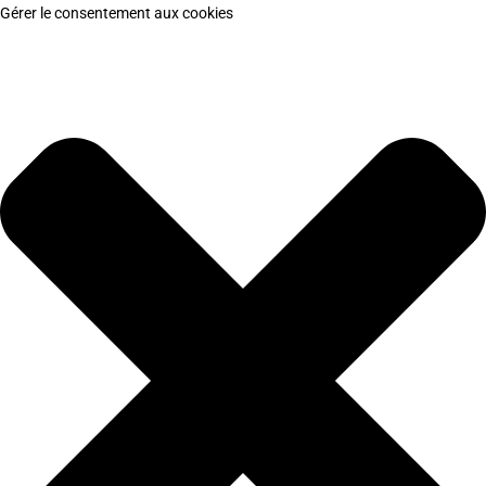
Gérer le consentement aux cookies