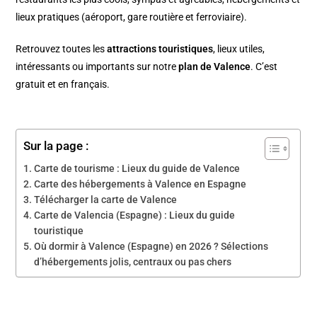
lieux pratiques (aéroport, gare routière et ferroviaire).
Retrouvez toutes les
attractions touristiques
, lieux utiles,
intéressants ou importants sur notre
plan de
Valence
. C’est
gratuit et en français.
Sur la page :
Carte de tourisme : Lieux du guide de Valence
Carte des hébergements à Valence en Espagne
Télécharger la carte de Valence
Carte de Valencia (Espagne) : Lieux du guide
touristique
Où dormir à Valence (Espagne) en 2026 ? Sélections
d’hébergements jolis, centraux ou pas chers