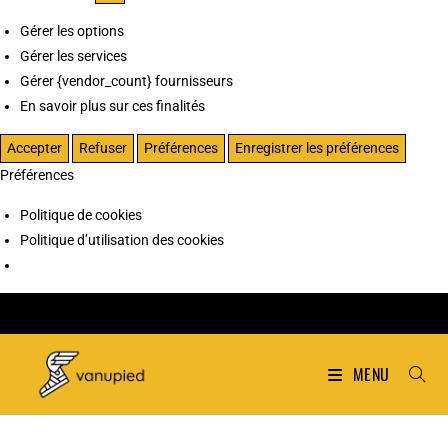
Gérer les options
Gérer les services
Gérer {vendor_count} fournisseurs
En savoir plus sur ces finalités
Accepter
Refuser
Préférences
Enregistrer les préférences
Préférences
Politique de cookies
Politique d’utilisation des cookies
MENU