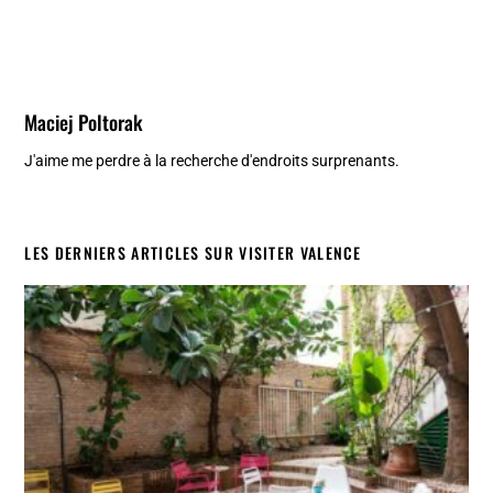
Maciej Poltorak
J'aime me perdre à la recherche d'endroits surprenants.
LES DERNIERS ARTICLES SUR VISITER VALENCE