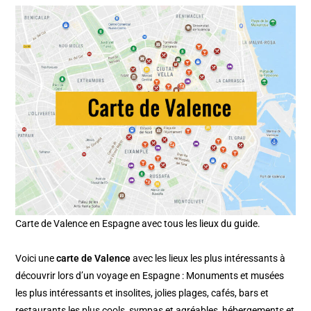
Carte de Valence en Espagne avec tous les lieux du guide.
Voici une
carte de
Valence
avec les lieux les plus intéressants à
découvrir lors d’un voyage en Espagne : Monuments et musées
les plus intéressants et insolites, jolies plages, cafés, bars et
restaurants les plus cools, sympas et agréables, hébergements et