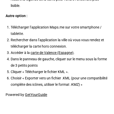
lisible.
Autre option :
Télécharger l’application Maps.me sur votre smartphone /
tablette.
Rechercher dans l’application la ville où vous vous rendez et
télécharger la carte hors connexion.
Accéder à la
carte de Valence (Espagne)
.
Dans le panneau de gauche, cliquer sur le menu sous la forme
de 3 petits points
Cliquer « Télécharger le fichier KML ».
Choisir « Exporter vers un fichier .KML (pour une compatibilité
complète des icônes, utiliser le format .KMZ) »
Powered by
GetYourGuide