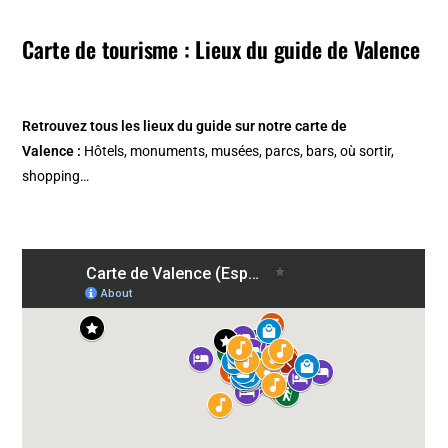
Carte de tourisme : Lieux du guide de Valence
Retrouvez tous les lieux du guide sur notre carte de
Valence :
Hôtels, monuments, musées, parcs, bars, où sortir,
shopping…