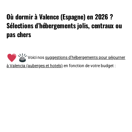
Où dormir à Valence (Espagne) en 2026 ?
Sélections d’hébergements jolis, centraux ou
pas chers
V
oici nos
suggestions d’hébergements pour séjourner
à Valencia (auberges et hotels)
en fonction de votre budget :