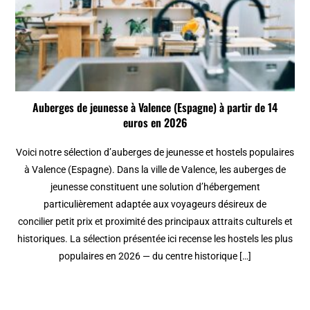
Auberges de jeunesse à Valence (Espagne) à partir de 14
euros en 2026
Voici notre sélection d’auberges de jeunesse et hostels populaires
à Valence (Espagne). Dans la ville de Valence, les auberges de
jeunesse constituent une solution d’hébergement
particulièrement adaptée aux voyageurs désireux de
concilier petit prix et proximité des principaux attraits culturels et
historiques. La sélection présentée ici recense les hostels les plus
populaires en 2026 — du centre historique […]