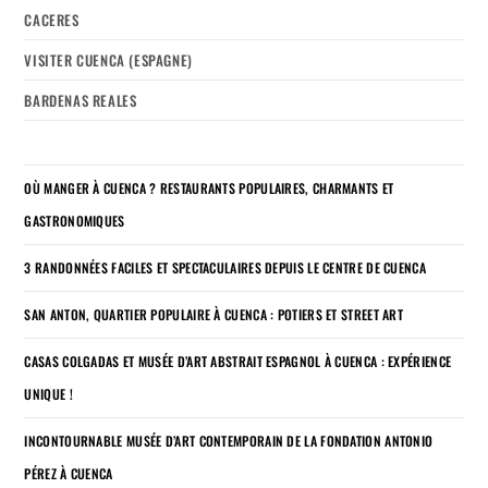
CACERES
VISITER CUENCA (ESPAGNE)
BARDENAS REALES
OÙ MANGER À CUENCA ? RESTAURANTS POPULAIRES, CHARMANTS ET
GASTRONOMIQUES
3 RANDONNÉES FACILES ET SPECTACULAIRES DEPUIS LE CENTRE DE CUENCA
SAN ANTON, QUARTIER POPULAIRE À CUENCA : POTIERS ET STREET ART
CASAS COLGADAS ET MUSÉE D’ART ABSTRAIT ESPAGNOL À CUENCA : EXPÉRIENCE
UNIQUE !
INCONTOURNABLE MUSÉE D’ART CONTEMPORAIN DE LA FONDATION ANTONIO
PÉREZ À CUENCA