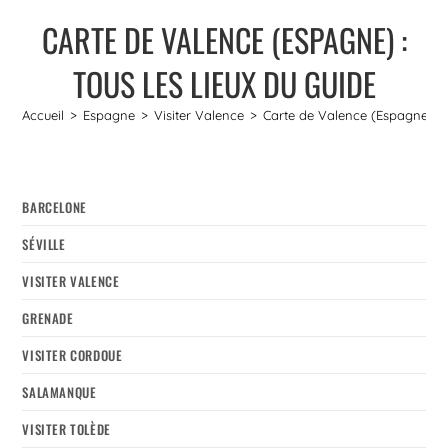
CARTE DE VALENCE (ESPAGNE) :
TOUS LES LIEUX DU GUIDE
Accueil
>
Espagne
>
Visiter Valence
>
Carte de Valence (Espagne) : T
BARCELONE
SÉVILLE
VISITER VALENCE
GRENADE
VISITER CORDOUE
SALAMANQUE
VISITER TOLÈDE