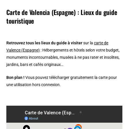
Carte de Valencia (Espagne) : Lieux du guide
touristique
Retrouvez tous les lieux du guide à visiter
sur la
carte de
Valence (Espagne)
: Hébergements et hôtels selon votre budget,
monuments incontournables, musées à ne pas rater et insolites,
jardins, bars et cafés originaux…
Bon plan !
Vous pouvez télécharger gratuitement la carte pour
une utilisation hors connexion.