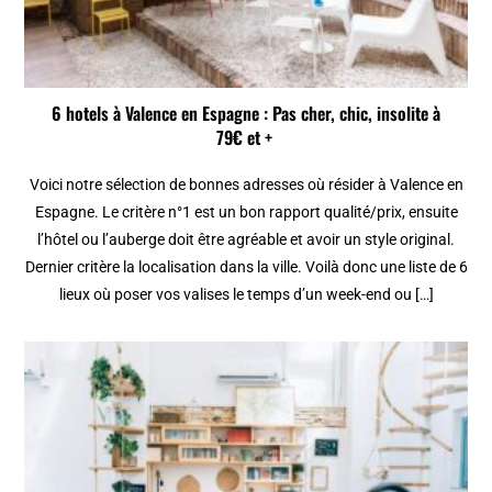
6 hotels à Valence en Espagne : Pas cher, chic, insolite à
79€ et +
Voici notre sélection de bonnes adresses où résider à Valence en
Espagne. Le critère n°1 est un bon rapport qualité/prix, ensuite
l’hôtel ou l’auberge doit être agréable et avoir un style original.
Dernier critère la localisation dans la ville. Voilà donc une liste de 6
lieux où poser vos valises le temps d’un week-end ou […]