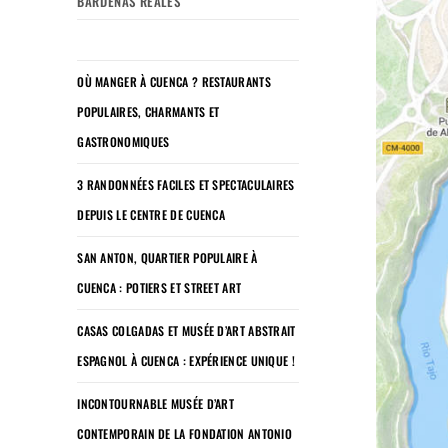
BARDENAS REALES
OÙ MANGER À CUENCA ? RESTAURANTS
POPULAIRES, CHARMANTS ET
GASTRONOMIQUES
3 RANDONNÉES FACILES ET SPECTACULAIRES
DEPUIS LE CENTRE DE CUENCA
SAN ANTON, QUARTIER POPULAIRE À
CUENCA : POTIERS ET STREET ART
CASAS COLGADAS ET MUSÉE D’ART ABSTRAIT
ESPAGNOL À CUENCA : EXPÉRIENCE UNIQUE !
INCONTOURNABLE MUSÉE D’ART
CONTEMPORAIN DE LA FONDATION ANTONIO