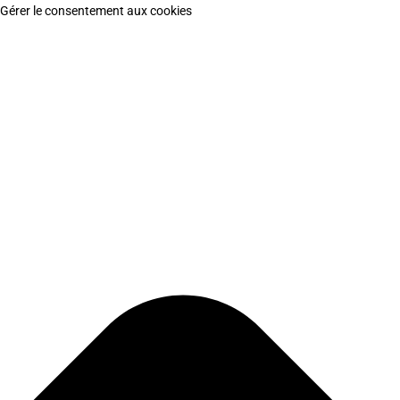
Gérer le consentement aux cookies