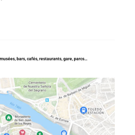
musées, bars, cafés, restaurants, gare, parcs…