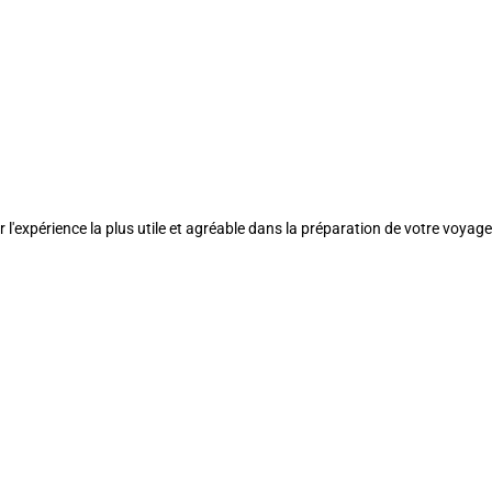
l'expérience la plus utile et agréable dans la préparation de votre voyage