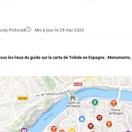
ciej Poltorak
Mis à jour le 28 mai 2026
ous les lieux du guide sur la carte de Tolède en Espagne : Monuments, 