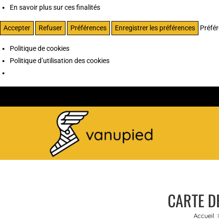
En savoir plus sur ces finalités
Accepter
Refuser
Préférences
Enregistrer les préférences
Préfé
Politique de cookies
Politique d’utilisation des cookies
CARTE DE
Accueil