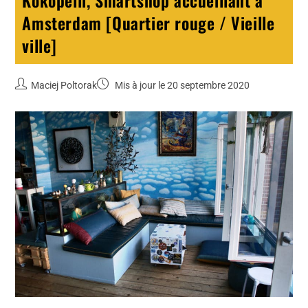
Amsterdam [Quartier rouge / Vieille
ville]
Maciej Poltorak
Mis à jour le 20 septembre 2020