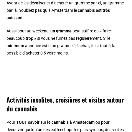
Avant de les dévaliser et d’acheter un gramme par-ci, un gramme
par là, n’oubliez pas qu’à Amsterdam le
cannabis est très
puissant
.
Aussi pour un weekend,
un gramme
peut suffire ou « faire
beaucoup trop » si vous ne fumez pas régulièrement. Si le
minimum
annoncé est d’un gramme à l’achat, il est tout à fait
possible d’acheter 0,5 voire moins.
Activités insolites, croisières et visites autour
du cannabis
Pour
TOUT savoir sur le cannabis à Amsterdam
ou pour
découvrir quelqu’un des coffeeshops les plus sympas, des visites