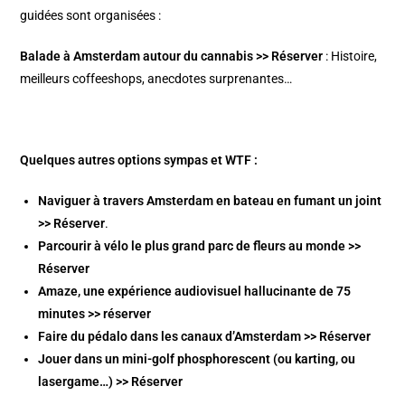
guidées sont organisées :
Balade à Amsterdam autour du cannabis >> Réserver
: Histoire,
meilleurs coffeeshops, anecdotes surprenantes…
Quelques autres options sympas et WTF :
Naviguer à travers Amsterdam en bateau en fumant un joint
>> Réserver
.
Parcourir à vélo le plus grand parc de fleurs au monde >>
Réserver
Amaze, une expérience audiovisuel hallucinante de 75
minutes >> réserver
Faire du pédalo dans les canaux d’Amsterdam >> Réserver
Jouer dans un mini-golf phosphorescent (ou karting, ou
lasergame…) >> Réserver