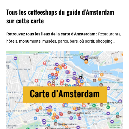
Tous les coffeeshops du guide d’Amsterdam
sur cette carte
Retrouvez tous les lieux de la
carte d’Amsterdam
:
Restaurants,
hôtels, monuments, musées, parcs, bars, où sortir, shopping…