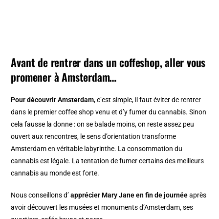
Avant de rentrer dans un coffeshop, aller vous
promener à Amsterdam…
Pour découvrir Amsterdam
, c’est simple, il faut éviter de rentrer
dans le premier coffee shop venu et d’y fumer du cannabis. Sinon
cela fausse la donne : on se balade moins, on reste assez peu
ouvert aux rencontres, le sens d’orientation transforme
Amsterdam en véritable labyrinthe. La consommation du
cannabis est légale. La tentation de fumer certains des meilleurs
cannabis au monde est forte.
Nous conseillons d’
apprécier
Mary Jane en fin de journée
après
avoir découvert les musées et monuments d’Amsterdam, ses