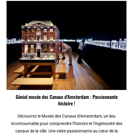
Génial musée des Canaux d’Amsterdam : Passionnante
histoire !
Découvrez le Musée des Canaux d’Amsterdam, un lieu
incontournable pour comprendre l’histoire et l’ingéniosité des
canaux de la ville. Une visite passionnante au cœur de la