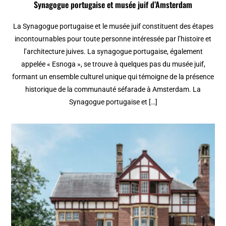
Synagogue portugaise et musée juif d’Amsterdam
La Synagogue portugaise et le musée juif constituent des étapes
incontournables pour toute personne intéressée par l’histoire et
l’architecture juives. La synagogue portugaise, également
appelée « Esnoga », se trouve à quelques pas du musée juif,
formant un ensemble culturel unique qui témoigne de la présence
historique de la communauté séfarade à Amsterdam. La
Synagogue portugaise et […]