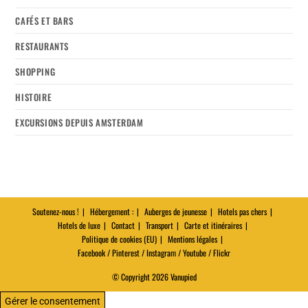
CAFÉS ET BARS
RESTAURANTS
SHOPPING
HISTOIRE
EXCURSIONS DEPUIS AMSTERDAM
Soutenez-nous !
Hébergement :
Auberges de jeunesse
Hotels pas chers
Hotels de luxe
Contact
Transport
Carte et itinéraires
Politique de cookies (EU)
Mentions légales
Facebook / Pinterest / Instagram / Youtube / Flickr
© Copyright 2026 Vanupied
Gérer le consentement