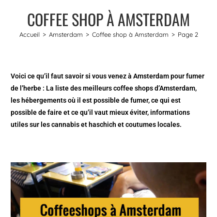
COFFEE SHOP À AMSTERDAM
Accueil
>
Amsterdam
>
Coffee shop à Amsterdam
>
Page 2
Voici ce qu’il faut savoir si vous venez à Amsterdam pour fumer
de l’herbe : La liste des meilleurs coffee shops d’Amsterdam,
les hébergements où il est possible de fumer, ce qui est
possible de faire et ce qu’il vaut mieux éviter, informations
utiles sur les cannabis et haschich et coutumes locales.