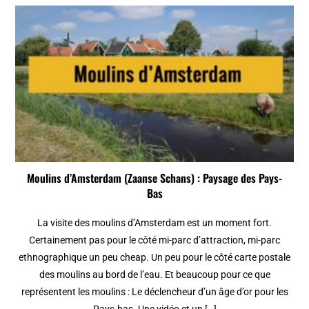
Moulins d’Amsterdam (Zaanse Schans) : Paysage des Pays-
Bas
La visite des moulins d’Amsterdam est un moment fort.
Certainement pas pour le côté mi-parc d’attraction, mi-parc
ethnographique un peu cheap. Un peu pour le côté carte postale
des moulins au bord de l’eau. Et beaucoup pour ce que
représentent les moulins : Le déclencheur d’un âge d’or pour les