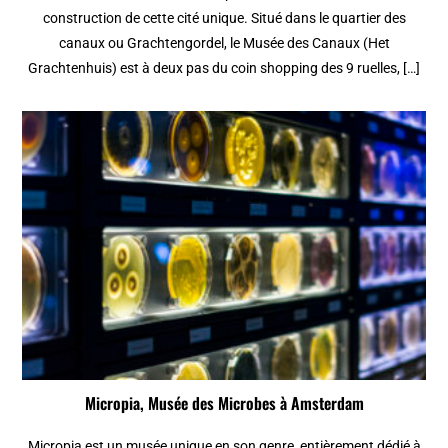
construction de cette cité unique. Situé dans le quartier des
canaux ou Grachtengordel, le Musée des Canaux (Het
Grachtenhuis) est à deux pas du coin shopping des 9 ruelles, […]
Micropia, Musée des Microbes à Amsterdam
Micropia est un musée unique en son genre, entièrement dédié à