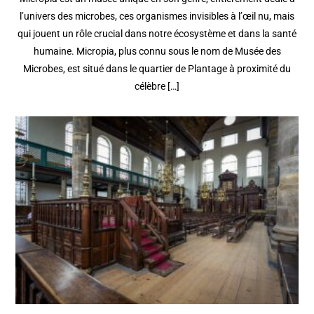
l’univers des microbes, ces organismes invisibles à l’œil nu, mais
qui jouent un rôle crucial dans notre écosystème et dans la santé
humaine. Micropia, plus connu sous le nom de Musée des
Microbes, est situé dans le quartier de Plantage à proximité du
célèbre […]