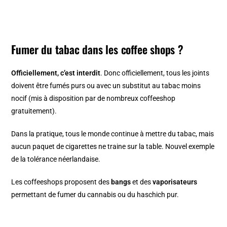
Fumer du tabac dans les coffee shops ?
Officiellement, c’est interdit
. Donc officiellement, tous les joints
doivent être fumés purs ou avec un substitut au tabac moins
nocif (mis à disposition par de nombreux coffeeshop
gratuitement).
Dans la pratique, tous le monde continue à mettre du tabac, mais
aucun paquet de cigarettes ne traine sur la table. Nouvel exemple
de la tolérance néerlandaise.
Les coffeeshops proposent des
bangs
et des
vaporisateurs
permettant de fumer du cannabis ou du haschich pur.