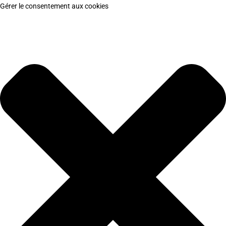
Gérer le consentement aux cookies