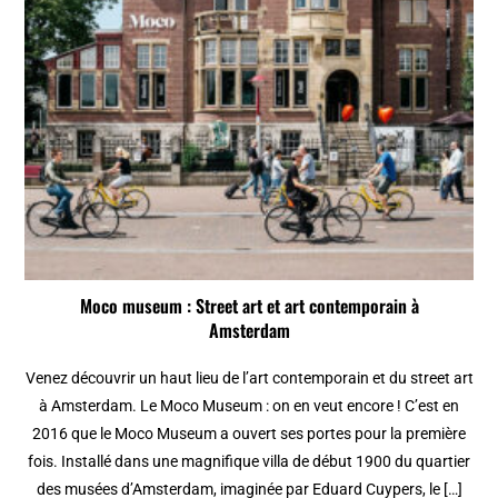
Moco museum : Street art et art contemporain à
Amsterdam
Venez découvrir un haut lieu de l’art contemporain et du street art
à Amsterdam. Le Moco Museum : on en veut encore ! C’est en
2016 que le Moco Museum a ouvert ses portes pour la première
fois. Installé dans une magnifique villa de début 1900 du quartier
des musées d’Amsterdam, imaginée par Eduard Cuypers, le […]