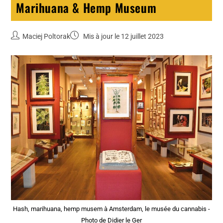
Marihuana & Hemp Museum
Maciej Poltorak
Mis à jour le 12 juillet 2023
Hash, marihuana, hemp musem à Amsterdam, le musée du cannabis -
Photo de Didier le Ger