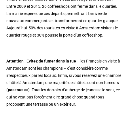
Entre 2009 et 2015, 26 coffeeshops ont fermé dans le quartier.
La mairie espère que ces départs permettront l’arrivée de
nouveaux commerçants et transformeront ce quartier glauque.
Aujourd’hui, 50% des touristes en visite à Amsterdam visitent le
quartier rouge et 30% pousse la porte d’un coffeeshop.
Attention ! Evitez de fumer dans la rue
– les Français en visite à
Amsterdam sont les champions – c’est considéré comme
irrespectueux par les locaux. Enfin, si vous réservez une chambre
d’hôtel à Amsterdam, une majorité des hôtels sont non fumeurs
(
pas tous >>
). Tous les dortoirs d’
auberge de jeunesse
le sont, ce
qui ne veut pas forcément dire grand chose quand tous
proposent une terrasse ou un extérieur.