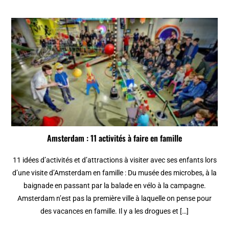
Amsterdam : 11 activités à faire en famille
11 idées d’activités et d’attractions à visiter avec ses enfants lors
d’une visite d’Amsterdam en famille : Du musée des microbes, à la
baignade en passant par la balade en vélo à la campagne.
Amsterdam n’est pas la première ville à laquelle on pense pour
des vacances en famille. Il y a les drogues et […]