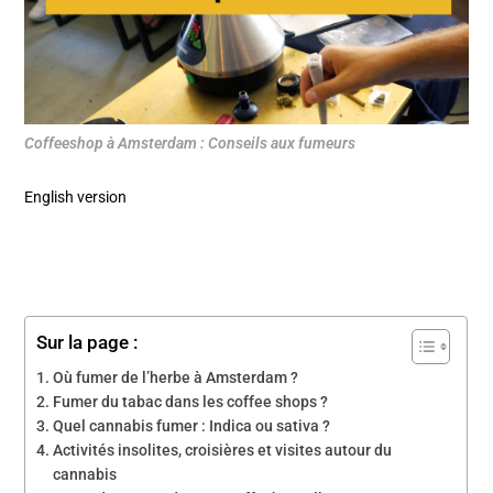
Coffeeshop à Amsterdam : Conseils aux fumeurs
English version
Sur la page :
Où fumer de l’herbe à Amsterdam ?
Fumer du tabac dans les coffee shops ?
Quel cannabis fumer : Indica ou sativa ?
Activités insolites, croisières et visites autour du
cannabis