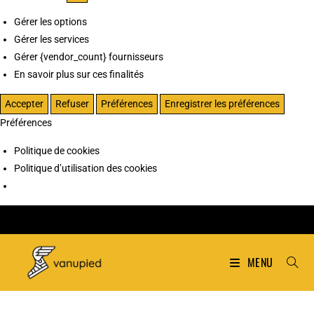
Gérer les options
Gérer les services
Gérer {vendor_count} fournisseurs
En savoir plus sur ces finalités
Accepter
Refuser
Préférences
Enregistrer les préférences
Préférences
Politique de cookies
Politique d’utilisation des cookies
MENU