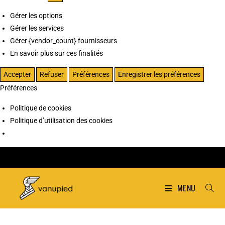
Gérer les options
Gérer les services
Gérer {vendor_count} fournisseurs
En savoir plus sur ces finalités
Accepter
Refuser
Préférences
Enregistrer les préférences
Préférences
Politique de cookies
Politique d’utilisation des cookies
MENU