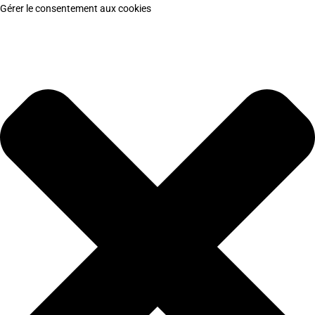
Gérer le consentement aux cookies