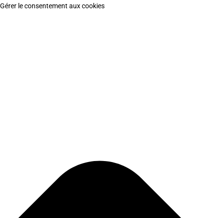
Gérer le consentement aux cookies