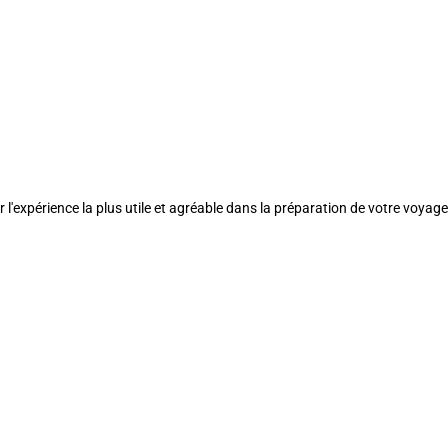
l'expérience la plus utile et agréable dans la préparation de votre voyage