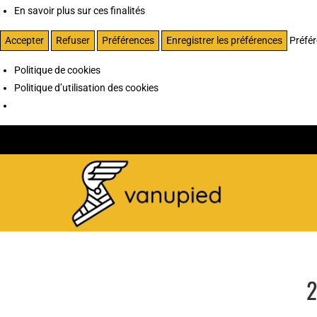
En savoir plus sur ces finalités
Accepter
Refuser
Préférences
Enregistrer les préférences
Préfé
Politique de cookies
Politique d’utilisation des cookies
2