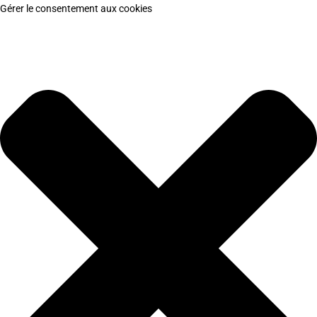
Gérer le consentement aux cookies