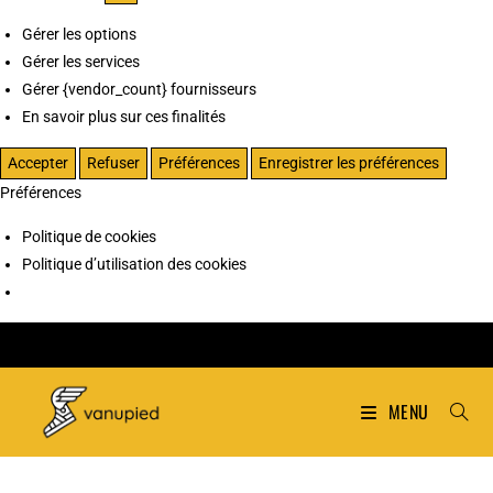
Gérer les options
Gérer les services
Gérer {vendor_count} fournisseurs
En savoir plus sur ces finalités
Accepter
Refuser
Préférences
Enregistrer les préférences
Préférences
Politique de cookies
Politique d’utilisation des cookies
MENU