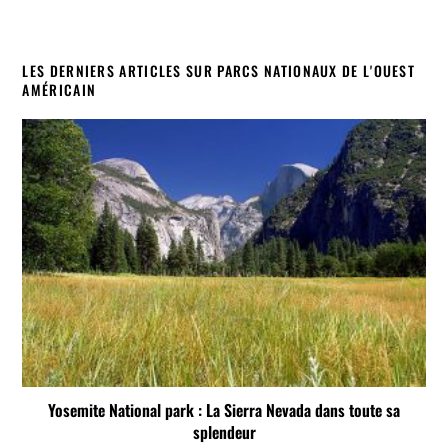
LES DERNIERS ARTICLES SUR PARCS NATIONAUX DE L'OUEST
AMÉRICAIN
Yosemite National park : La Sierra Nevada dans toute sa
splendeur