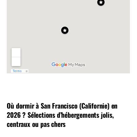
Où dormir à San Francisco (Californie) en
2026 ? Sélections d’hébergements jolis,
centraux ou pas chers