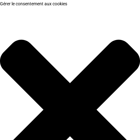
Gérer le consentement aux cookies