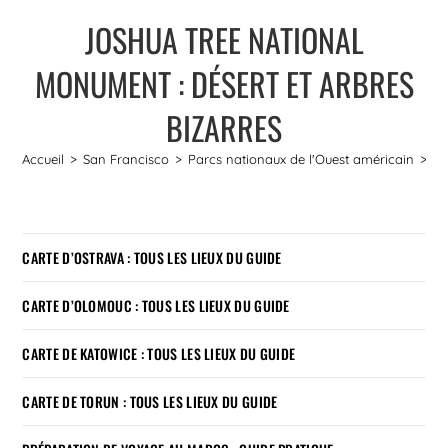
JOSHUA TREE NATIONAL
MONUMENT : DÉSERT ET ARBRES
BIZARRES
Accueil
>
San Francisco
>
Parcs nationaux de l'Ouest américain
>
Jo
CARTE D’OSTRAVA : TOUS LES LIEUX DU GUIDE
CARTE D’OLOMOUC : TOUS LES LIEUX DU GUIDE
CARTE DE KATOWICE : TOUS LES LIEUX DU GUIDE
CARTE DE TORUN : TOUS LES LIEUX DU GUIDE