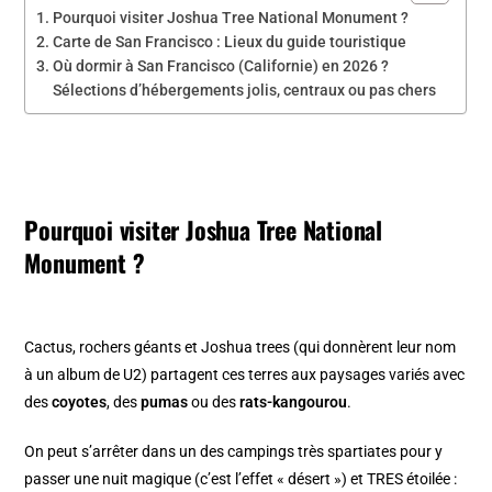
Pourquoi visiter Joshua Tree National Monument ?
Carte de San Francisco : Lieux du guide touristique
Où dormir à San Francisco (Californie) en 2026 ?
Sélections d’hébergements jolis, centraux ou pas chers
Pourquoi visiter Joshua Tree National
Monument ?
Cactus, rochers géants et Joshua trees (qui donnèrent leur nom
à un album de U2) partagent ces terres aux paysages variés avec
des
coyotes
, des
pumas
ou des
rats-kangourou
.
On peut s’arrêter dans un des campings très spartiates pour y
passer une nuit magique (c’est l’effet « désert ») et TRES étoilée :