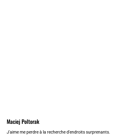
Maciej Poltorak
J'aime me perdre à la recherche d'endroits surprenants.