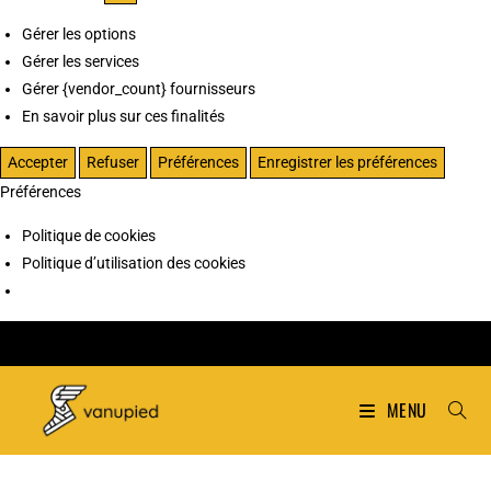
Gérer les options
Gérer les services
Gérer {vendor_count} fournisseurs
En savoir plus sur ces finalités
Accepter
Refuser
Préférences
Enregistrer les préférences
Préférences
Politique de cookies
Politique d’utilisation des cookies
MENU