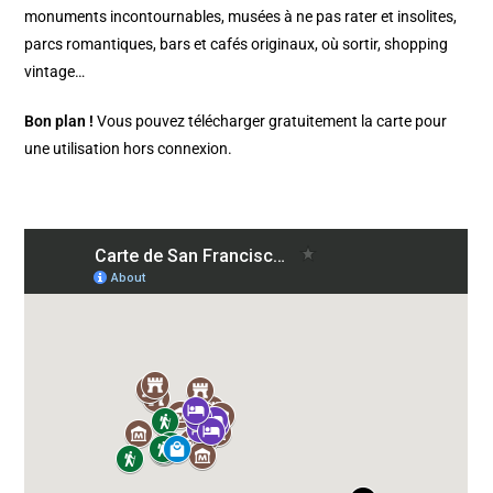
monuments incontournables, musées à ne pas rater et insolites,
parcs romantiques, bars et cafés originaux, où sortir, shopping
vintage…
Bon plan !
Vous pouvez télécharger gratuitement la carte pour
une utilisation hors connexion.