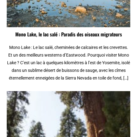
Mono Lake, le lac salé : Paradis des oiseaux migrateurs
Mono Lake : Le lac salé, cheminées de calcaires et les crevettes.
Et un des meilleurs westerns d’Eastwood. Pourquoi visiter Mono
Lake ? C’est un lac à quelques kilomètres à l’est de Yosemite, isolé
dans un sublime désert de buissons de sauge, avec les cîmes
éternellement enneigées de la Sierra Nevada en toile de fond, […]