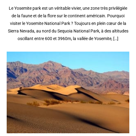
Le Yosemite park est un véritable vivier, une zone très privilégiée
de la faune et de la flore sur le continent américain. Pourquoi
visiter le Yosemite National Park ? Toujours en plein cœur de la
Sierra Nevada, au nord du Sequoia National Park, à des altitudes
oscillant entre 600 et 3960m, la vallée de Yosemite, […]