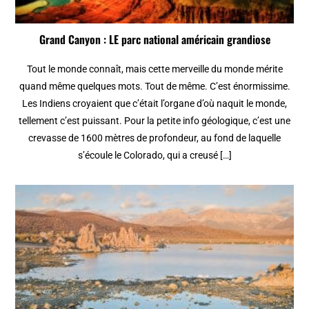
Grand Canyon : LE parc national américain grandiose
Tout le monde connaît, mais cette merveille du monde mérite
quand même quelques mots. Tout de même. C’est énormissime.
Les Indiens croyaient que c’était l’organe d’où naquit le monde,
tellement c’est puissant. Pour la petite info géologique, c’est une
crevasse de 1600 mètres de profondeur, au fond de laquelle
s’écoule le Colorado, qui a creusé […]