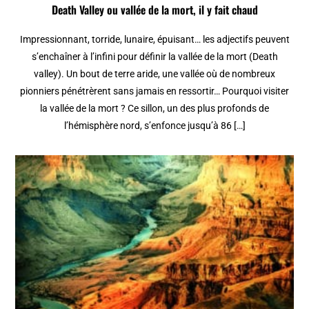
Death Valley ou vallée de la mort, il y fait chaud
Impressionnant, torride, lunaire, épuisant… les adjectifs peuvent
s’enchaîner à l’infini pour définir la vallée de la mort (Death
valley). Un bout de terre aride, une vallée où de nombreux
pionniers pénétrèrent sans jamais en ressortir… Pourquoi visiter
la vallée de la mort ? Ce sillon, un des plus profonds de
l’hémisphère nord, s’enfonce jusqu’à 86 […]