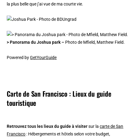
la plus belle que j’ai vue de ma courte vie.
> Panorama du Joshua park –
Photo de Mfield, Matthew Field.
Powered by
GetYourGuide
Carte de San Francisco : Lieux du guide
touristique
Retrouvez tous les lieux du guide à visiter
sur la
carte de San
Francisco
: Hébergements et hôtels selon votre budget,