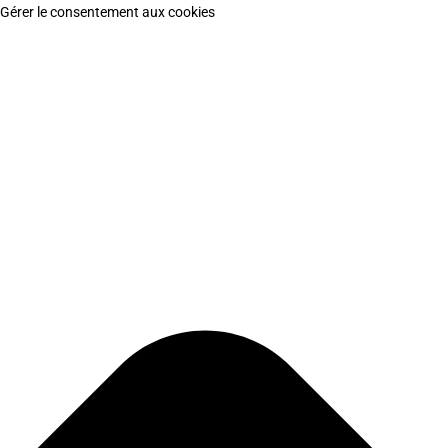
Gérer le consentement aux cookies