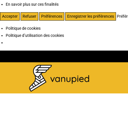
En savoir plus sur ces finalités
Accepter
Refuser
Préférences
Enregistrer les préférences
Préfé
Politique de cookies
Politique d’utilisation des cookies