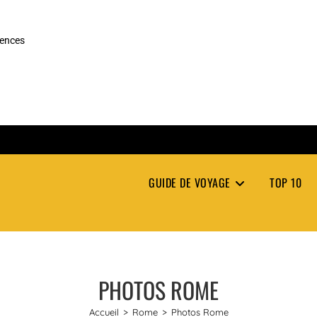
rences
GUIDE DE VOYAGE
TOP 10
PHOTOS ROME
Accueil
>
Rome
>
Photos Rome