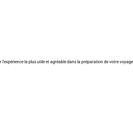
l'expérience la plus utile et agréable dans la préparation de votre voyage