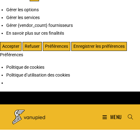
Gérer les options
Gérer les services
Gérer {vendor_count} fournisseurs
En savoir plus sur ces finalités
Accepter
Refuser
Préférences
Enregistrer les préférences
Préférences
Politique de cookies
Politique d’utilisation des cookies
MENU