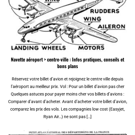
Navette aéroport > centre-ville : Infos pratiques, conseils et
bons plans
Réservez votre billet d’avion et rejoignez le centre ville depuis
l’aéroport au meilleur prix. Vol : Pour un billet d’avion pas cher
Quelques astuces pour payer moins cher vos billets d’avions :
Comparer d’avant d’acheter. Avant d’acheter votre billet d’avion,
comparez les prix des vols. Les compagnies low cost (Easyjet,
Ryan Air…) ne sont pas […]