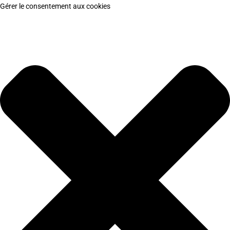
Gérer le consentement aux cookies