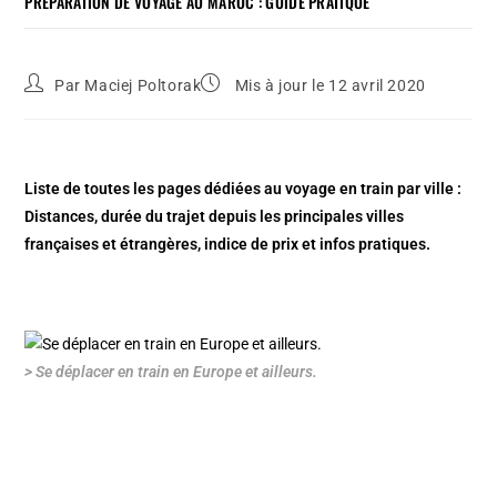
PRÉPARATION DE VOYAGE AU MAROC : GUIDE PRATIQUE
Par
Maciej Poltorak
Mis à jour le 12 avril 2020
Liste de toutes les pages dédiées au voyage en train par ville :
Distances, durée du trajet depuis les principales villes
françaises et étrangères, indice de prix et infos pratiques.
> Se déplacer en train en Europe et ailleurs.