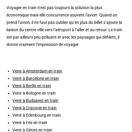
Voyager en train n’est pas toujours la solution la plus
économique mais elle concurrence souvent l’avion. Quand on
prend l’avion, il ne faut pas oublier qu’en plus du billet s’ajoute la
liaison du centre ville vers l’aéroport à l’aller et au retour. Le train
est par ailleurs peu polluant et avec les paysages qui défilent, il
donne vraiment l’impression de voyager.
Venir à Amsterdam en train
Venir à Barcelone en train
Venir à Berlin en train
Venir à Bologne en train
Venir à Budapest en train
Venir à Cracovie en train
Venir à Edimbourg en train
Venir à Fès en train
Venir à Gênes en train