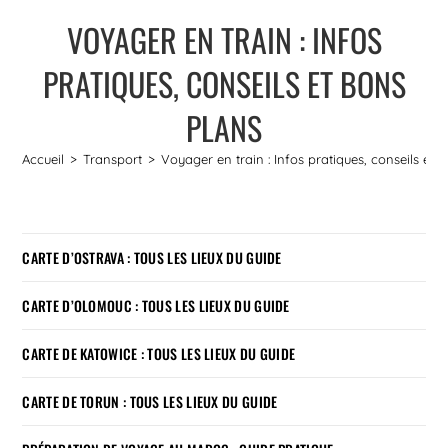
VOYAGER EN TRAIN : INFOS
PRATIQUES, CONSEILS ET BONS
PLANS
Accueil
>
Transport
>
Voyager en train : Infos pratiques, conseils et 
CARTE D’OSTRAVA : TOUS LES LIEUX DU GUIDE
CARTE D’OLOMOUC : TOUS LES LIEUX DU GUIDE
CARTE DE KATOWICE : TOUS LES LIEUX DU GUIDE
CARTE DE TORUN : TOUS LES LIEUX DU GUIDE