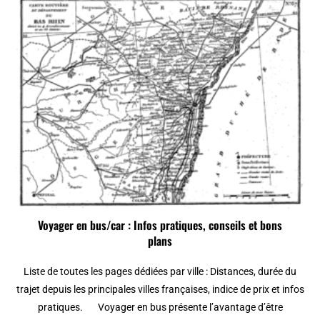
Voyager en bus/car : Infos pratiques, conseils et bons
plans
Liste de toutes les pages dédiées par ville : Distances, durée du
trajet depuis les principales villes françaises, indice de prix et infos
pratiques. Voyager en bus présente l’avantage d’être