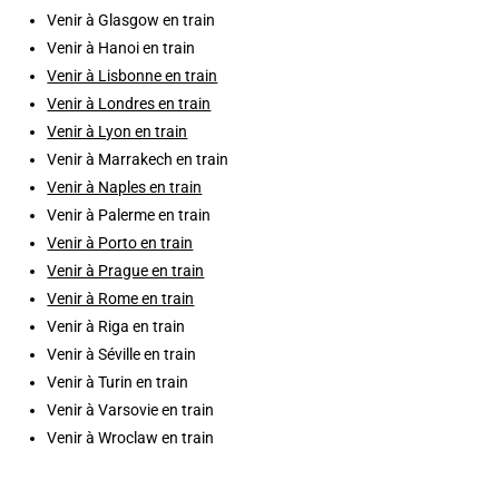
Venir à Glasgow en train
Venir à Hanoi en train
Venir à Lisbonne en train
Venir à Londres en train
Venir à Lyon en train
Venir à Marrakech en train
Venir à Naples en train
Venir à Palerme en train
Venir à Porto en train
Venir à Prague en train
Venir à Rome en train
Venir à Riga en train
Venir à Séville en train
Venir à Turin en train
Venir à Varsovie en train
Venir à Wroclaw en train