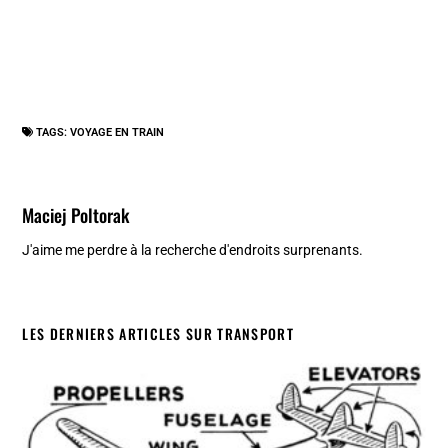
TAGS:
VOYAGE EN TRAIN
Maciej Poltorak
J'aime me perdre à la recherche d'endroits surprenants.
LES DERNIERS ARTICLES SUR TRANSPORT