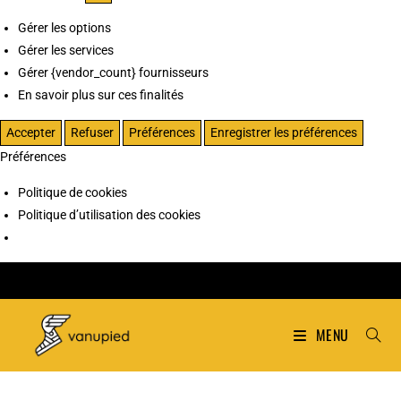
Gérer les options
Gérer les services
Gérer {vendor_count} fournisseurs
En savoir plus sur ces finalités
Accepter
Refuser
Préférences
Enregistrer les préférences
Préférences
Politique de cookies
Politique d’utilisation des cookies
MENU