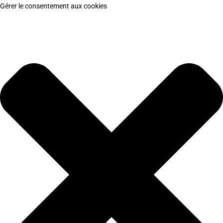
Gérer le consentement aux cookies