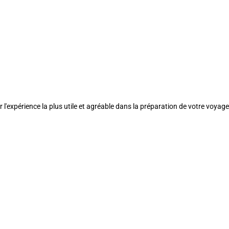
l'expérience la plus utile et agréable dans la préparation de votre voyage