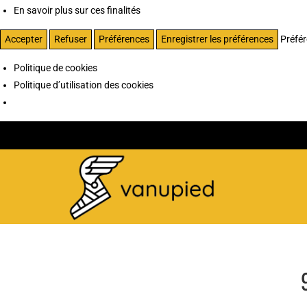
En savoir plus sur ces finalités
Accepter
Refuser
Préférences
Enregistrer les préférences
Préfé
Politique de cookies
Politique d’utilisation des cookies