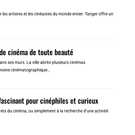
r les artistes et les cinéastes du monde entier. Tanger offre un
 de cinéma de toute beauté
ans ses murs. La ville abrite plusieurs cinémas
rimoine cinématographique…
ascinant pour cinéphiles et curieux
ets du cinéma, ou simplement à la recherche d’une activité