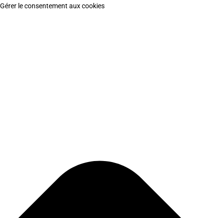
Gérer le consentement aux cookies