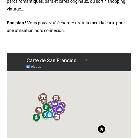
parcs romantiques, bars et cafés originaux, où sortir, shopping
vintage…
Bon plan !
Vous pouvez télécharger gratuitement la carte pour
une utilisation hors connexion.