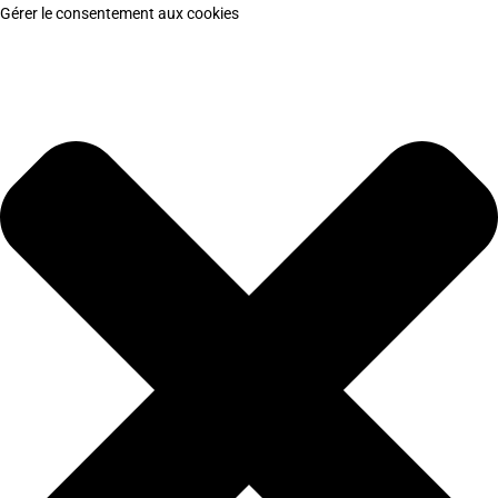
Gérer le consentement aux cookies