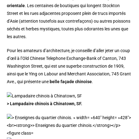
orientale
. Les centaines de boutiques qui longent Stockton
Street et les rues adjacentes proposent plein de trucs importés
d’Asie (attention toutefois aux contrefaçons) ou autres poissons
séchés et herbes mystiques, toutes plus odorantes les unes que
les autres.
Pour les amateurs d’architecture, je conseille d’aller jeter un coup
d’œil à l’Old Chinese Telephone Exchange-Bank of Canton, 743
Washington Street, qui est une superbe construction de 1909,
ainsi que le Ying on Labour and Merchant Association, 745 Grant
Ave., qui présente une
belle façade chinoise
.
> Lampadaire chinois à Chinatown, SF.