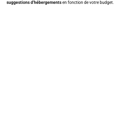
suggestions d’hébergements
en fonction de votre budget
.