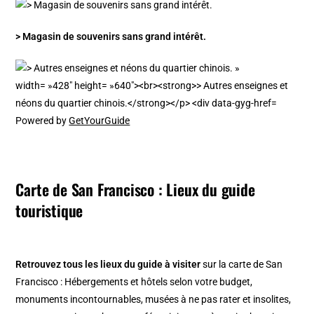
> Magasin de souvenirs sans grand intérêt.
Powered by
GetYourGuide
Carte de San Francisco : Lieux du guide
touristique
Retrouvez tous les lieux du guide à visiter
sur la
carte de San
Francisco
: Hébergements et hôtels selon votre budget,
monuments incontournables, musées à ne pas rater et insolites,