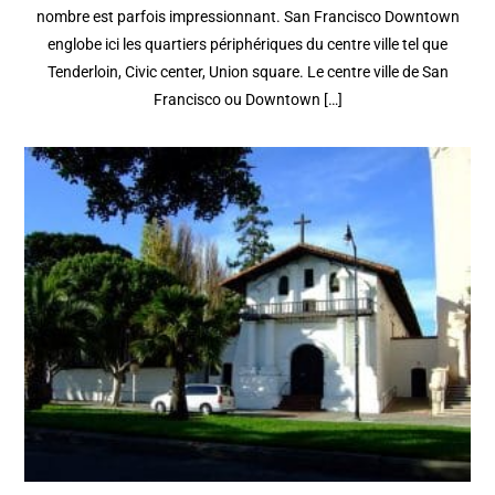
nombre est parfois impressionnant. San Francisco Downtown
englobe ici les quartiers périphériques du centre ville tel que
Tenderloin, Civic center, Union square. Le centre ville de San
Francisco ou Downtown […]