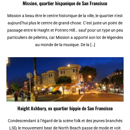
Mission, quartier hispanique de San Francisco
Mission a beau être le centre historique de la ville, le quartier n’est
aujourd’hui plus le centre de grand-chose. C’est juste un point de
passage entre le Haight et Potrero Hill… sauf pour un type un peu
particuliers de pélerins, car Mission a apporté son lot de légendes
au monde de la musique. De la […]
Haight Ashbury, ex quartier hippie de San Francisco
Condescendant à l’égard de la scène folk et des jeunes branchés
LSD, le mouvement beat de North Beach passe de mode et voit