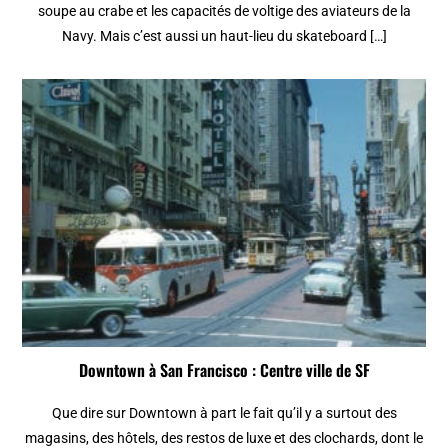
soupe au crabe et les capacités de voltige des aviateurs de la
Navy. Mais c’est aussi un haut-lieu du skateboard […]
Downtown à San Francisco : Centre ville de SF
Que dire sur Downtown à part le fait qu’il y a surtout des
magasins, des hôtels, des restos de luxe et des clochards, dont le