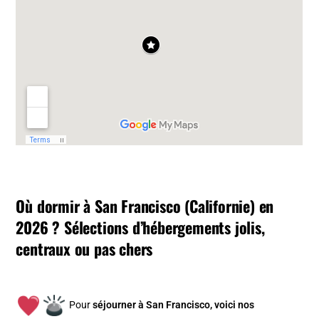
Où dormir à San Francisco (Californie) en
2026 ? Sélections d’hébergements jolis,
centraux ou pas chers
Pour
séjourner à San Francisco, v
oici nos