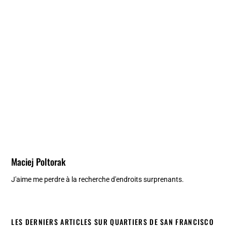
Maciej Poltorak
J'aime me perdre à la recherche d'endroits surprenants.
LES DERNIERS ARTICLES SUR QUARTIERS DE SAN FRANCISCO