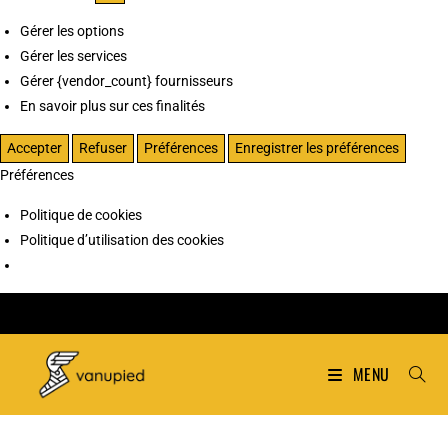
Gérer les options
Gérer les services
Gérer {vendor_count} fournisseurs
En savoir plus sur ces finalités
Accepter
Refuser
Préférences
Enregistrer les préférences
Préférences
Politique de cookies
Politique d’utilisation des cookies
MENU