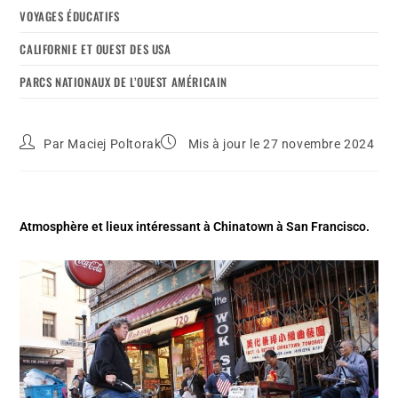
VOYAGES ÉDUCATIFS
CALIFORNIE ET OUEST DES USA
PARCS NATIONAUX DE L’OUEST AMÉRICAIN
Par
Maciej Poltorak
Mis à jour le 27 novembre 2024
Atmosphère et lieux intéressant à Chinatown à San Francisco.