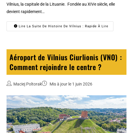
Vilnius, la capitale de la Lituanie. Fondée au XIVe siècle, elle
devient rapidement…
Lire La Suite De Histoire De Vilnius : Rapide À Lire
Aéroport de Vilnius Ciurlionis (VNO) :
Comment rejoindre le centre ?
Maciej Poltorak
Mis à jour le 1 juin 2026