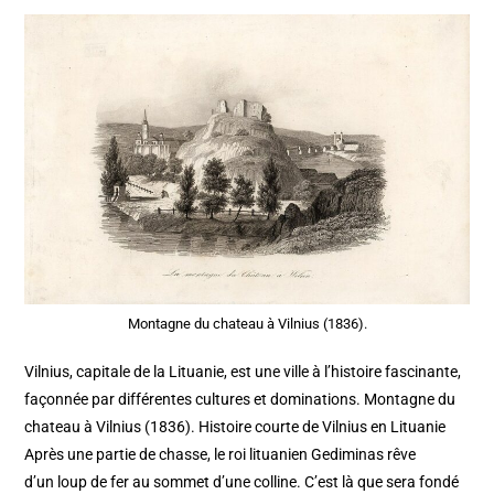
Montagne du chateau à Vilnius (1836).
Vilnius, capitale de la Lituanie, est une ville à l’histoire fascinante,
façonnée par différentes cultures et dominations. Montagne du
chateau à Vilnius (1836). Histoire courte de Vilnius en Lituanie
Après une partie de chasse, le roi lituanien Gediminas rêve
d’un loup de fer au sommet d’une colline. C’est là que sera fondé