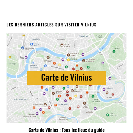
LES DERNIERS ARTICLES SUR VISITER VILNIUS
Carte de Vilnius : Tous les lieux du guide