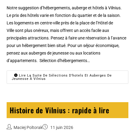
Notre suggestion d’hébergements, auberge et hôtels à Vilnius.
Le prix des hôtels varie en fonction du quartier et de la saison.
Les logements en centre-ville près de la place de l’Hôtel de
Ville sont plus onéreux, mais offrent un accès facile aux
principales attractions. Pensez à faire une réservation à l’avance
pour un hébergement bien situé. Pour un séjour économique,
pensez aux auberges de jeunesse ou aux locations
d’appartements. Sélection d'hébergements…
Lire La Suite De Sélections D’hotels Et Auberges De
Jeunesse À Vilnius
Histoire de Vilnius : rapide à lire
Maciej Poltorak
11 juin 2026