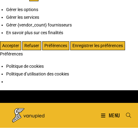
Gérer les options
Gérer les services
Gérer {vendor_count} fournisseurs
En savoir plus sur ces finalités
Accepter
Refuser
Préférences
Enregistrer les préférences
Préférences
Politique de cookies
Politique d’utilisation des cookies
MENU