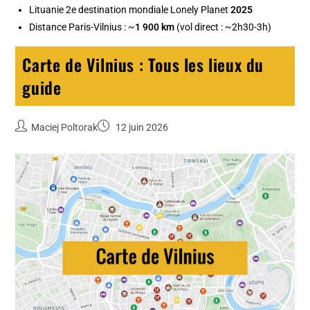
Lituanie 2e destination mondiale Lonely Planet
2025
Distance Paris-Vilnius : ~
1 900 km
(vol direct : ~2h30-3h)
Carte de Vilnius : Tous les lieux du
guide
Maciej Poltorak
12 juin 2026