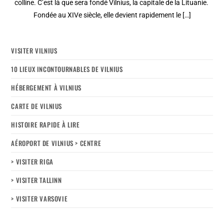
colline. C’est là que sera fondé Vilnius, la capitale de la Lituanie.
Fondée au XIVe siècle, elle devient rapidement le […]
VISITER VILNIUS
10 LIEUX INCONTOURNABLES DE VILNIUS
HÉBERGEMENT À VILNIUS
CARTE DE VILNIUS
HISTOIRE RAPIDE À LIRE
AÉROPORT DE VILNIUS > CENTRE
> VISITER RIGA
> VISITER TALLINN
> VISITER VARSOVIE