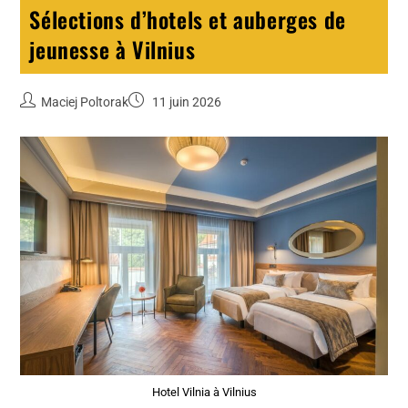
Sélections d’hotels et auberges de
jeunesse à Vilnius
Maciej Poltorak
11 juin 2026
Hotel Vilnia à Vilnius