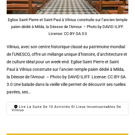
Eglise Saint Pierre et Saint Paul à Vilnius construite sur l’ancien temple
païen dédié à Milda, la Déesse de l’Amour. – Photo by DAVID ILIFF.
License: CC-BY-SA 3.0
Vilnius, avec son centre historique classé au patrimoine mondial
de l’UNESCO, offre un mélange unique d’histoire, d’architecture et
de culture idéal pour un week-end. Eglise Saint Pierre et Saint
Paul à Vilnius construite sur l’ancien temple païen dédié à Milda,
la Déesse de l’Amour. – Photo by DAVID ILIFF. License: CC-BY-SA
3.0 Une balade dans la vieille ville permet de découvrir ses ruelles
pavées, ses…
Lire La Suite De 10 Activités Et Lieux Incontournables De
Vilnius