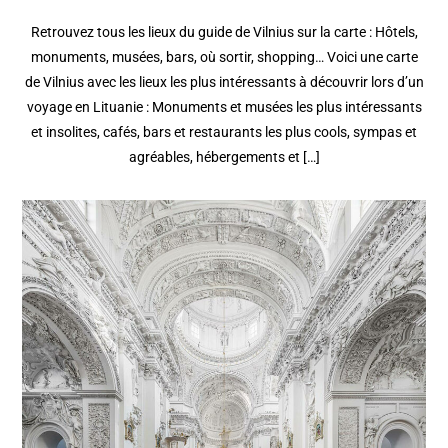
Retrouvez tous les lieux du guide de Vilnius sur la carte : Hôtels,
monuments, musées, bars, où sortir, shopping… Voici une carte
de Vilnius avec les lieux les plus intéressants à découvrir lors d’un
voyage en Lituanie : Monuments et musées les plus intéressants
et insolites, cafés, bars et restaurants les plus cools, sympas et
agréables, hébergements et […]