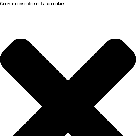
Gérer le consentement aux cookies