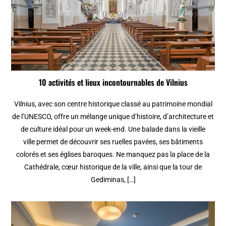
10 activités et lieux incontournables de Vilnius
Vilnius, avec son centre historique classé au patrimoine mondial
de l’UNESCO, offre un mélange unique d’histoire, d’architecture et
de culture idéal pour un week-end. Une balade dans la vieille
ville permet de découvrir ses ruelles pavées, ses bâtiments
colorés et ses églises baroques. Ne manquez pas la place de la
Cathédrale, cœur historique de la ville, ainsi que la tour de
Gediminas, […]