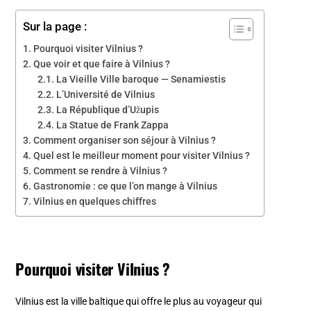
Sur la page :
Pourquoi visiter Vilnius ?
Que voir et que faire à Vilnius ?
La Vieille Ville baroque — Senamiestis
L’Université de Vilnius
La République d’Užupis
La Statue de Frank Zappa
Comment organiser son séjour à Vilnius ?
Quel est le meilleur moment pour visiter Vilnius ?
Comment se rendre à Vilnius ?
Gastronomie : ce que l’on mange à Vilnius
Vilnius en quelques chiffres
Pourquoi visiter Vilnius ?
Vilnius est la ville baltique qui offre le plus au voyageur qui