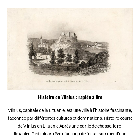
Histoire de Vilnius : rapide à lire
Vilnius, capitale de la Lituanie, est une ville à l’histoire fascinante,
façonnée par différentes cultures et dominations. Histoire courte
de Vilnius en Lituanie Après une partie de chasse, le roi
lituanien Gediminas rêve d’un loup de fer au sommet d’une