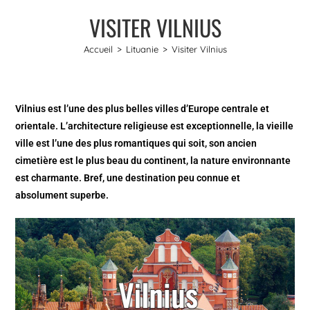
VISITER VILNIUS
Accueil
>
Lituanie
>
Visiter Vilnius
Vilnius est l’une des plus belles villes d’Europe centrale et
orientale. L’architecture religieuse est exceptionnelle, la vieille
ville est l’une des plus romantiques qui soit, son ancien
cimetière est le plus beau du continent, la nature environnante
est charmante. Bref, une destination peu connue et
absolument superbe.