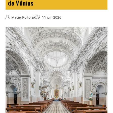
de Vilnius
Maciej Poltorak
11 juin 2026