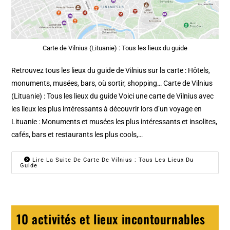
Carte de Vilnius (Lituanie) : Tous les lieux du guide
Retrouvez tous les lieux du guide de Vilnius sur la carte : Hôtels,
monuments, musées, bars, où sortir, shopping… Carte de Vilnius
(Lituanie) : Tous les lieux du guide Voici une carte de Vilnius avec
les lieux les plus intéressants à découvrir lors d’un voyage en
Lituanie : Monuments et musées les plus intéressants et insolites,
cafés, bars et restaurants les plus cools,…
Lire La Suite De Carte De Vilnius : Tous Les Lieux Du
Guide
10 activités et lieux incontournables