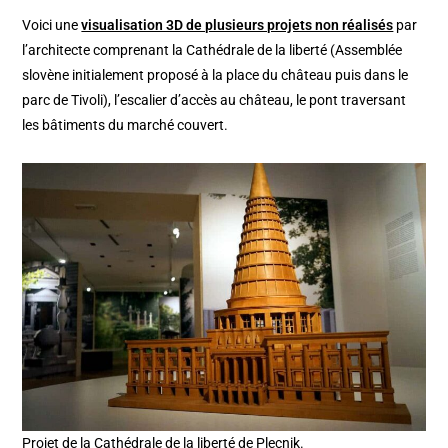
Voici une
visualisation 3D de plusieurs projets non réalisés
par
l’architecte comprenant la Cathédrale de la liberté (Assemblée
slovène initialement proposé à la place du château puis dans le
parc de Tivoli), l’escalier d’accès au château, le pont traversant
les bâtiments du marché couvert.
Projet de la Cathédrale de la liberté de Plecnik.