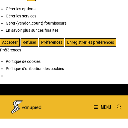
Gérer les options
Gérer les services
Gérer {vendor_count} fournisseurs
En savoir plus sur ces finalités
Accepter
Refuser
Préférences
Enregistrer les préférences
Préférences
Politique de cookies
Politique d’utilisation des cookies
MENU