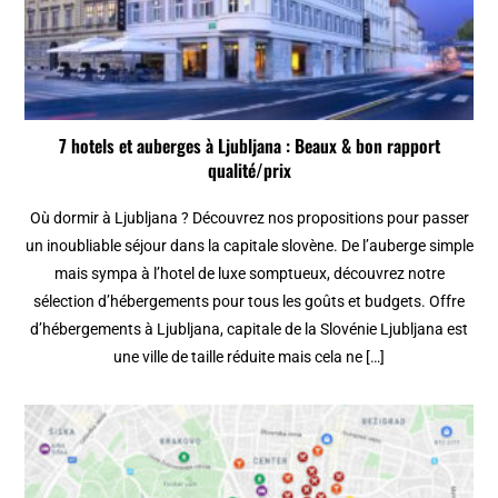
7 hotels et auberges à Ljubljana : Beaux & bon rapport
qualité/prix
Où dormir à Ljubljana ? Découvrez nos propositions pour passer
un inoubliable séjour dans la capitale slovène. De l’auberge simple
mais sympa à l’hotel de luxe somptueux, découvrez notre
sélection d’hébergements pour tous les goûts et budgets. Offre
d’hébergements à Ljubljana, capitale de la Slovénie Ljubljana est
une ville de taille réduite mais cela ne […]