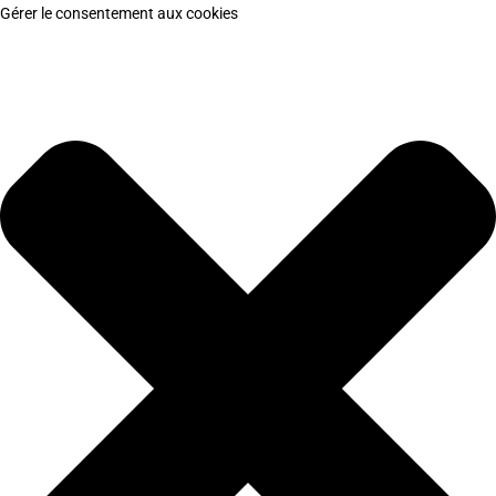
Gérer le consentement aux cookies