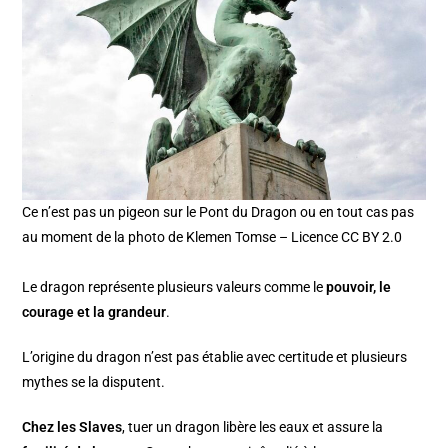
Ce n’est pas un pigeon sur le Pont du Dragon ou en tout cas pas
au moment de la photo de Klemen Tomse – Licence CC BY 2.0
Le dragon représente plusieurs valeurs comme le
pouvoir, le
courage et la grandeur
.
L’origine du dragon n’est pas établie avec certitude et plusieurs
mythes se la disputent.
Chez les Slaves
, tuer un dragon libère les eaux et assure la