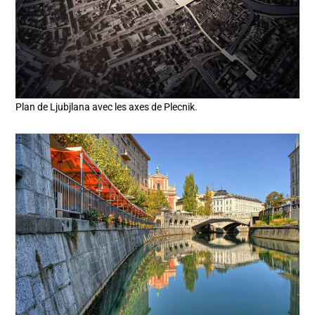
Plan de Ljubjlana avec les axes de Plecnik.