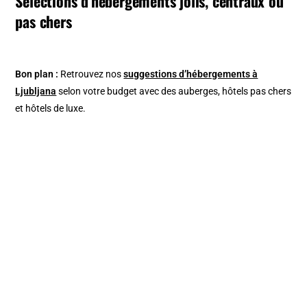
Sélections d’hébergements jolis, centraux ou
pas chers
Bon plan :
Retrouvez nos
suggestions d’hébergements à
Ljubljana
selon votre budget avec des auberges, hôtels pas chers
et hôtels de luxe.