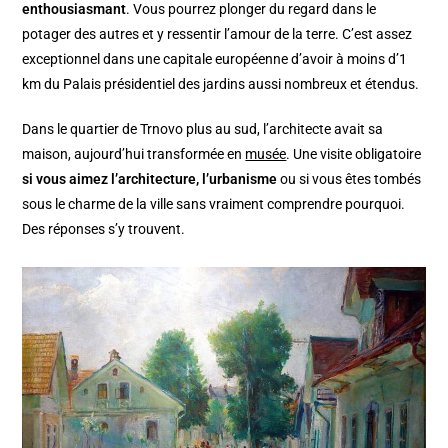
enthousiasmant
. Vous pourrez plonger du regard dans le
potager des autres et y ressentir l’amour de la terre. C’est assez
exceptionnel dans une capitale européenne d’avoir à moins d’1
km du Palais présidentiel des jardins aussi nombreux et étendus.
Dans le quartier de Trnovo plus au sud, l’architecte avait sa
maison, aujourd’hui transformée en
musée
. Une visite obligatoire
si vous aimez l’architecture, l’urbanisme
ou si vous êtes tombés
sous le charme de la ville sans vraiment comprendre pourquoi.
Des réponses s’y trouvent.