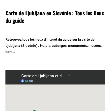
Carte de Ljubljana en Slovénie : Tous les lieux
du guide
Retrouvez tous les lieux d’intérêt du guide sur la
carte de
Ljubljana (Slovénie)
: Hotels, auberges, monuments, musées,
bars…