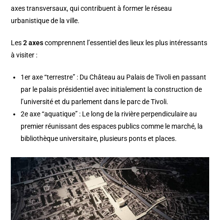
axes transversaux, qui contribuent à former le réseau
urbanistique de la ville.
Les
2 axes
comprennent l’essentiel des lieux les plus intéressants
à visiter :
1er axe “terrestre” : Du Château au Palais de Tivoli en passant
par le palais présidentiel avec initialement la construction de
l’université et du parlement dans le parc de Tivoli.
2e axe “aquatique” : Le long de la rivière perpendiculaire au
premier réunissant des espaces publics comme le marché, la
bibliothèque universitaire, plusieurs ponts et places.