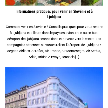
Informations pratiques pour venir en Slovénie et à
Ljubljana
Comment venir en Slovénie ? Conseils pratiques pour vous rendre
à Ljubljana et ailleurs dans le pays en avion, train ou en bus.
Aéroport de Ljubljana : connexions et navette vers le centre Les
compagnies aériennes suivantes relient l’aéroport de Ljubljana :
Aegean Airlines, Aeroflot, Air France, Air Montenegro, Air Serbia,
Arkia, British Airways, Brussels […]