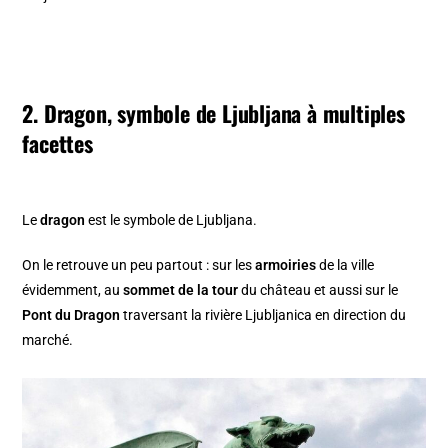
2. Dragon, symbole de Ljubljana à multiples
facettes
Le
dragon
est le symbole de Ljubljana.
On le retrouve un peu partout : sur les
armoiries
de la ville
évidemment, au
sommet de la tour
du château et aussi sur le
Pont du Dragon
traversant la rivière Ljubljanica en direction du
marché.