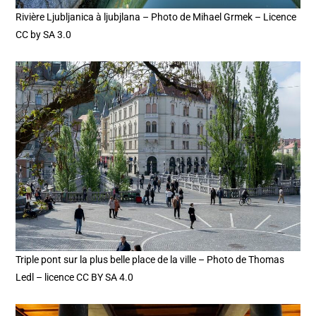
Rivière Ljubljanica à ljubjlana – Photo de Mihael Grmek – Licence
CC by SA 3.0
Triple pont sur la plus belle place de la ville – Photo de Thomas
Ledl – licence CC BY SA 4.0