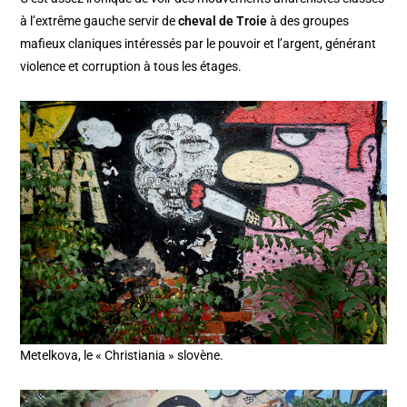
à l’extrême gauche servir de
cheval de Troie
à des groupes
mafieux claniques intéressés par le pouvoir et l’argent, générant
violence et corruption à tous les étages.
Metelkova, le « Christiania » slovène.