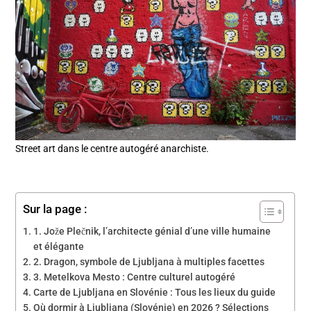
Street art dans le centre autogéré anarchiste.
Sur la page :
1. Jože Plečnik, l’architecte génial d’une ville humaine
et élégante
2. Dragon, symbole de Ljubljana à multiples facettes
3. Metelkova Mesto : Centre culturel autogéré
Carte de Ljubljana en Slovénie : Tous les lieux du guide
Où dormir à Ljubljana (Slovénie) en 2026 ? Sélections