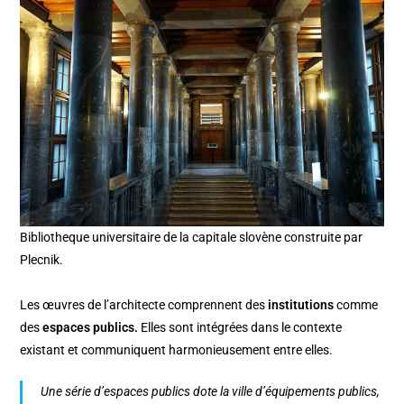
Bibliotheque universitaire de la capitale slovène construite par
Plecnik.
Les œuvres de l’architecte comprennent des
institutions
comme
des
espaces publics.
Elles sont intégrées dans le contexte
existant et communiquent harmonieusement entre elles.
Une série d’espaces publics dote la ville d’équipements publics,