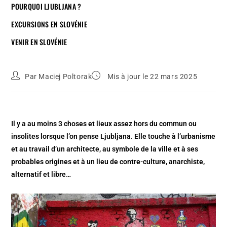
POURQUOI LJUBLJANA ?
EXCURSIONS EN SLOVÉNIE
VENIR EN SLOVÉNIE
Par
Maciej Poltorak
Mis à jour le 22 mars 2025
Il y a au moins 3 choses et lieux assez hors du commun ou
insolites lorsque l’on pense Ljubljana. Elle touche à l’urbanisme
et au travail d’un architecte, au symbole de la ville et à ses
probables origines et à un lieu de contre-culture, anarchiste,
alternatif et libre…