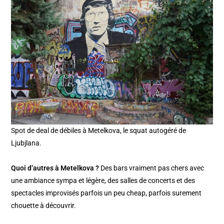
Spot de deal de débiles à Metelkova, le squat autogéré de
Ljubjlana.
Quoi d’autres à Metelkova ?
Des bars vraiment pas chers avec
une ambiance sympa et légère, des salles de concerts et des
spectacles improvisés parfois un peu cheap, parfois surement
chouette à découvrir.