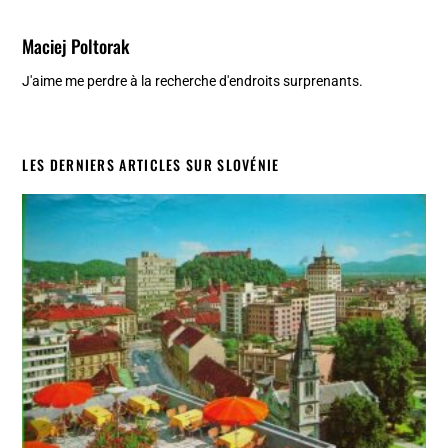
Maciej Poltorak
J'aime me perdre à la recherche d'endroits surprenants.
LES DERNIERS ARTICLES SUR SLOVÉNIE