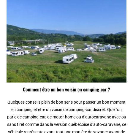
Comment être un bon voisin en camping-car ?
Quelques conseils plein de bon sens pour passer un bon moment
en camping et être un voisin de camping-car discret. Que l’on
parle de camping-car, de motor-home ou d’autocaravane avec ou
sans tiret comme dans la version québécoise d’auto-caravane, ce
véhicule représente avant tout une manière de voyager ayant de