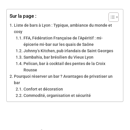
Sur la page :
Liste de bars à Lyon : Typique, ambiance du monde et
cosy
FFA, Fédération Française de l’Apéritif : mi-
épicerie mi-bar sur les quais de Saône
Johnny’s Kitchen, pub irlandais de Saint Georges
Sambahia, bar brésilien du Vieux Lyon
Pelican, bar à cocktail des pentes de la Croix
Rousse
Pourquoi réserver un bar ? Avantages de privatiser un
bar
Confort et décoration
Commodité, organisation et sécurité