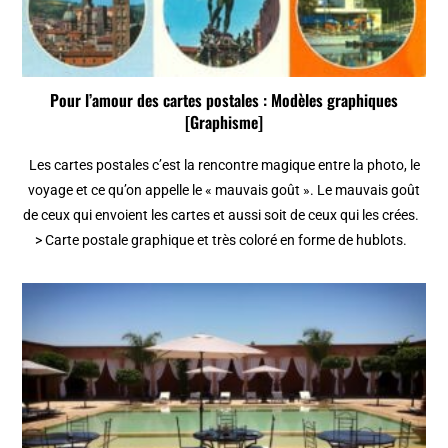
Pour l’amour des cartes postales : Modèles graphiques
[Graphisme]
Les cartes postales c’est la rencontre magique entre la photo, le
voyage et ce qu’on appelle le « mauvais goût ». Le mauvais goût
de ceux qui envoient les cartes et aussi soit de ceux qui les crées.
> Carte postale graphique et très coloré en forme de hublots.