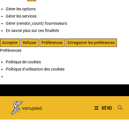
Gérer les options
Gérer les services
Gérer {vendor_count} fournisseurs
En savoir plus sur ces finalités
Accepter
Refuser
Préférences
Enregistrer les préférences
Préférences
Politique de cookies
Politique d’utilisation des cookies
MENU