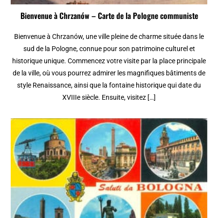
Bienvenue à Chrzanów – Carte de la Pologne communiste
Bienvenue à Chrzanów, une ville pleine de charme située dans le
sud de la Pologne, connue pour son patrimoine culturel et
historique unique. Commencez votre visite par la place principale
de la ville, où vous pourrez admirer les magnifiques bâtiments de
style Renaissance, ainsi que la fontaine historique qui date du
XVIIIe siècle. Ensuite, visitez […]