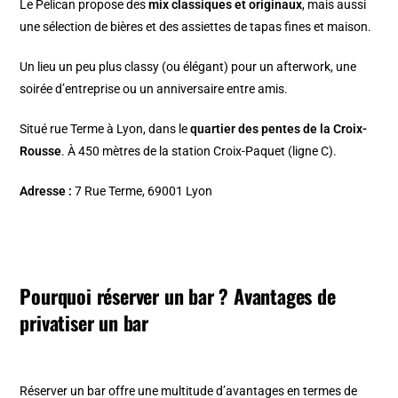
Le Pelican propose des
mix classiques et originaux
, mais aussi
une sélection de bières et des assiettes de tapas fines et maison.
Un lieu un peu plus classy (ou élégant) pour un afterwork, une
soirée d’entreprise ou un anniversaire entre amis.
Situé rue Terme à Lyon, dans le
quartier des pentes de la Croix-
Rousse
. À 450 mètres de la station Croix-Paquet (ligne C).
Adresse :
7 Rue Terme, 69001 Lyon
Pourquoi réserver un bar ? Avantages de
privatiser un bar
Réserver un bar offre une multitude d’avantages en termes de