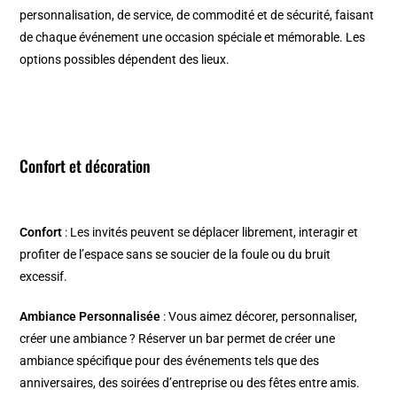
personnalisation, de service, de commodité et de sécurité, faisant
de chaque événement une occasion spéciale et mémorable. Les
options possibles dépendent des lieux.
Confort et décoration
Confort
: Les invités peuvent se déplacer librement, interagir et
profiter de l’espace sans se soucier de la foule ou du bruit
excessif.
Ambiance Personnalisée
: Vous aimez décorer, personnaliser,
créer une ambiance ? Réserver un bar permet de créer une
ambiance spécifique pour des événements tels que des
anniversaires, des soirées d’entreprise ou des fêtes entre amis.