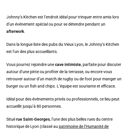
Johnny’s Kitchen est l’endroit idéal pour trinquer entre amis lors
d’un événement spécial ou pour se détendre pendant un
afterwork
.
Dans la longue liste des pubs du Vieux Lyon, le Johnny’s Kitchen
est l’un des plus accueillants.
Vous pourrez rejoindre une
cave intimiste
, parfaite pour discuter
autour d’une pinte ou profiter de la terrasse, ou encore vous
retrouver autour d’un match de rugby ou de foot pour manger un
burger ou un fish and chips. L’équipe est souriante et efficace.
Idéal pour des événements privés ou professionnels, ce lieu peut
accueillir jusqu’à 80 personnes.
Situé
rue Saint-Georges
, l’une des plus belles rues du centre
historique de Lyon (classé au
patrimoine de l’Humanité de