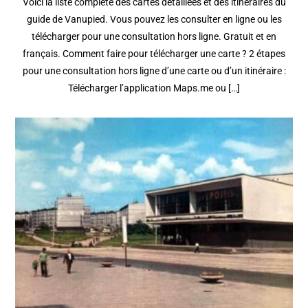
Voici la liste complète des cartes détaillées et des itinéraires du
guide de Vanupied. Vous pouvez les consulter en ligne ou les
télécharger pour une consultation hors ligne. Gratuit et en
français. Comment faire pour télécharger une carte ? 2 étapes
pour une consultation hors ligne d’une carte ou d’un itinéraire :
Télécharger l’application Maps.me ou […]