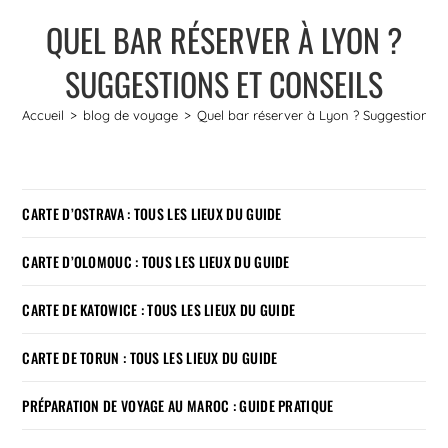
QUEL BAR RÉSERVER À LYON ?
SUGGESTIONS ET CONSEILS
Accueil
>
blog de voyage
>
Quel bar réserver à Lyon ? Suggestions et
CARTE D’OSTRAVA : TOUS LES LIEUX DU GUIDE
CARTE D’OLOMOUC : TOUS LES LIEUX DU GUIDE
CARTE DE KATOWICE : TOUS LES LIEUX DU GUIDE
CARTE DE TORUN : TOUS LES LIEUX DU GUIDE
PRÉPARATION DE VOYAGE AU MAROC : GUIDE PRATIQUE