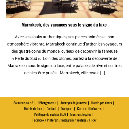
Marrakech, des vacances sous le signe du luxe
Avec ses souks authentiques, ses places animées et son
atmosphère vibrante, Marrakech continue d’attirer les voyageurs
des quatre coins du monde, curieux de découvrir la fameuse
« Perle du Sud ». Loin des clichés, partez à la découverte de
Marrakech sous le signe du luxe, entre palaces de rêve et centres
de bien-être prisés… Marrakech, ville royale […]
Soutenez-nous !
Hébergement :
Auberges de jeunesse
Hotels pas chers
Hotels de luxe
Contact
Transport
Carte et itinéraires
Politique de cookies (EU)
Mentions légales
Facebook / Pinterest / Instagram / Youtube / Flickr