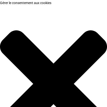
Gérer le consentement aux cookies