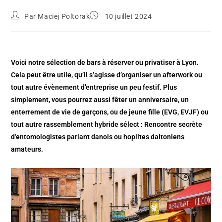
Par
Maciej Poltorak
10 juillet 2024
Voici notre sélection de bars à réserver ou privatiser à Lyon.
Cela peut être utile, qu’il s’agisse d’organiser un afterwork ou
tout autre évènement d’entreprise un peu festif. Plus
simplement, vous pourrez aussi fêter un anniversaire, un
enterrement de vie de garçons, ou de jeune fille (EVG, EVJF) ou
tout autre rassemblement hybride sélect : Rencontre secrète
d’entomologistes parlant danois ou hoplites daltoniens
amateurs.