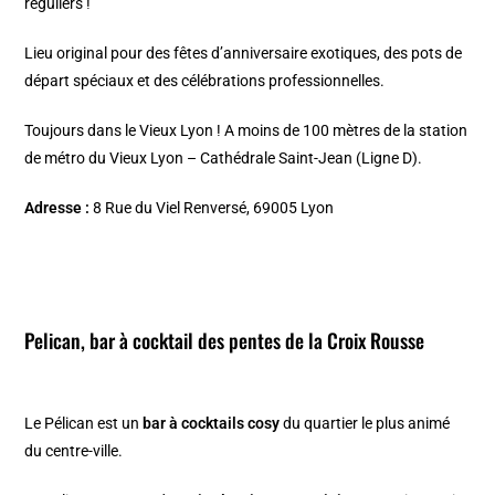
réguliers !
Lieu original pour des fêtes d’anniversaire exotiques, des pots de
départ spéciaux et des célébrations professionnelles.
Toujours dans le Vieux Lyon ! A moins de 100 mètres de la station
de métro du Vieux Lyon – Cathédrale Saint-Jean (Ligne D).
Adresse :
8 Rue du Viel Renversé, 69005 Lyon
Pelican, bar à cocktail des pentes de la Croix Rousse
Le Pélican est un
bar à cocktails cosy
du quartier le plus animé
du centre-ville.