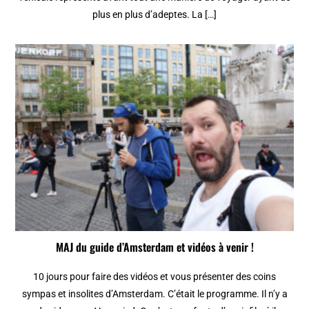
plus en plus d’adeptes. La […]
MAJ du guide d’Amsterdam et vidéos à venir !
10 jours pour faire des vidéos et vous présenter des coins
sympas et insolites d’Amsterdam. C’était le programme. Il n’y a