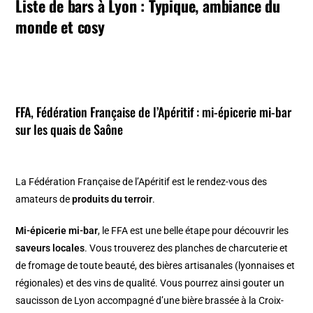
Liste de bars à Lyon : Typique, ambiance du
monde et cosy
FFA, Fédération Française de l’Apéritif : mi-épicerie mi-bar
sur les quais de Saône
La Fédération Française de l’Apéritif est le rendez-vous des
amateurs de
produits du terroir
.
Mi-épicerie mi-bar
, le FFA est une belle étape pour découvrir les
saveurs locales
. Vous trouverez des planches de charcuterie et
de fromage de toute beauté, des bières artisanales (lyonnaises et
régionales) et des vins de qualité. Vous pourrez ainsi gouter un
saucisson de Lyon accompagné d’une bière brassée à la Croix-