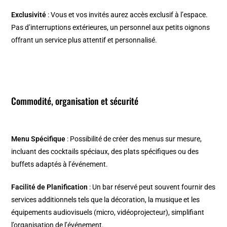
Exclusivité
: Vous et vos invités aurez accès exclusif à l’espace.
Pas d’interruptions extérieures, un personnel aux petits oignons
offrant un service plus attentif et personnalisé.
Commodité, organisation et sécurité
Menu Spécifique
: Possibilité de créer des menus sur mesure,
incluant des cocktails spéciaux, des plats spécifiques ou des
buffets adaptés à l’événement.
Facilité de Planification
: Un bar réservé peut souvent fournir des
services additionnels tels que la décoration, la musique et les
équipements audiovisuels (micro, vidéoprojecteur), simplifiant
l’organisation de l’événement.