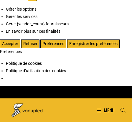
Gérer les options
Gérer les services
Gérer {vendor_count} fournisseurs
En savoir plus sur ces finalités
Accepter
Refuser
Préférences
Enregistrer les préférences
Préférences
Politique de cookies
Politique d’utilisation des cookies
MENU