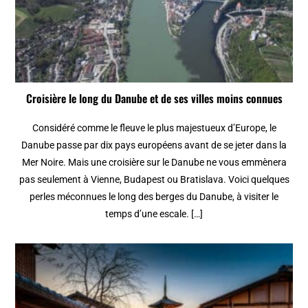
Croisière le long du Danube et de ses villes moins connues
Considéré comme le fleuve le plus majestueux d’Europe, le
Danube passe par dix pays européens avant de se jeter dans la
Mer Noire. Mais une croisière sur le Danube ne vous emmènera
pas seulement à Vienne, Budapest ou Bratislava. Voici quelques
perles méconnues le long des berges du Danube, à visiter le
temps d’une escale. […]