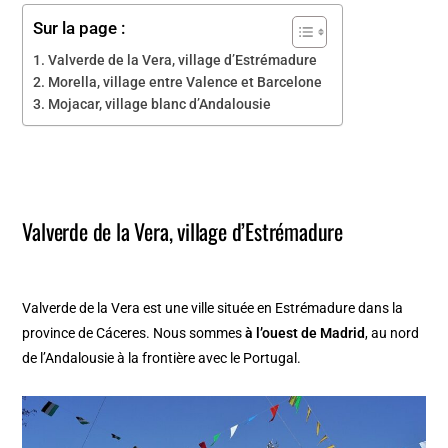
Sur la page :
Valverde de la Vera, village d’Estrémadure
Morella, village entre Valence et Barcelone
Mojacar, village blanc d’Andalousie
Valverde de la Vera, village d’Estrémadure
Valverde de la Vera est une ville située en Estrémadure dans la
province de Cáceres. Nous sommes
à l’ouest de Madrid
, au nord
de l’Andalousie à la frontière avec le Portugal.