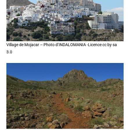
Village de Mojacar – Photo d’INDALOMANIA -Licence cc by sa
3.0