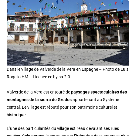
Dans le village de Valverde de la Vera en Espagne – Photo de Luis
Rogelio HM – Licence cc by sa 2.0
Valverde de la Vera est entouré de
paysages spectaculaires des
montagnes de la sierra de Gredos
appartenant au Système
central. Le village est réputé pour son patrimoine culturel et
historique.
L’une des particularités du village est l’eau dévalant ses rues
pavées. Cela permet le nettoyage et l’irrigation des vergers et plus