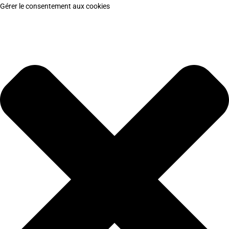
Gérer le consentement aux cookies