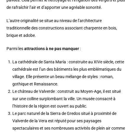
de rafraîchir l’air et d’apporter une agréable sonorité.
L’autre originalité se situe au niveau de l’architecture
traditionnelle des constructions associant charpente en bois,
brique et adobe.
Parmi les
attractions à ne pas manquer
:
La cathédrale de Santa María : construite au XIVe siècle, cette
cathédrale est l’un des bâtiments les plus emblématiques du
village. Elle présente un beau mélange de styles : roman,
gothique et Renaissance.
Le château de Valverde : construit au Moyen-Age, il est situé
sur une colline surplombant la ville. Un musée consacré à
l’histoire de la région est ouvert au public.
Le parc naturel de la Sierra de Gredos situé à proximité de
Valverde de la Vera est réputé pour ses paysages
spectaculaires et ses nombreuses activités de plein air comme