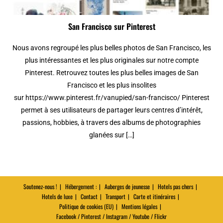
San Francisco sur Pinterest
Nous avons regroupé les plus belles photos de San Francisco, les
plus intéressantes et les plus originales sur notre compte
Pinterest. Retrouvez toutes les plus belles images de San
Francisco et les plus insolites
sur https://www.pinterest.fr/vanupied/san-francisco/ Pinterest
permet à ses utilisateurs de partager leurs centres d’intérêt,
passions, hobbies, à travers des albums de photographies
glanées sur […]
Soutenez-nous !
Hébergement :
Auberges de jeunesse
Hotels pas chers
Hotels de luxe
Contact
Transport
Carte et itinéraires
Politique de cookies (EU)
Mentions légales
Facebook / Pinterest / Instagram / Youtube / Flickr