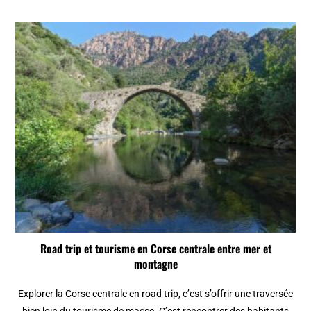
Road trip et tourisme en Corse centrale entre mer et
montagne
Explorer la Corse centrale en road trip, c’est s’offrir une traversée
bien loin du tourisme de masse. C’est rencontrer des habitants