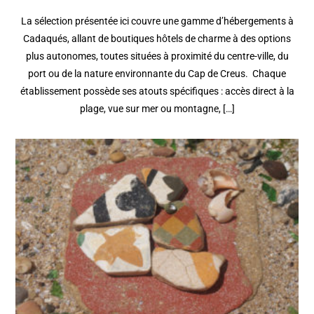
La sélection présentée ici couvre une gamme d’hébergements à
Cadaqués, allant de boutiques hôtels de charme à des options
plus autonomes, toutes situées à proximité du centre-ville, du
port ou de la nature environnante du Cap de Creus. Chaque
établissement possède ses atouts spécifiques : accès direct à la
plage, vue sur mer ou montagne, […]