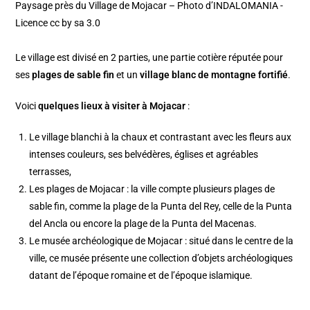
Paysage près du Village de Mojacar – Photo d’INDALOMANIA -
Licence cc by sa 3.0
Le village est divisé en 2 parties, une partie cotière réputée pour
ses
plages de sable fin
et un
village blanc de montagne fortifié
.
Voici
quelques lieux à visiter à Mojacar
:
Le village blanchi à la chaux et contrastant avec les fleurs aux
intenses couleurs, ses belvédères, églises et agréables
terrasses,
Les plages de Mojacar : la ville compte plusieurs plages de
sable fin, comme la plage de la Punta del Rey, celle de la Punta
del Ancla ou encore la plage de la Punta del Macenas.
Le musée archéologique de Mojacar : situé dans le centre de la
ville, ce musée présente une collection d’objets archéologiques
datant de l’époque romaine et de l’époque islamique.