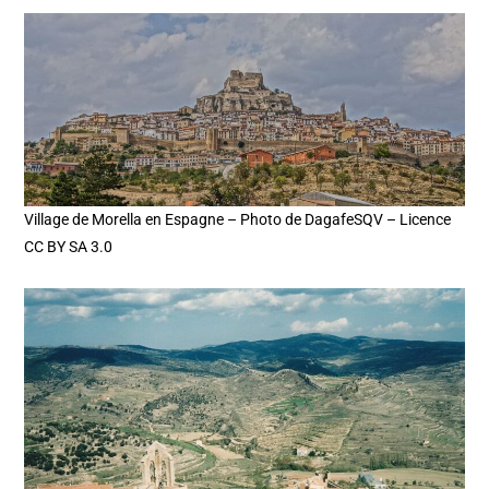
Village de Morella en Espagne – Photo de DagafeSQV – Licence
CC BY SA 3.0