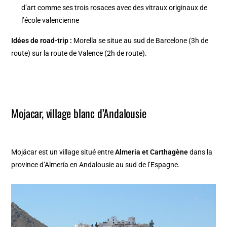
d’art comme ses trois rosaces avec des vitraux originaux de
l’école valencienne
Idées de road-trip :
Morella se situe au sud de Barcelone (3h de
route) sur la route de Valence (2h de route).
Mojacar, village blanc d’Andalousie
Mojácar est un village situé entre
Almeria et Carthagène
dans la
province d’Almería en Andalousie au sud de l’Espagne.