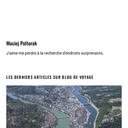
Maciej Poltorak
J'aime me perdre à la recherche d'endroits surprenants.
LES DERNIERS ARTICLES SUR BLOG DE VOYAGE