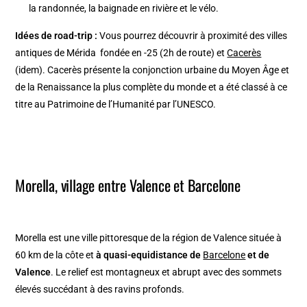
la randonnée, la baignade en rivière et le vélo.
Idées de road-trip :
Vous pourrez découvrir à proximité des villes
antiques de Mérida fondée en -25 (2h de route) et
Cacerès
(idem). Cacerès présente la conjonction urbaine du Moyen Âge et
de la Renaissance la plus complète du monde et a été classé à ce
titre au Patrimoine de l’Humanité par l’UNESCO.
Morella, village entre Valence et Barcelone
Morella est une ville pittoresque de la région de Valence située à
60 km de la côte et
à quasi-equidistance de
Barcelone
et de
Valence
. Le relief est montagneux et abrupt avec des sommets
élevés succédant à des ravins profonds.