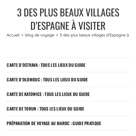
3 DES PLUS BEAUX VILLAGES
D’ESPAGNE À VISITER
Accueil
>
blog de voyage
>
3 des plus beaux villages d’Espagne à visi
CARTE D’OSTRAVA : TOUS LES LIEUX DU GUIDE
CARTE D’OLOMOUC : TOUS LES LIEUX DU GUIDE
CARTE DE KATOWICE : TOUS LES LIEUX DU GUIDE
CARTE DE TORUN : TOUS LES LIEUX DU GUIDE
PRÉPARATION DE VOYAGE AU MAROC : GUIDE PRATIQUE