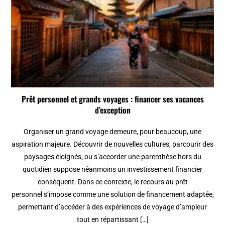
Prêt personnel et grands voyages : financer ses vacances
d’exception
Organiser un grand voyage demeure, pour beaucoup, une
aspiration majeure. Découvrir de nouvelles cultures, parcourir des
paysages éloignés, ou s’accorder une parenthèse hors du
quotidien suppose néanmoins un investissement financier
conséquent. Dans ce contexte, le recours au prêt
personnel s’impose comme une solution de financement adaptée,
permettant d’accéder à des expériences de voyage d’ampleur
tout en répartissant […]