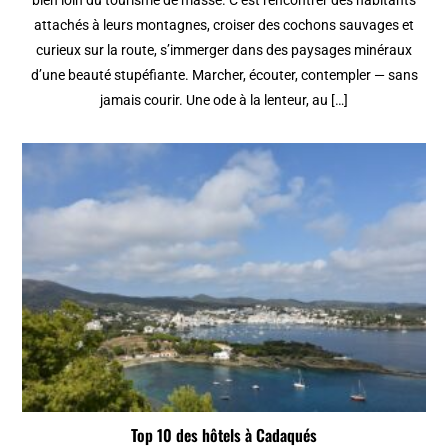
attachés à leurs montagnes, croiser des cochons sauvages et
curieux sur la route, s’immerger dans des paysages minéraux
d’une beauté stupéfiante. Marcher, écouter, contempler — sans
jamais courir. Une ode à la lenteur, au […]
Top 10 des hôtels à Cadaqués