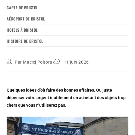
CARTE DE BRISTOL
AÉROPORT DE BRISTOL
HOTELS À BRISTOL
HISTOIRE DE BRISTOL
Par
Maciej Poltorak
11 juin 2026
Quelques idées d’où faire des bonnes affaires. Ou juste
dépenser votre argent inutilement en achetant des objets trop
chers que vous n’utiliserez pas.