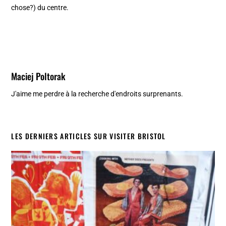
chose?) du centre.
Maciej Poltorak
J'aime me perdre à la recherche d'endroits surprenants.
LES DERNIERS ARTICLES SUR VISITER BRISTOL