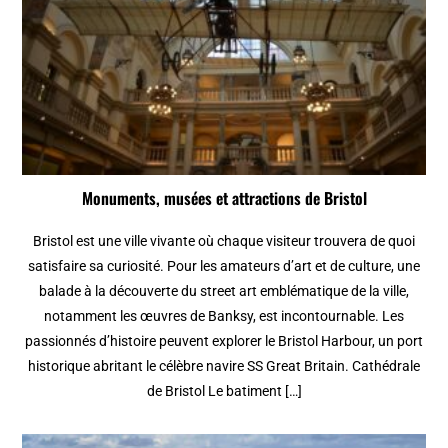
Monuments, musées et attractions de Bristol
Bristol est une ville vivante où chaque visiteur trouvera de quoi
satisfaire sa curiosité. Pour les amateurs d’art et de culture, une
balade à la découverte du street art emblématique de la ville,
notamment les œuvres de Banksy, est incontournable. Les
passionnés d’histoire peuvent explorer le Bristol Harbour, un port
historique abritant le célèbre navire SS Great Britain. Cathédrale
de Bristol Le batiment […]