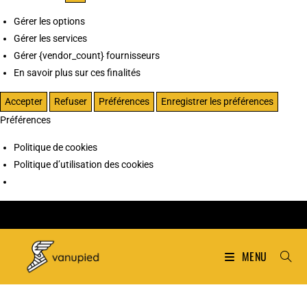
Gérer les options
Gérer les services
Gérer {vendor_count} fournisseurs
En savoir plus sur ces finalités
Accepter
Refuser
Préférences
Enregistrer les préférences
Préférences
Politique de cookies
Politique d’utilisation des cookies
MENU