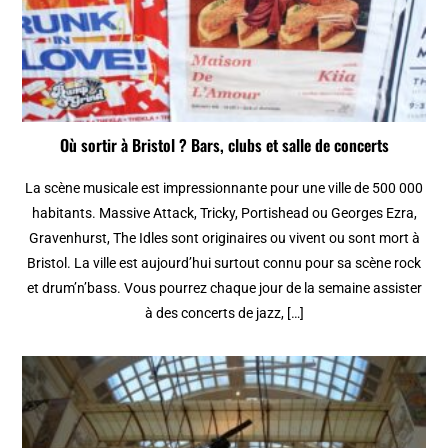
Où sortir à Bristol ? Bars, clubs et salle de concerts
La scène musicale est impressionnante pour une ville de 500 000
habitants. Massive Attack, Tricky, Portishead ou Georges Ezra,
Gravenhurst, The Idles sont originaires ou vivent ou sont mort à
Bristol. La ville est aujourd’hui surtout connu pour sa scène rock
et drum’n’bass. Vous pourrez chaque jour de la semaine assister
à des concerts de jazz, […]