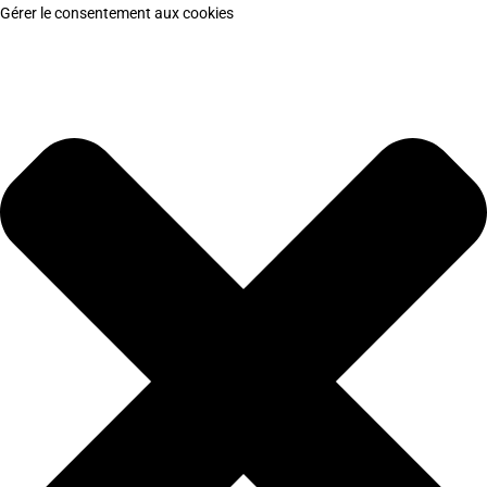
Gérer le consentement aux cookies