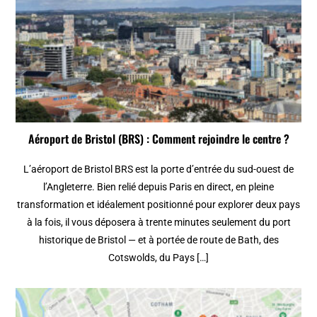
Aéroport de Bristol (BRS) : Comment rejoindre le centre ?
L’aéroport de Bristol BRS est la porte d’entrée du sud-ouest de
l’Angleterre. Bien relié depuis Paris en direct, en pleine
transformation et idéalement positionné pour explorer deux pays
à la fois, il vous déposera à trente minutes seulement du port
historique de Bristol — et à portée de route de Bath, des
Cotswolds, du Pays […]