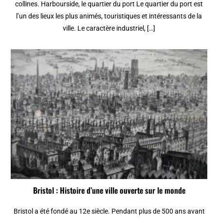
collines. Harbourside, le quartier du port Le quartier du port est
l’un des lieux les plus animés, touristiques et intéressants de la
ville. Le caractère industriel, […]
Bristol : Histoire d’une ville ouverte sur le monde
Bristol a été fondé au 12e siècle. Pendant plus de 500 ans avant