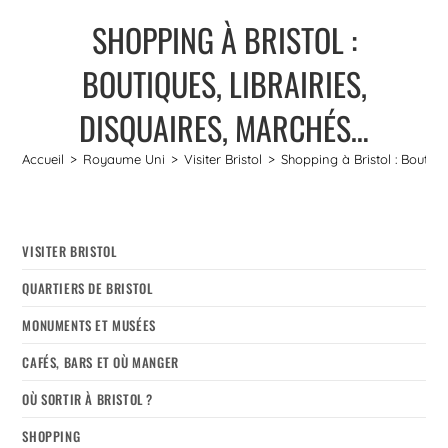
SHOPPING À BRISTOL :
BOUTIQUES, LIBRAIRIES,
DISQUAIRES, MARCHÉS…
Accueil
>
Royaume Uni
>
Visiter Bristol
>
Shopping à Bristol : Boutiqu
VISITER BRISTOL
QUARTIERS DE BRISTOL
MONUMENTS ET MUSÉES
CAFÉS, BARS ET OÙ MANGER
OÙ SORTIR À BRISTOL ?
SHOPPING