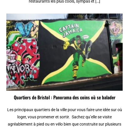
restaurants les plus cools, sympas et […]
Quartiers de Bristol : Panorama des coins où se balader
Les principaux quartiers de la ville pour vous faire une idée sur où
loger, vous promener et sortir. Sachez qu’elle se visite
agréablement à pied ou en vélo bien que construite sur plusieurs