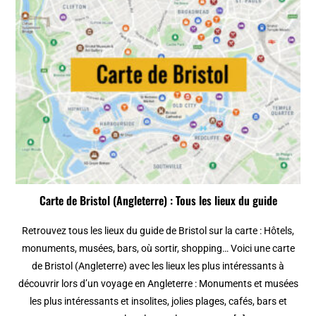
Carte de Bristol (Angleterre) : Tous les lieux du guide
Retrouvez tous les lieux du guide de Bristol sur la carte : Hôtels,
monuments, musées, bars, où sortir, shopping… Voici une carte
de Bristol (Angleterre) avec les lieux les plus intéressants à
découvrir lors d’un voyage en Angleterre : Monuments et musées
les plus intéressants et insolites, jolies plages, cafés, bars et