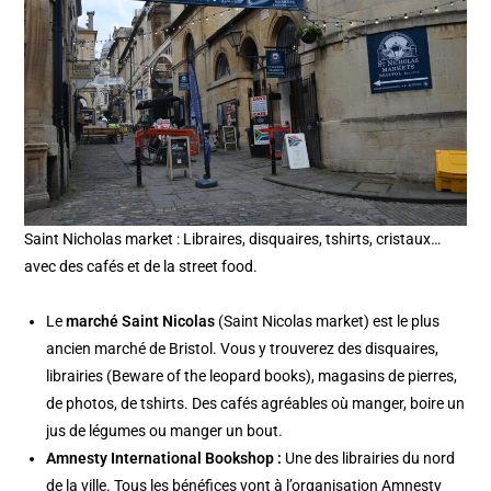
Saint Nicholas market : Libraires, disquaires, tshirts, cristaux…
avec des cafés et de la street food.
Le
marché Saint Nicolas
(Saint Nicolas market) est le plus
ancien marché de Bristol. Vous y trouverez des disquaires,
librairies (Beware of the leopard books), magasins de pierres,
de photos, de tshirts. Des cafés agréables où manger, boire un
jus de légumes ou manger un bout.
Amnesty International Bookshop :
Une des librairies du nord
de la ville. Tous les bénéfices vont à l’organisation Amnesty