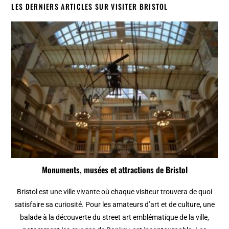
LES DERNIERS ARTICLES SUR VISITER BRISTOL
Monuments, musées et attractions de Bristol
Bristol est une ville vivante où chaque visiteur trouvera de quoi
satisfaire sa curiosité. Pour les amateurs d’art et de culture, une
balade à la découverte du street art emblématique de la ville,