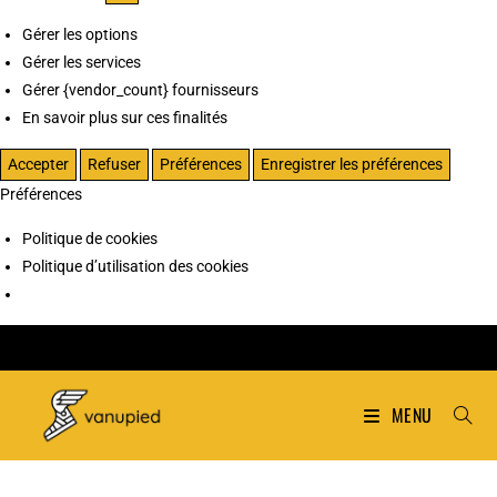
Gérer les options
Gérer les services
Gérer {vendor_count} fournisseurs
En savoir plus sur ces finalités
Accepter
Refuser
Préférences
Enregistrer les préférences
Préférences
Politique de cookies
Politique d’utilisation des cookies
MENU