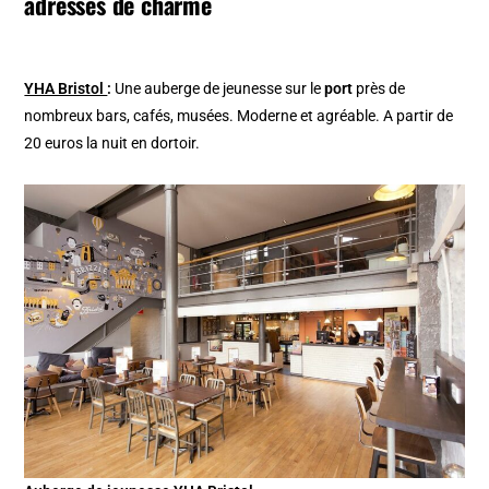
adresses de charme
YHA Bristol
:
Une auberge de jeunesse sur le
port
près de
nombreux bars, cafés, musées. Moderne et agréable. A partir de
20 euros la nuit en dortoir.