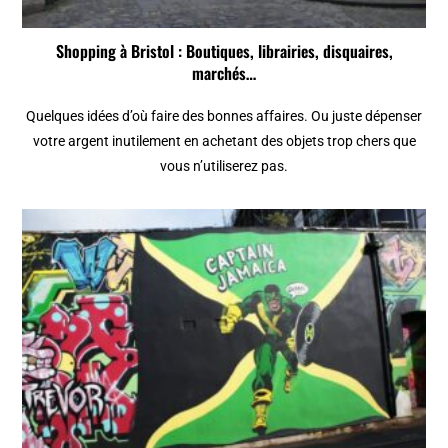
Shopping à Bristol : Boutiques, librairies, disquaires,
marchés…
Quelques idées d’où faire des bonnes affaires. Ou juste dépenser
votre argent inutilement en achetant des objets trop chers que
vous n’utiliserez pas.