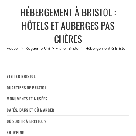
HÉBERGEMENT À BRISTOL :
HÔTELS ET AUBERGES PAS
CHÈRES
Accueil
>
Royaume Uni
>
Visiter Bristol
>
Hébergement à Bristol : Hôt
VISITER BRISTOL
QUARTIERS DE BRISTOL
MONUMENTS ET MUSÉES
CAFÉS, BARS ET OÙ MANGER
OÙ SORTIR À BRISTOL ?
SHOPPING