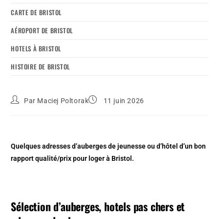
CARTE DE BRISTOL
AÉROPORT DE BRISTOL
HOTELS À BRISTOL
HISTOIRE DE BRISTOL
Par
Maciej Poltorak
11 juin 2026
Quelques adresses d’auberges de jeunesse ou d’hôtel d’un bon
rapport qualité/prix pour loger à Bristol.
Sélection d’auberges, hotels pas chers et