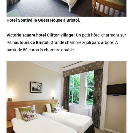
Hotel Southville Guest House à Bristol.
Victoria square hotel Clifton village
: Un petit hôtel charmant sur
les
hauteurs de Bristol
. Grande chambre & joli parc arboré. A
partir de 80 euros la chambre double.