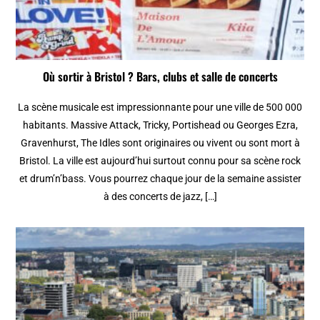
Où sortir à Bristol ? Bars, clubs et salle de concerts
La scène musicale est impressionnante pour une ville de 500 000
habitants. Massive Attack, Tricky, Portishead ou Georges Ezra,
Gravenhurst, The Idles sont originaires ou vivent ou sont mort à
Bristol. La ville est aujourd’hui surtout connu pour sa scène rock
et drum’n’bass. Vous pourrez chaque jour de la semaine assister
à des concerts de jazz, […]