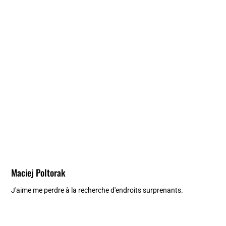
Maciej Poltorak
J'aime me perdre à la recherche d'endroits surprenants.