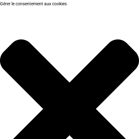
Gérer le consentement aux cookies