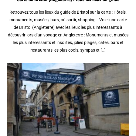
Retrouvez tous les lieux du guide de Bristol sur la carte : Hôtels,
monuments, musées, bars, où sortir, shopping… Voici une carte
de Bristol (Angleterre) avec les lieux les plus intéressants à
découvrir lors d’un voyage en Angleterre : Monuments et musées
les plus intéressants et insolites, jolies plages, cafés, bars et
restaurants les plus cools, sympas et […]