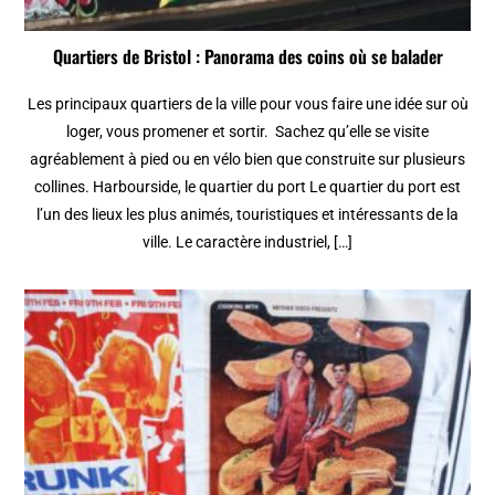
Quartiers de Bristol : Panorama des coins où se balader
Les principaux quartiers de la ville pour vous faire une idée sur où
loger, vous promener et sortir. Sachez qu’elle se visite
agréablement à pied ou en vélo bien que construite sur plusieurs
collines. Harbourside, le quartier du port Le quartier du port est
l’un des lieux les plus animés, touristiques et intéressants de la
ville. Le caractère industriel, […]