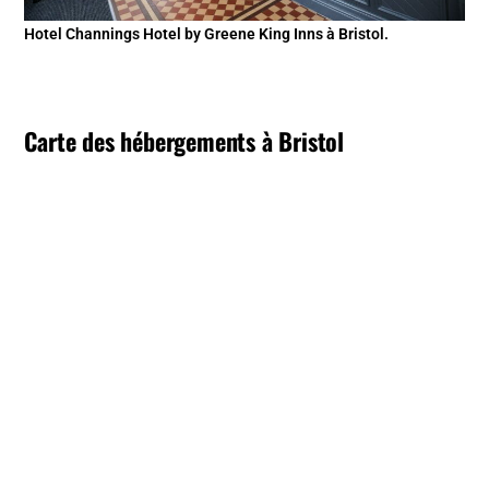
Hotel Channings Hotel by Greene King Inns à Bristol.
Carte des hébergements à Bristol