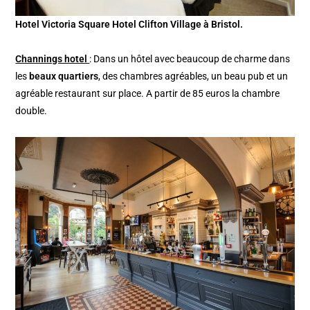
Hotel Victoria Square Hotel Clifton Village à Bristol.
Channings hotel
: Dans un hôtel avec beaucoup de charme dans
les
beaux quartiers
, des chambres agréables, un beau pub et un
agréable restaurant sur place. A partir de 85 euros la chambre
double.