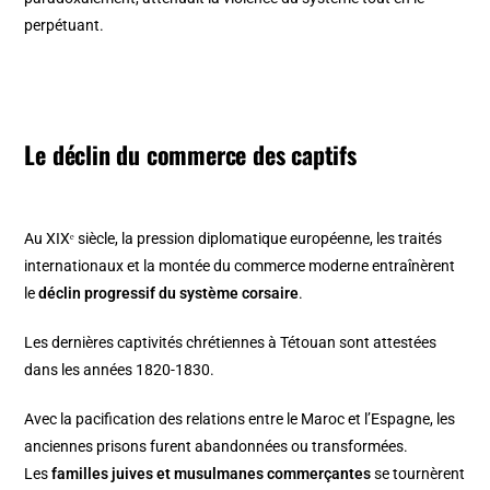
perpétuant.
Le déclin du commerce des captifs
Au XIXᵉ siècle, la pression diplomatique européenne, les traités
internationaux et la montée du commerce moderne entraînèrent
le
déclin progressif du système corsaire
.
Les dernières captivités chrétiennes à Tétouan sont attestées
dans les années 1820-1830.
Avec la pacification des relations entre le Maroc et l’Espagne, les
anciennes prisons furent abandonnées ou transformées.
Les
familles juives et musulmanes commerçantes
se tournèrent