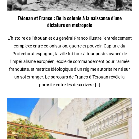
Tétouan et Franco : De la colonie à la naissance d’une
dictature en métropole
L’histoire de Tétouan et du général Franco illustre l’entrelacement
complexe entre colonisation, guerre et pouvoir. Capitale du
Protectorat espagnol, la ville fut tour à tour poste avancé de
l’impérialisme européen, école de commandement pour l’armée
franquiste, et matrice idéologique d’un régime autoritaire né sur
un sol étranger. Le parcours de Franco à Tétouan révèle la
porosité entre les deux rives : […]