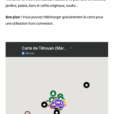
jardins, palais, bars et cafés originaux, souks…
Bon plan !
Vous pouvez télécharger gratuitement la carte pour
une utilisation hors connexion.