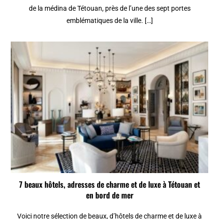
de la médina de Tétouan, près de l’une des sept portes
emblématiques de la ville. […]
7 beaux hôtels, adresses de charme et de luxe à Tétouan et
en bord de mer
Voici notre sélection de beaux, d’hôtels de charme et de luxe à