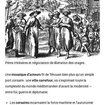
Pères trinitaires et négociation de libération des otages.
Une
mosaïque d’acteurs
fit de Tétouan bien plus qu’un simple
port corsaire : une
ville carrefour
, où s’exprimait toute la
complexité du monde méditerranéen d’avant la modernité —
entre foi, guerre et diplomatie.
Les
corsaires
incarnaient la force maritime et l’autonomie