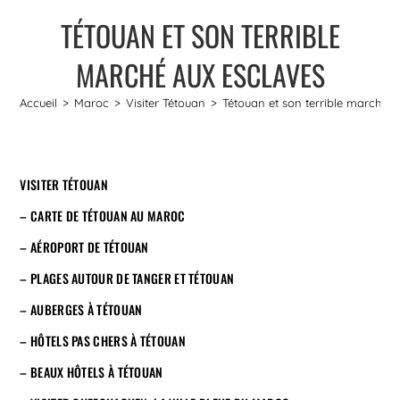
TÉTOUAN ET SON TERRIBLE
MARCHÉ AUX ESCLAVES
Accueil
>
Maroc
>
Visiter Tétouan
>
Tétouan et son terrible marché a
VISITER TÉTOUAN
– CARTE DE TÉTOUAN AU MAROC
– AÉROPORT DE TÉTOUAN
– PLAGES AUTOUR DE TANGER ET TÉTOUAN
– AUBERGES À TÉTOUAN
– HÔTELS PAS CHERS À TÉTOUAN
– BEAUX HÔTELS À TÉTOUAN