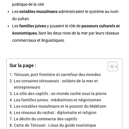
politique de la cité.
Les
notables musulmans
administraient le système au nom
du sultan.
Les
familles juives
y jouaient le rôle de
passeurs culturels et
économiques
, liant les deux rives de la mer par leurs réseaux
commerciaux et linguistiques.
Sur la page :
Tétouan, port frontière et carrefour des mondes
Les corsaires tétouanais : soldats de la mer et
entrepreneurs
La ville des captifs : un monde caché sous la pierre
Les familles juives : médiatrices et négociantes
Les notables musulmans et le pouvoir du Makhzen
Les réseaux du rachat : diplomatie et religion
Le déclin du commerce des captifs
Carte de Tétouan : Lieux du guide touristique