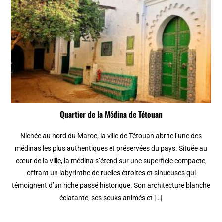
Quartier de la Médina de Tétouan
Nichée au nord du Maroc, la ville de Tétouan abrite l’une des
médinas les plus authentiques et préservées du pays. Située au
cœur de la ville, la médina s’étend sur une superficie compacte,
offrant un labyrinthe de ruelles étroites et sinueuses qui
témoignent d’un riche passé historique. Son architecture blanche
éclatante, ses souks animés et […]