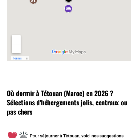
Où dormir à Tétouan (Maroc) en 2026 ?
Sélections d’hébergements jolis, centraux ou
pas chers
Pour
séjourner à Tétouan, v
oici nos suggestions