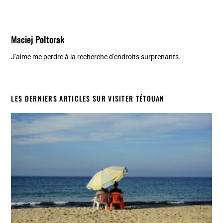
Maciej Poltorak
J'aime me perdre à la recherche d'endroits surprenants.
LES DERNIERS ARTICLES SUR VISITER TÉTOUAN