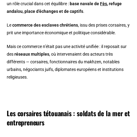
un rôle crucial dans cet équilibre :
base navale de
Fès
, refuge
andalou, place d’échanges et de captifs
.
Le
commerce des esclaves chrétiens
, issu des prises corsaires, y
prit une importance économique et politique considérable.
Mais ce commerce n’était pas une activité unifiée : il reposait sur
des
réseaux multiples
, où intervenaient des acteurs très
différents — corsaires, fonctionnaires du makhzen, notables
urbains, négociants juifs, diplomates européens et institutions
religieuses.
Les corsaires tétouanais : soldats de la mer et
entrepreneurs