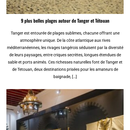
9 plus belles plages autour de Tanger et Tétouan
Tanger est entourée de plages sublimes, chacune offrant une
atmosphère unique. De la côte atlantique aux rives
méditerranéennes, les rivages tangérois séduisent par la diversité
de leurs paysages, entre criques secrètes, longues étendues de
sable et ports animés. Ces richesses naturelles font de Tanger et
de Tetouan, deux destinations prisées pour les amateurs de
baignade, […]