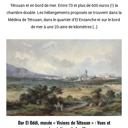
Tétouan et en bord de mer. Entre 70 et plus de 600 euros (!) la
chambre double. Les hébergements proposés se trouvent dans la
Médina de Tétouan, dans le quartier d’El Ensanche et sur le bord
de mer à une 20-aine de kilomètres […]
Dar El Oddi, musée « Visions de Tétouan » : Vues et