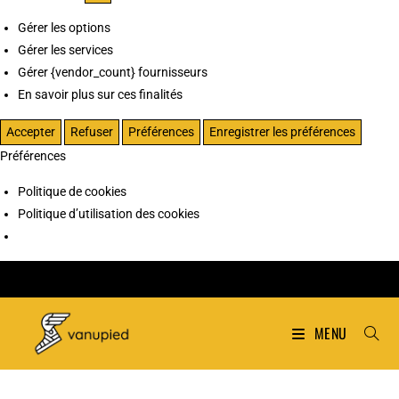
Gérer les options
Gérer les services
Gérer {vendor_count} fournisseurs
En savoir plus sur ces finalités
Accepter
Refuser
Préférences
Enregistrer les préférences
Préférences
Politique de cookies
Politique d’utilisation des cookies
MENU