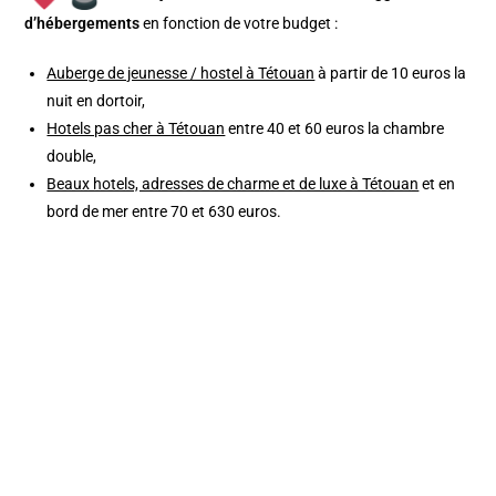
d’hébergements
en fonction de votre budget :
Auberge de jeunesse / hostel à Tétouan
à partir de 10 euros la
nuit en dortoir,
Hotels pas cher à Tétouan
entre 40 et 60 euros la chambre
double,
Beaux hotels, adresses de charme et de luxe à Tétouan
et en
bord de mer entre 70 et 630 euros.