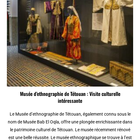
Musée d’ethnographie de Tétouan : Visite culturelle
intéressante
Le Musée d’ethnographie de Tétouan, également connu sous le
nom de Musée Bab El Oqla, offre une plongée enrichissante dans
le patrimoine culturel de Tétouan. Le musée récemment rénové
est une belle réussite. Le musée ethnographique se trouve à l’est