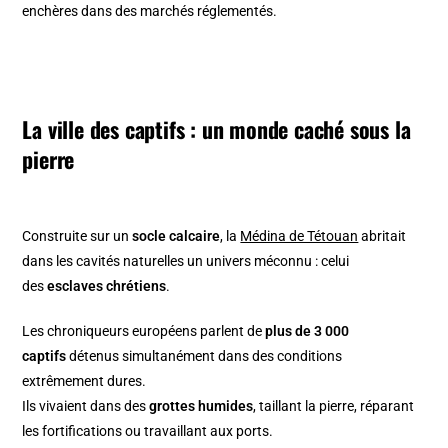
enchères dans des marchés réglementés.
La ville des captifs : un monde caché sous la
pierre
Construite sur un
socle calcaire
, la
Médina de Tétouan
abritait
dans les cavités naturelles un univers méconnu : celui
des
esclaves chrétiens
.
Les chroniqueurs européens parlent de
plus de 3 000
captifs
détenus simultanément dans des conditions
extrêmement dures.
Ils vivaient dans des
grottes humides
, taillant la pierre, réparant
les fortifications ou travaillant aux ports.