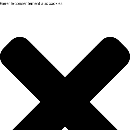
Gérer le consentement aux cookies