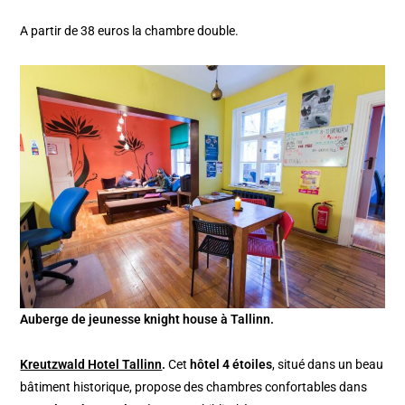
A partir de 38 euros la chambre double.
Auberge de jeunesse knight house à Tallinn.
Kreutzwald Hotel Tallinn
.
Cet
hôtel 4 étoiles
, situé dans un beau
bâtiment historique, propose des chambres confortables dans