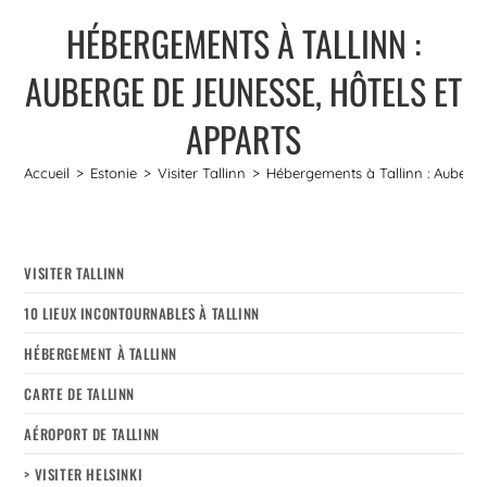
HÉBERGEMENTS À TALLINN :
AUBERGE DE JEUNESSE, HÔTELS ET
APPARTS
Accueil
>
Estonie
>
Visiter Tallinn
>
Hébergements à Tallinn : Auberge
VISITER TALLINN
10 LIEUX INCONTOURNABLES À TALLINN
HÉBERGEMENT À TALLINN
CARTE DE TALLINN
AÉROPORT DE TALLINN
> VISITER HELSINKI