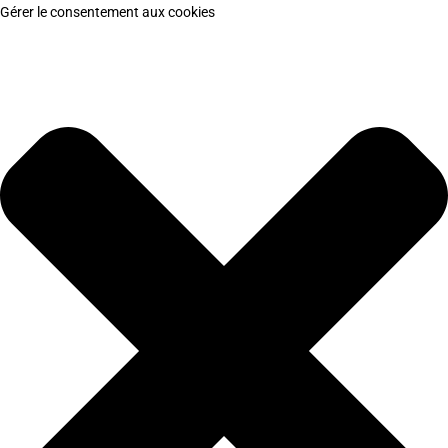
Gérer le consentement aux cookies