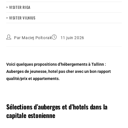
> VISITER RIGA
> VISITER VILNIUS
Par
Maciej Poltorak
11 juin 2026
Voici quelques propositions d’hébergements à Tallinn :
Auberges de jeunesse, hotel pas cher avec un bon rapport
qualité/prix et appartements.
Sélections d’auberges et d’hotels dans la
capitale estonienne