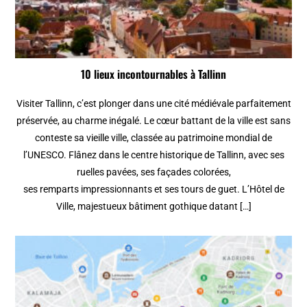
10 lieux incontournables à Tallinn
Visiter Tallinn, c’est plonger dans une cité médiévale parfaitement
préservée, au charme inégalé. Le cœur battant de la ville est sans
conteste sa vieille ville, classée au patrimoine mondial de
l’UNESCO. Flânez dans le centre historique de Tallinn, avec ses
ruelles pavées, ses façades colorées,
ses remparts impressionnants et ses tours de guet. L’Hôtel de
Ville, majestueux bâtiment gothique datant […]