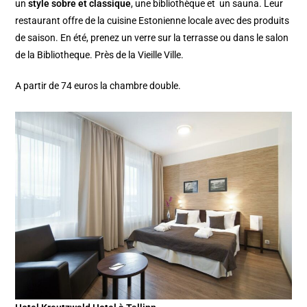
un
style sobre et classique
, une bibliothèque et un sauna. Leur
restaurant offre de la cuisine Estonienne locale avec des produits
de saison. En été, prenez un verre sur la terrasse ou dans le salon
de la Bibliotheque. Près de la Vieille Ville.
A partir de 74 euros la chambre double.