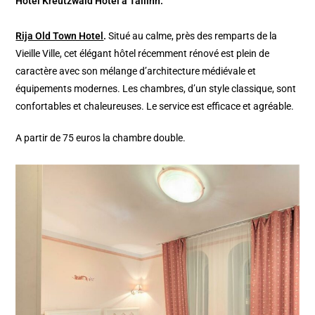
Hotel Kreutzwald Hotel à Tallinn.
Rija Old Town Hotel
.
Situé au calme, près des remparts de la
Vieille Ville, cet élégant hôtel récemment rénové est plein de
caractère avec son mélange d’architecture médiévale et
équipements modernes. Les chambres, d’un style classique, sont
confortables et chaleureuses. Le service est efficace et agréable.
A partir de 75 euros la chambre double.