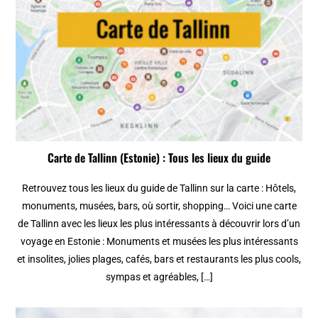
Carte de Tallinn (Estonie) : Tous les lieux du guide
Retrouvez tous les lieux du guide de Tallinn sur la carte : Hôtels,
monuments, musées, bars, où sortir, shopping… Voici une carte
de Tallinn avec les lieux les plus intéressants à découvrir lors d’un
voyage en Estonie : Monuments et musées les plus intéressants
et insolites, jolies plages, cafés, bars et restaurants les plus cools,
sympas et agréables, […]