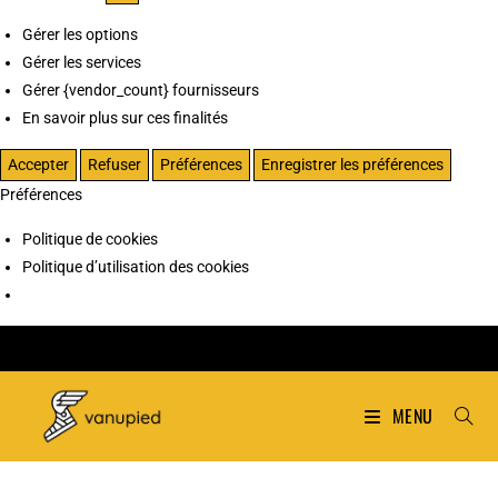
Gérer les options
Gérer les services
Gérer {vendor_count} fournisseurs
En savoir plus sur ces finalités
Accepter
Refuser
Préférences
Enregistrer les préférences
Préférences
Politique de cookies
Politique d’utilisation des cookies
MENU