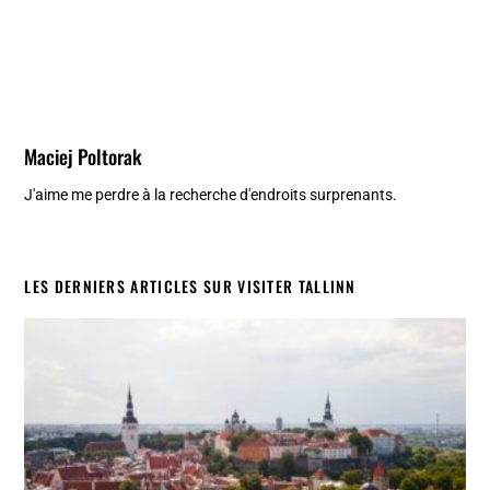
Maciej Poltorak
J'aime me perdre à la recherche d'endroits surprenants.
LES DERNIERS ARTICLES SUR VISITER TALLINN