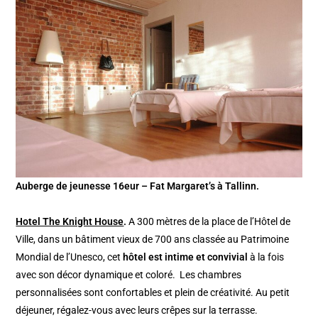
Auberge de jeunesse 16eur – Fat Margaret’s à Tallinn.
Hotel The Knight House
.
A 300 mètres de la place de l’Hôtel de
Ville, dans un bâtiment vieux de 700 ans classée au Patrimoine
Mondial de l’Unesco, cet
hôtel est intime et convivial
à la fois
avec son décor dynamique et coloré. Les chambres
personnalisées sont confortables et plein de créativité. Au petit
déjeuner, régalez-vous avec leurs crêpes sur la terrasse.