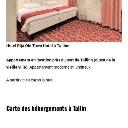
Hotel Rija Old Town Hotel à Tallinn.
Appartement en location près du port de Tallinn
(ouest de la
vieille ville).
Appartement moderne et lumineux.
A partir de 44 euros la nuit.
Carte des hébergements à Tallin