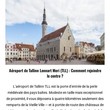
Aéroport de Tallinn Lennart Meri (TLL) : Comment rejoindre
le centre ?
L’aéroport de Tallinn TLL est la porte d’entrée de la perle
médiévale des pays baltes. Modeste en taille mais exceptionnel
de proximité, il vous déposera à quatre kilomètres seulement des
remparts de la Vieille Ville — et à portée de route des châteaux de