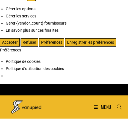
Gérer les options
Gérer les services
Gérer {vendor_count} fournisseurs
En savoir plus sur ces finalités
Accepter
Refuser
Préférences
Enregistrer les préférences
Préférences
Politique de cookies
Politique d’utilisation des cookies
MENU