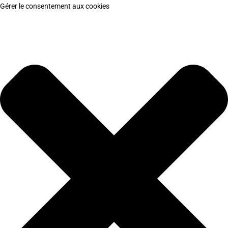
Gérer le consentement aux cookies