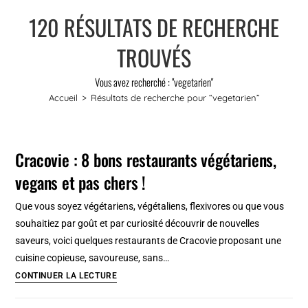
120
RÉSULTATS DE RECHERCHE
TROUVÉS
Vous avez recherché : "vegetarien"
Accueil
>
Résultats de recherche pour
“vegetarien”
Cracovie : 8 bons restaurants végétariens,
vegans et pas chers !
Que vous soyez végétariens, végétaliens, flexivores ou que vous
souhaitiez par goût et par curiosité découvrir de nouvelles
saveurs, voici quelques restaurants de Cracovie proposant une
cuisine copieuse, savoureuse, sans…
Cracovie
CONTINUER LA LECTURE
: