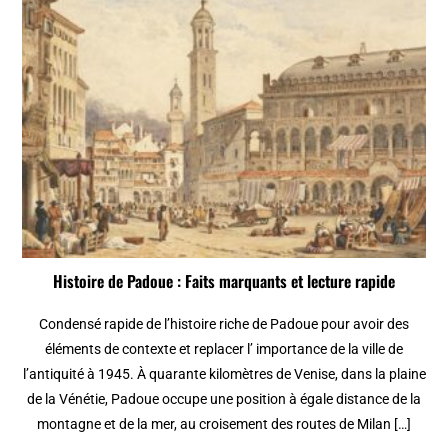
Histoire de Padoue : Faits marquants et lecture rapide
Condensé rapide de l’histoire riche de Padoue pour avoir des
éléments de contexte et replacer l’ importance de la ville de
l’antiquité à 1945. À quarante kilomètres de Venise, dans la plaine
de la Vénétie, Padoue occupe une position à égale distance de la
montagne et de la mer, au croisement des routes de Milan […]