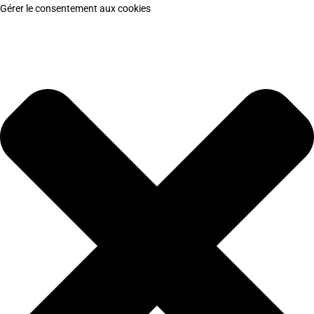
Gérer le consentement aux cookies