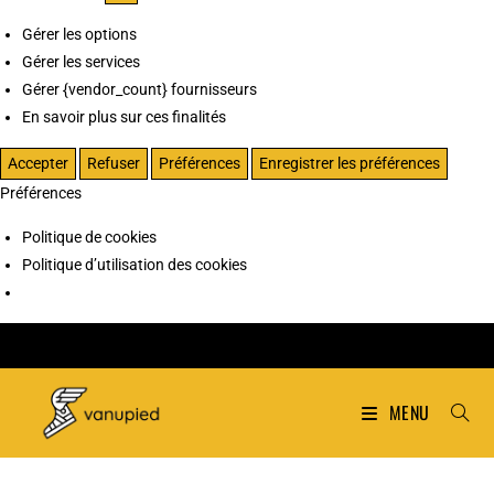
Gérer les options
Gérer les services
Gérer {vendor_count} fournisseurs
En savoir plus sur ces finalités
Accepter
Refuser
Préférences
Enregistrer les préférences
Préférences
Politique de cookies
Politique d’utilisation des cookies
MENU