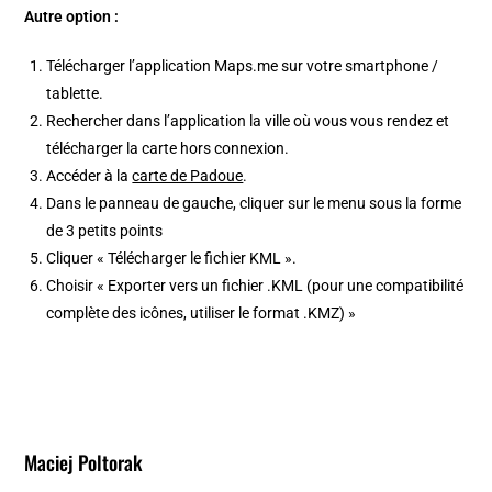
Autre option :
Télécharger l’application Maps.me sur votre smartphone /
tablette.
Rechercher dans l’application la ville où vous vous rendez et
télécharger la carte hors connexion.
Accéder à la
carte de Padoue
.
Dans le panneau de gauche, cliquer sur le menu sous la forme
de 3 petits points
Cliquer « Télécharger le fichier KML ».
Choisir « Exporter vers un fichier .KML (pour une compatibilité
complète des icônes, utiliser le format .KMZ) »
Maciej Poltorak