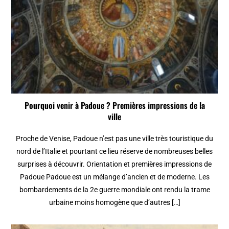
Pourquoi venir à Padoue ? Premières impressions de la
ville
Proche de Venise, Padoue n’est pas une ville très touristique du
nord de l’Italie et pourtant ce lieu réserve de nombreuses belles
surprises à découvrir. Orientation et premières impressions de
Padoue Padoue est un mélange d’ancien et de moderne. Les
bombardements de la 2e guerre mondiale ont rendu la trame
urbaine moins homogène que d’autres […]