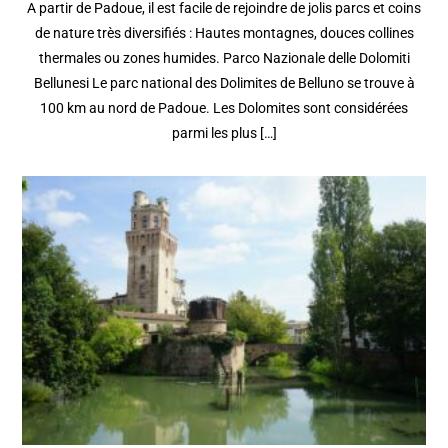
A partir de Padoue, il est facile de rejoindre de jolis parcs et coins
de nature très diversifiés : Hautes montagnes, douces collines
thermales ou zones humides. Parco Nazionale delle Dolomiti
Bellunesi Le parc national des Dolimites de Belluno se trouve à
100 km au nord de Padoue. Les Dolomites sont considérées
parmi les plus […]