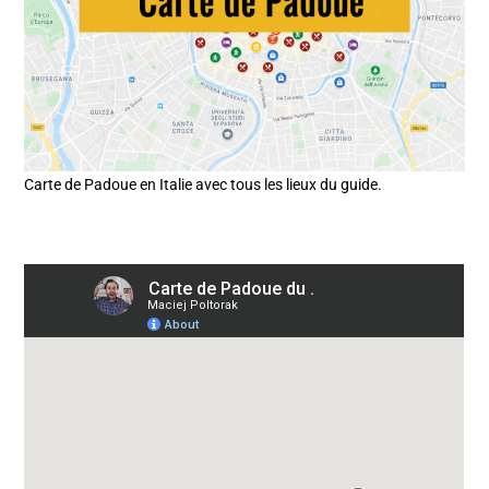
Carte de Padoue en Italie avec tous les lieux du guide.