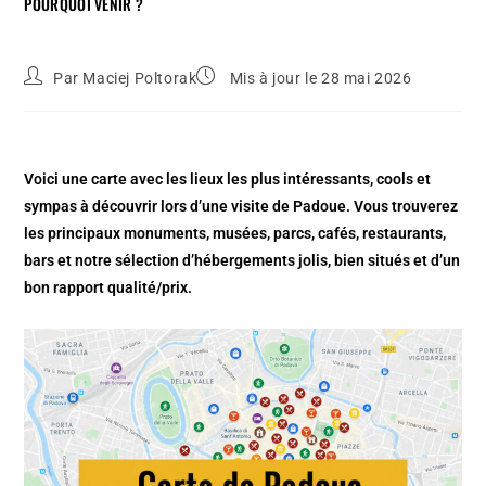
POURQUOI VENIR ?
Par
Maciej Poltorak
Mis à jour le 28 mai 2026
Voici une carte avec les lieux les plus intéressants, cools et
sympas à découvrir lors d’une visite de Padoue. Vous trouverez
les principaux monuments, musées, parcs, cafés, restaurants,
bars et notre sélection d’hébergements jolis, bien situés et d’un
bon rapport qualité/prix.