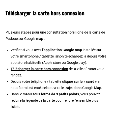
Télécharger la carte hors connexion
Plusieurs étapes pour une
consultation hors ligne
de la carte de
Padoue sur Google map :
Vérifier si vous avez l’
application Google map
installée sur
votre smartphone / tablette, sinon téléchargez la depuis votre
app store habituelle (Apple store ou Google play).
Télécharger la carte hors connexion
de la ville où vous vous
rendez.
Depuis votre téléphone / tablette
cliquer sur le « carré »
en
haut à droite à coté, cela ouvrira le trajet dans Google Map.
Dans le
menu sous forme de 3 petits points
, vous pouvez
réduire la légende de la carte pour rendre l’ensemble plus
lisible.