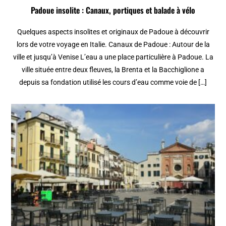
Padoue insolite : Canaux, portiques et balade à vélo
Quelques aspects insolites et originaux de Padoue à découvrir
lors de votre voyage en Italie. Canaux de Padoue : Autour de la
ville et jusqu’à Venise L’eau a une place particulière à Padoue. La
ville située entre deux fleuves, la Brenta et la Bacchiglione a
depuis sa fondation utilisé les cours d’eau comme voie de […]