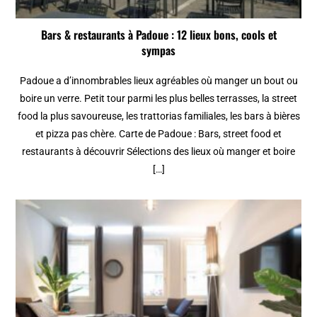
Bars & restaurants à Padoue : 12 lieux bons, cools et
sympas
Padoue a d’innombrables lieux agréables où manger un bout ou
boire un verre. Petit tour parmi les plus belles terrasses, la street
food la plus savoureuse, les trattorias familiales, les bars à bières
et pizza pas chère. Carte de Padoue : Bars, street food et
restaurants à découvrir Sélections des lieux où manger et boire
[…]