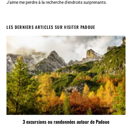
J'aime me perdre à la recherche d'endroits surprenants.
LES DERNIERS ARTICLES SUR VISITER PADOUE
3 excursions ou randonnées autour de Padoue