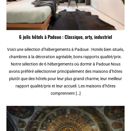
6 jolis hôtels à Padoue : Classique, arty, industriel
Voici une sélection d’hébergements à Padoue : Hotels bien situés,
chambres à la décoration agréable, bons rapports qualité/prix.
Notre sélection de 6 hébergements où dormir à Padoue Nous
avons préféré sélectionner principalement des maisons d’hôtes
plutôt que des hôtels pour leur plus grand charme, leur meilleur
rapport qualité/prix et leur accueil. Les maisons d’hôtes
comprennent […]