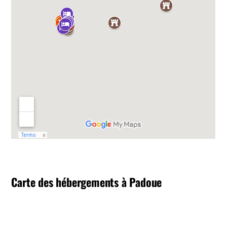
Carte des hébergements à Padoue