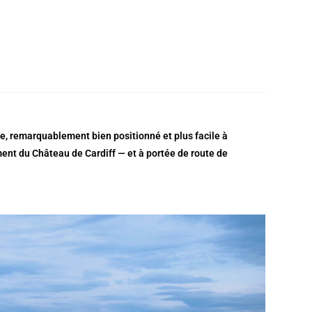
le, remarquablement bien positionné et plus facile à
ment du Château de Cardiff — et à portée de route de