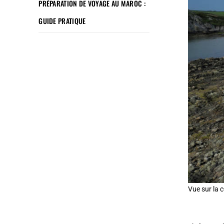
PRÉPARATION DE VOYAGE AU MAROC :
GUIDE PRATIQUE
Vue sur la 