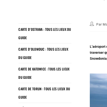
Par
Ma
CARTE D’OSTRAVA : TOUS LES LIEUX DU
GUIDE
L’aéroport 
CARTE D’OLOMOUC : TOUS LES LIEUX
traverser q
DU GUIDE
Snowdonia,
CARTE DE KATOWICE : TOUS LES LIEUX
DU GUIDE
CARTE DE TORUN : TOUS LES LIEUX DU
GUIDE