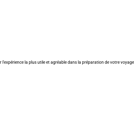
l'expérience la plus utile et agréable dans la préparation de votre voyage