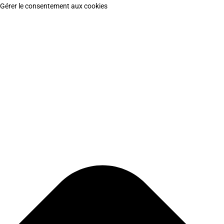
Gérer le consentement aux cookies