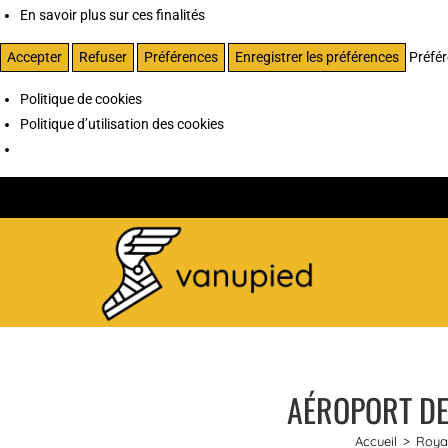
En savoir plus sur ces finalités
Accepter
Refuser
Préférences
Enregistrer les préférences
Préfé
Politique de cookies
Politique d’utilisation des cookies
AÉROPORT DE
Accueil
>
Roya