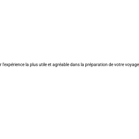
l'expérience la plus utile et agréable dans la préparation de votre voyage