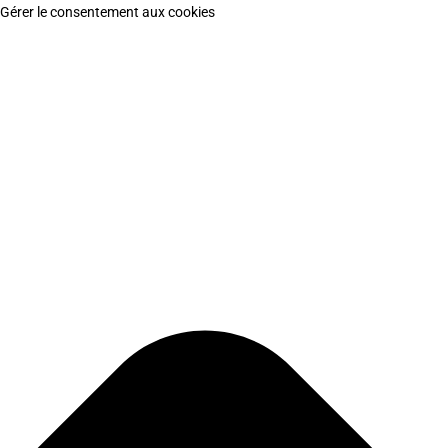
Gérer le consentement aux cookies