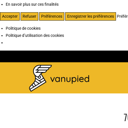
En savoir plus sur ces finalités
Accepter
Refuser
Préférences
Enregistrer les préférences
Préfé
Politique de cookies
Politique d’utilisation des cookies
7