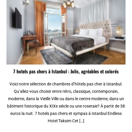
7 hotels pas chers à Istanbul : Jolis, agréables et colorés
Voici notre sélection de chambres d’hôtels pas cher à Istanbul.
Qu’allez-vous choisir entre rétro, classique, contemporain,
moderne, dans la Vieille Ville ou dans le centre moderne, dans un
bâtiment historique du XIXe siècle ou une roseraie? À partir de 38
euros la nuit. 7 hotels pas chers et sympas à Istanbul Endless
Hotel Taksim Cet […]