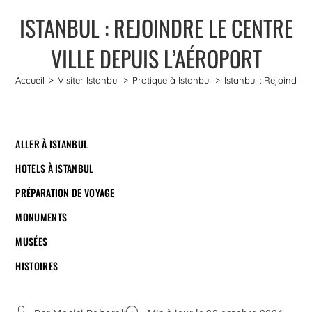
ISTANBUL : REJOINDRE LE CENTRE
VILLE DEPUIS L’AÉROPORT
Accueil
>
Visiter Istanbul
>
Pratique à Istanbul
>
Istanbul : Rejoindre l
ALLER À ISTANBUL
HOTELS À ISTANBUL
PRÉPARATION DE VOYAGE
MONUMENTS
MUSÉES
HISTOIRES