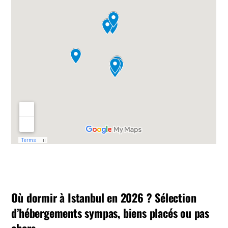
Où dormir à Istanbul en 2026 ? Sélection
d’hébergements sympas, biens placés ou pas
chers