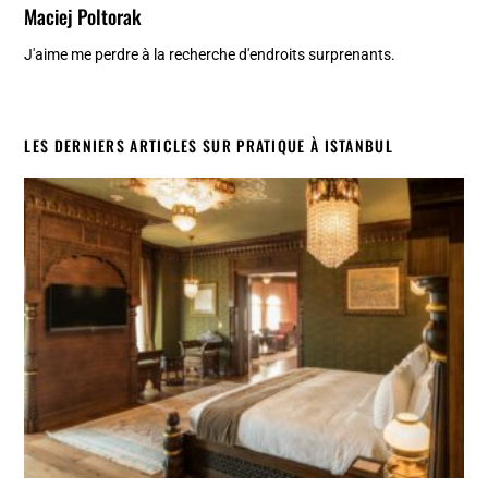
Maciej Poltorak
J'aime me perdre à la recherche d'endroits surprenants.
LES DERNIERS ARTICLES SUR PRATIQUE À ISTANBUL