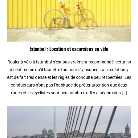
Istanbul : Location et excursions en vélo
Rouler à vélo à Istanbul n’est pas vraiment recommandé, certains
disent même qu’il faut être fou pour s’y risquer. La circulation y
est de fait très dense et les règles de conduite peu respectées. Les
conducteurs n’ont pas l’habitude de prêter attention aux deux
roues et les cyclistes sont peu nombreux. Il y a néanmoins […]