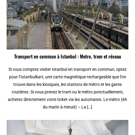
Transport en commun à Istanbul : Metro, tram et réseau
Si vous comptez visiter Istanbul en transport en commun, optez
pour l’Istanbulkart, une carte magnétique rechargeable que l’on
trouve dans les kiosques, les stations de métro et les gares
routières. Si vous prenez le tram ou le métro ponctuellement,
achetez directement votre ticket via les automates. Le métro (6h
du matin à minuit) – La […]