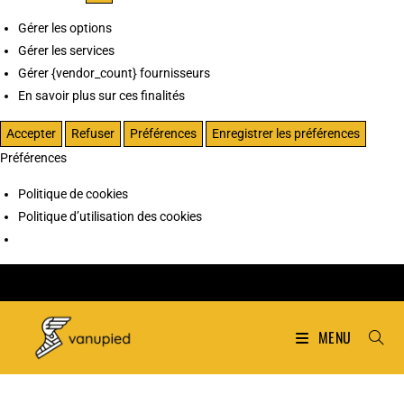
Gérer les options
Gérer les services
Gérer {vendor_count} fournisseurs
En savoir plus sur ces finalités
Accepter
Refuser
Préférences
Enregistrer les préférences
Préférences
Politique de cookies
Politique d’utilisation des cookies
MENU