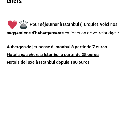
Pour
séjourner à Istanbul (Turquie), v
oici nos
suggestions d’hébergements
en fonction de votre budget :
Auberges de jeunesse à Istanbul à partir de 7 euros
Hotels pas chers à Istanbul à partir de 38 euros
Hotels de luxe à Istanbul depuis 130 euros