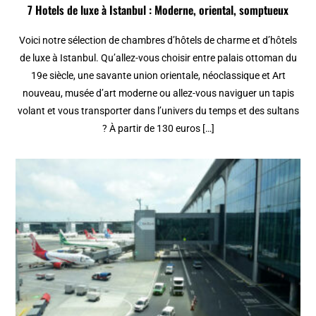
7 Hotels de luxe à Istanbul : Moderne, oriental, somptueux
Voici notre sélection de chambres d’hôtels de charme et d’hôtels
de luxe à Istanbul. Qu’allez-vous choisir entre palais ottoman du
19e siècle, une savante union orientale, néoclassique et Art
nouveau, musée d’art moderne ou allez-vous naviguer un tapis
volant et vous transporter dans l’univers du temps et des sultans
? À partir de 130 euros […]