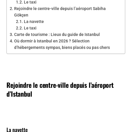
Le taxi
Rejoindre le centre-ville depuis l’aéroport Sabiha
Gökçen
La navette
Le taxi
Carte de tourisme : Lieux du guide de Istanbul
Où dormir à Istanbul en 2026 ? Sélection
d’hébergements sympas, biens placés ou pas chers
Rejoindre le centre-ville depuis l’aéroport
d’Istanbul
La navette