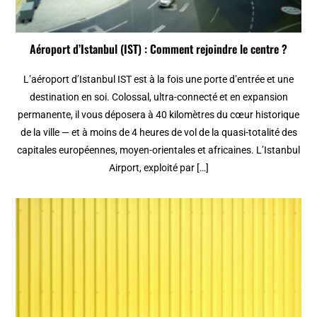
Aéroport d’Istanbul (IST) : Comment rejoindre le centre ?
L’aéroport d’Istanbul IST est à la fois une porte d’entrée et une
destination en soi. Colossal, ultra-connecté et en expansion
permanente, il vous déposera à 40 kilomètres du cœur historique
de la ville — et à moins de 4 heures de vol de la quasi-totalité des
capitales européennes, moyen-orientales et africaines. L’Istanbul
Airport, exploité par […]