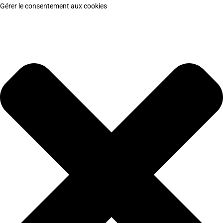
Gérer le consentement aux cookies