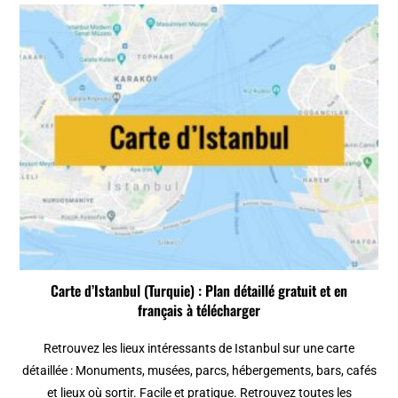
Carte d’Istanbul (Turquie) : Plan détaillé gratuit et en
français à télécharger
Retrouvez les lieux intéressants de Istanbul sur une carte
détaillée : Monuments, musées, parcs, hébergements, bars, cafés
et lieux où sortir. Facile et pratique. Retrouvez toutes les