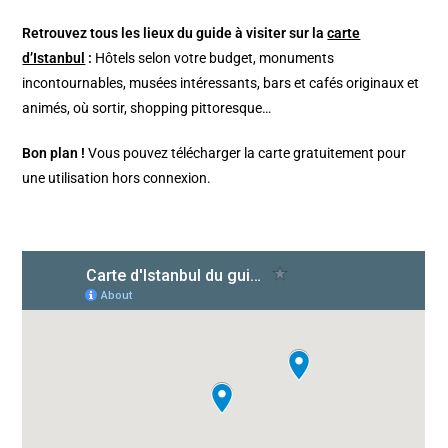
Retrouvez tous les lieux du guide à visiter sur la
carte
d’Istanbul
:
Hôtels selon votre budget, monuments
incontournables, musées intéressants, bars et cafés originaux et
animés, où sortir, shopping pittoresque…
Bon plan !
Vous pouvez télécharger la carte gratuitement pour
une utilisation hors connexion.