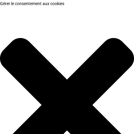
Gérer le consentement aux cookies