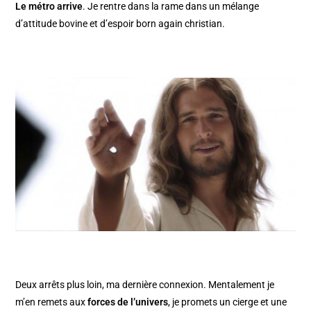
Le métro arrive
. Je rentre dans la rame dans un mélange
d’attitude bovine et d’espoir born again christian.
Deux arrêts plus loin, ma dernière connexion. Mentalement je
m’en remets aux
forces de l’univers
, je promets un cierge et une