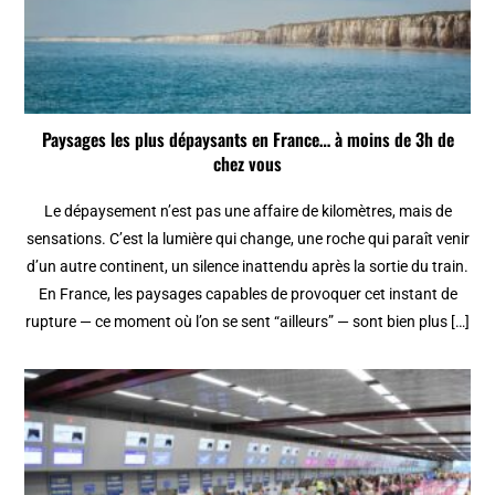
Paysages les plus dépaysants en France… à moins de 3h de
chez vous
Le dépaysement n’est pas une affaire de kilomètres, mais de
sensations. C’est la lumière qui change, une roche qui paraît venir
d’un autre continent, un silence inattendu après la sortie du train.
En France, les paysages capables de provoquer cet instant de
rupture — ce moment où l’on se sent “ailleurs” — sont bien plus […]