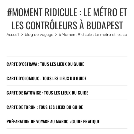
#MOMENT RIDICULE : LE MÉTRO ET
LES CONTRÔLEURS À BUDAPEST
Accueil
>
blog de voyage
>
#Moment Ridicule : Le métro et les contr
CARTE D’OSTRAVA : TOUS LES LIEUX DU GUIDE
CARTE D’OLOMOUC : TOUS LES LIEUX DU GUIDE
CARTE DE KATOWICE : TOUS LES LIEUX DU GUIDE
CARTE DE TORUN : TOUS LES LIEUX DU GUIDE
PRÉPARATION DE VOYAGE AU MAROC : GUIDE PRATIQUE