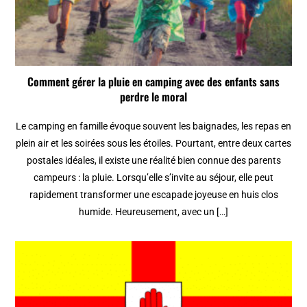
Comment gérer la pluie en camping avec des enfants sans
perdre le moral
Le camping en famille évoque souvent les baignades, les repas en
plein air et les soirées sous les étoiles. Pourtant, entre deux cartes
postales idéales, il existe une réalité bien connue des parents
campeurs : la pluie. Lorsqu’elle s’invite au séjour, elle peut
rapidement transformer une escapade joyeuse en huis clos
humide. Heureusement, avec un […]