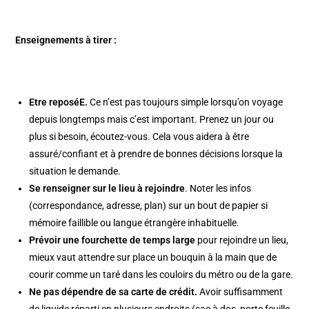
Enseignements à tirer :
Etre reposéE.
Ce n’est pas toujours simple lorsqu’on voyage
depuis longtemps mais c’est important. Prenez un jour ou
plus si besoin, écoutez-vous. Cela vous aidera à être
assuré/confiant et à prendre de bonnes décisions lorsque la
situation le demande.
Se renseigner sur le lieu à rejoindre
. Noter les infos
(correspondance, adresse, plan) sur un bout de papier si
mémoire faillible ou langue étrangère inhabituelle.
Prévoir une fourchette de temps large
pour rejoindre un lieu,
mieux vaut attendre sur place un bouquin à la main que de
courir comme un taré dans les couloirs du métro ou de la gare.
Ne pas dépendre de sa carte de crédit.
Avoir suffisamment