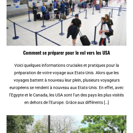
Comment se préparer pour le vol vers les USA
Voici quelques informations cruciales et pratiques pour la
préparation de votre voyage aux Etats-Unis. Alors que les
voyages battent à nouveau leur plein, plusieurs voyageurs
européens se rendent à nouveau aux Etats-Unis. En effet, avec
l’Egypte et le Canada, les USA sont l’un des pays les plus visités
en dehors de l’Europe. Grâce aux différents […]