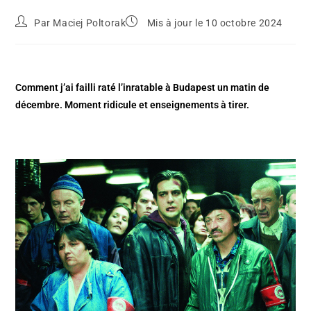
Par
Maciej Poltorak
Mis à jour le 10 octobre 2024
Comment j’ai failli raté l’inratable à Budapest un matin de
décembre. Moment ridicule et enseignements à tirer.