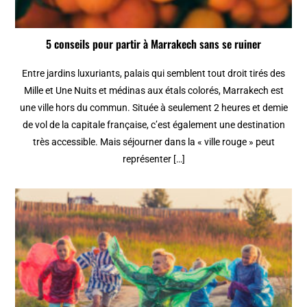
5 conseils pour partir à Marrakech sans se ruiner
Entre jardins luxuriants, palais qui semblent tout droit tirés des
Mille et Une Nuits et médinas aux étals colorés, Marrakech est
une ville hors du commun. Située à seulement 2 heures et demie
de vol de la capitale française, c’est également une destination
très accessible. Mais séjourner dans la « ville rouge » peut
représenter […]