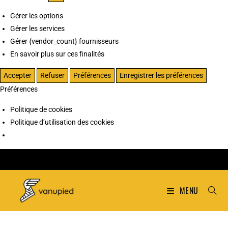
Gérer les options
Gérer les services
Gérer {vendor_count} fournisseurs
En savoir plus sur ces finalités
Accepter
Refuser
Préférences
Enregistrer les préférences
Préférences
Politique de cookies
Politique d’utilisation des cookies
MENU