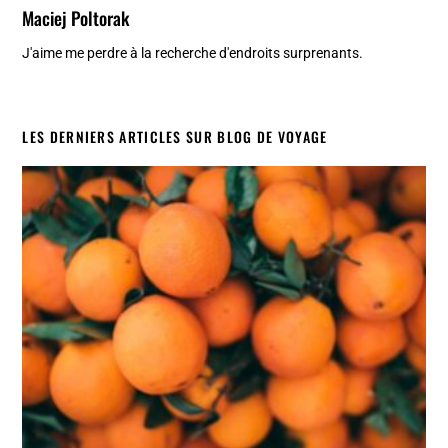
Maciej Poltorak
J'aime me perdre à la recherche d'endroits surprenants.
LES DERNIERS ARTICLES SUR BLOG DE VOYAGE