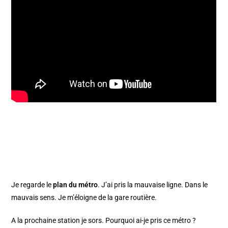
Je regarde le
plan du métro
. J’ai pris la mauvaise ligne. Dans le
mauvais sens. Je m’éloigne de la gare routière.
A la prochaine station je sors. Pourquoi ai-je pris ce métro ?