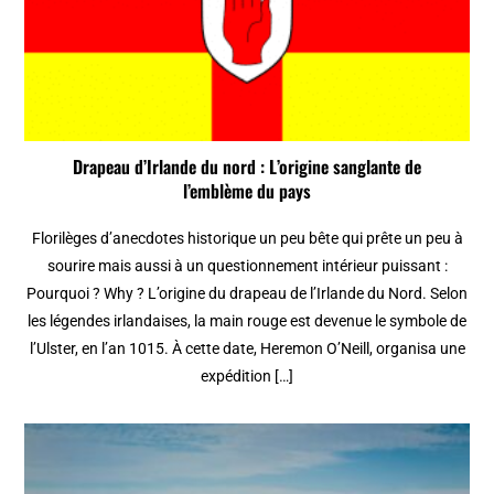
Drapeau d’Irlande du nord : L’origine sanglante de
l’emblème du pays
Florilèges d’anecdotes historique un peu bête qui prête un peu à
sourire mais aussi à un questionnement intérieur puissant :
Pourquoi ? Why ? L’origine du drapeau de l’Irlande du Nord. Selon
les légendes irlandaises, la main rouge est devenue le symbole de
l’Ulster, en l’an 1015. À cette date, Heremon O’Neill, organisa une
expédition […]