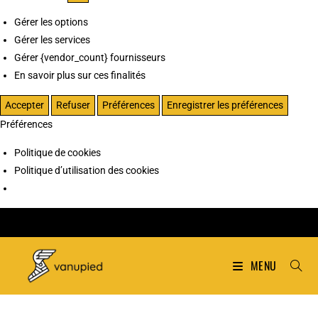
Gérer les options
Gérer les services
Gérer {vendor_count} fournisseurs
En savoir plus sur ces finalités
Accepter
Refuser
Préférences
Enregistrer les préférences
Préférences
Politique de cookies
Politique d’utilisation des cookies
MENU