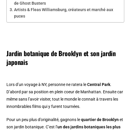
de Ghost Busters
Artists & Fleas Williamsburg, créateurs et marché aux
puces
Jardin botanique de Brooklyn et son jardin
japonais
Lors d’un voyage à NY, personne ne ratera le
Central Park
.
D’abord par sa position en plein coeur de Manhattan. Ensuite car
même sans l’avoir visiter, tout le monde le connait à travers les
innombrables films qui y furent tournées.
Pour un peu plus d’originalité, gagnons le
quartier de Brooklyn
et
son jardin botanique. C’est l’
un des jardins botaniques les plus