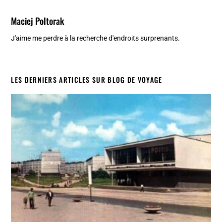
Maciej Poltorak
J'aime me perdre à la recherche d'endroits surprenants.
LES DERNIERS ARTICLES SUR BLOG DE VOYAGE