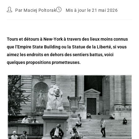
Par
Maciej Poltorak
Mis à jour le 21 mai 2026
Tours et détours à New-York à travers des lieux moins connus
que l’Empire State Building ou la Statue de la Liberté, si vous
aimez les endroits en dehors des sentiers battus, voici
quelques propositions prometteuses.