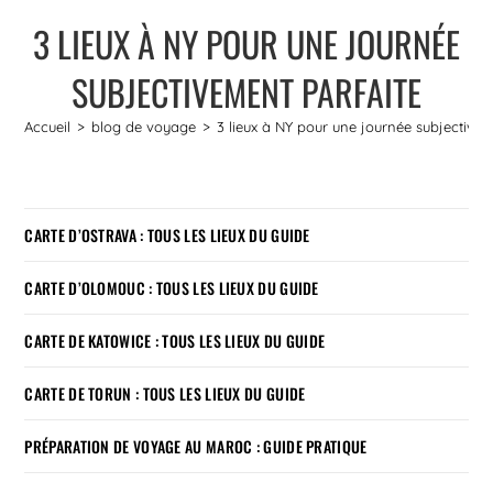
3 LIEUX À NY POUR UNE JOURNÉE
SUBJECTIVEMENT PARFAITE
Accueil
>
blog de voyage
>
3 lieux à NY pour une journée subjective
CARTE D’OSTRAVA : TOUS LES LIEUX DU GUIDE
CARTE D’OLOMOUC : TOUS LES LIEUX DU GUIDE
CARTE DE KATOWICE : TOUS LES LIEUX DU GUIDE
CARTE DE TORUN : TOUS LES LIEUX DU GUIDE
PRÉPARATION DE VOYAGE AU MAROC : GUIDE PRATIQUE