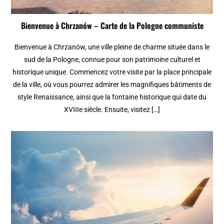
Bienvenue à Chrzanów – Carte de la Pologne communiste
Bienvenue à Chrzanów, une ville pleine de charme située dans le
sud de la Pologne, connue pour son patrimoine culturel et
historique unique. Commencez votre visite par la place principale
de la ville, où vous pourrez admirer les magnifiques bâtiments de
style Renaissance, ainsi que la fontaine historique qui date du
XVIIIe siècle. Ensuite, visitez […]