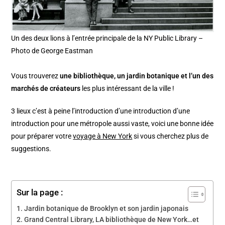
Un des deux lions à l’entrée principale de la NY Public Library –
Photo de George Eastman
Vous trouverez
une bibliothèque, un jardin botanique et l’un des
marchés de créateurs
les plus intéressant de la ville !
3 lieux c’est à peine l’introduction d’une introduction d’une
introduction pour une métropole aussi vaste, voici une bonne idée
pour préparer votre
voyage à New York
si vous cherchez plus de
suggestions.
Sur la page :
Jardin botanique de Brooklyn et son jardin japonais
Grand Central Library, LA bibliothèque de New York…et