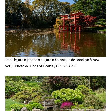
Dans le jardin japonais du jardin botanique de Brooklyn à New
yorj – Photo de Kings of Hearts / CC BY SA 4.0