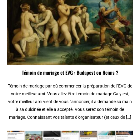
Témoin de mariage et EVG : Budapest ou Reims ?
Témoin de mariage par où commencer la préparation de l’EVG de
votre meilleur ami. Vous allez être témoin de mariage Ca y est,
votre meilleur ami vient de vous l’annoncer, il a demandé sa main
à sa dulcinée et elle a accepté. Vous serez son témoin de
mariage. Connaissant vos talents d’organisateur (et ceux de […]