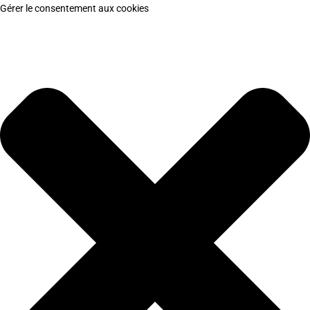
Gérer le consentement aux cookies