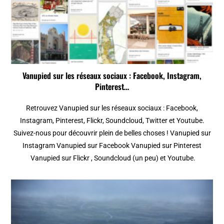
Vanupied sur les réseaux sociaux : Facebook, Instagram,
Pinterest…
Retrouvez Vanupied sur les réseaux sociaux : Facebook,
Instagram, Pinterest, Flickr, Soundcloud, Twitter et Youtube.
Suivez-nous pour découvrir plein de belles choses ! Vanupied sur
Instagram Vanupied sur Facebook Vanupied sur Pinterest
Vanupied sur Flickr , Soundcloud (un peu) et Youtube.