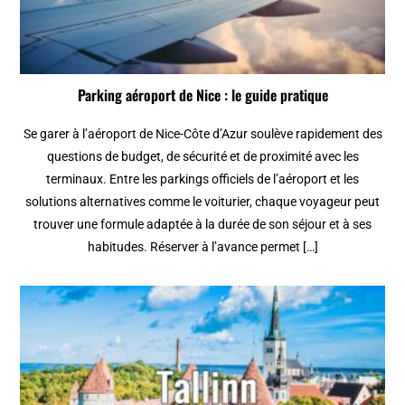
Parking aéroport de Nice : le guide pratique
Se garer à l’aéroport de Nice-Côte d’Azur soulève rapidement des
questions de budget, de sécurité et de proximité avec les
terminaux. Entre les parkings officiels de l’aéroport et les
solutions alternatives comme le voiturier, chaque voyageur peut
trouver une formule adaptée à la durée de son séjour et à ses
habitudes. Réserver à l’avance permet […]