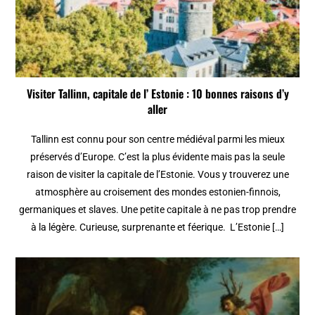
Visiter Tallinn, capitale de l’ Estonie : 10 bonnes raisons d’y
aller
Tallinn est connu pour son centre médiéval parmi les mieux
préservés d’Europe. C’est la plus évidente mais pas la seule
raison de visiter la capitale de l’Estonie. Vous y trouverez une
atmosphère au croisement des mondes estonien-finnois,
germaniques et slaves. Une petite capitale à ne pas trop prendre
à la légère. Curieuse, surprenante et féerique. L’Estonie […]