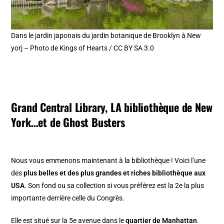
Dans le jardin japonais du jardin botanique de Brooklyn à New
yorj – Photo de Kings of Hearts / CC BY SA 3.0
Grand Central Library, LA bibliothèque de New
York…et de Ghost Busters
Nous vous emmenons maintenant à la bibliothèque ! Voici l’une
des
plus belles et des plus grandes et riches bibliothèque aux
USA
. Son fond ou sa collection si vous préférez est la 2e la plus
importante derrière celle du Congrès.
Elle est situé sur la 5e avenue dans le
quartier de Manhattan
.