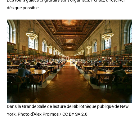
dès que possible !
Dans la Grande Salle de lecture de Bibliothèque publique de New
York. Photo d’Alex Proimos / CC BY SA 2.0