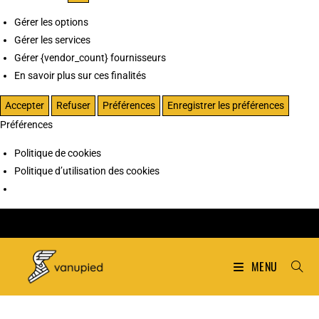
Gérer les options
Gérer les services
Gérer {vendor_count} fournisseurs
En savoir plus sur ces finalités
Accepter
Refuser
Préférences
Enregistrer les préférences
Préférences
Politique de cookies
Politique d’utilisation des cookies
MENU