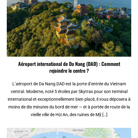
Aéroport international de Da Nang (DAD) : Comment
rejoindre le centre ?
L’aéroport de Da Nang DAD est la porte d’entrée du Vietnam
central. Moderne, noté 5 étoiles par Skytrax pour son terminal
international et exceptionnellement bien placé, il vous déposera à
moins de dix minutes du bord de mer — et à portée de route de la
vieille ville de Hội An, des ruines de Mỹ […]