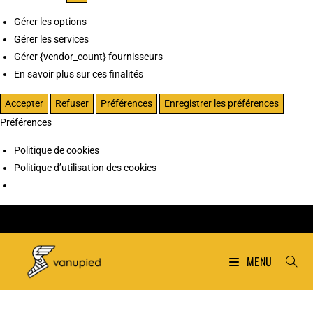
Gérer les options
Gérer les services
Gérer {vendor_count} fournisseurs
En savoir plus sur ces finalités
Accepter
Refuser
Préférences
Enregistrer les préférences
Préférences
Politique de cookies
Politique d’utilisation des cookies
MENU