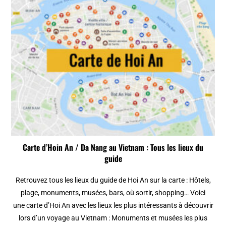
Carte d’Hoin An / Da Nang au Vietnam : Tous les lieux du
guide
Retrouvez tous les lieux du guide de Hoi An sur la carte : Hôtels,
plage, monuments, musées, bars, où sortir, shopping… Voici
une carte d’Hoi An avec les lieux les plus intéressants à découvrir
lors d’un voyage au Vietnam : Monuments et musées les plus