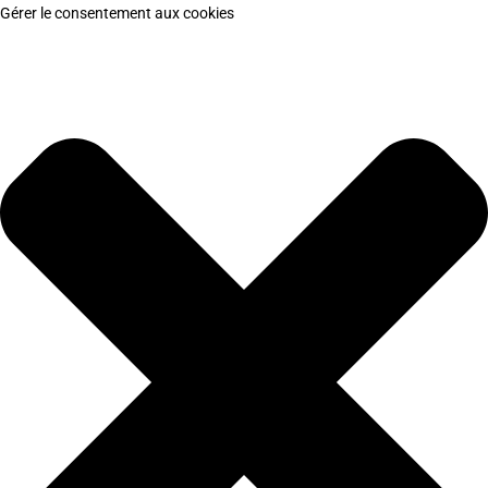
Gérer le consentement aux cookies