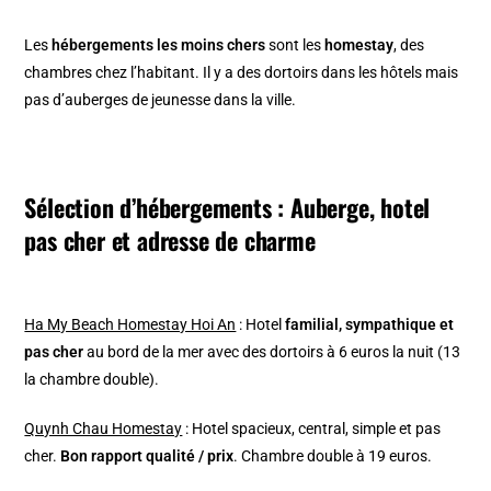
Les
hébergements les moins chers
sont les
homestay
, des
chambres chez l’habitant. Il y a des dortoirs dans les hôtels mais
pas d’auberges de jeunesse dans la ville.
Sélection d’hébergements : Auberge, hotel
pas cher et adresse de charme
Ha My Beach Homestay Hoi An
: Hotel
familial, sympathique et
pas cher
au bord de la mer avec des dortoirs à 6 euros la nuit (13
la chambre double).
Quynh Chau Homestay
: Hotel spacieux, central, simple et pas
cher.
Bon rapport qualité / prix
. Chambre double à 19 euros.