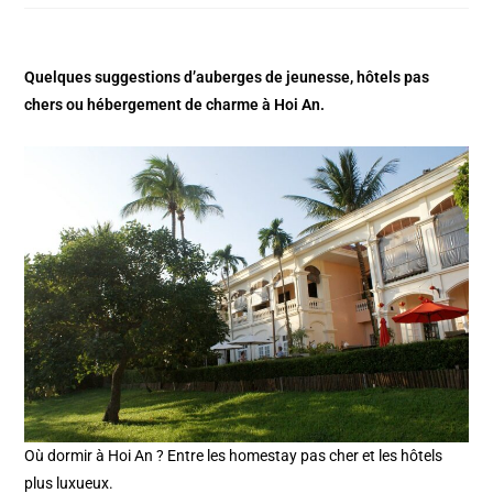
Quelques suggestions d’auberges de jeunesse, hôtels pas
chers ou hébergement de charme à Hoi An.
Où dormir à Hoi An ? Entre les homestay pas cher et les hôtels
plus luxueux.