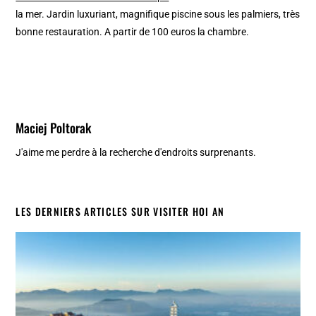
la mer. Jardin luxuriant, magnifique piscine sous les palmiers, très
bonne restauration. A partir de 100 euros la chambre.
Maciej Poltorak
J'aime me perdre à la recherche d'endroits surprenants.
LES DERNIERS ARTICLES SUR VISITER HOI AN