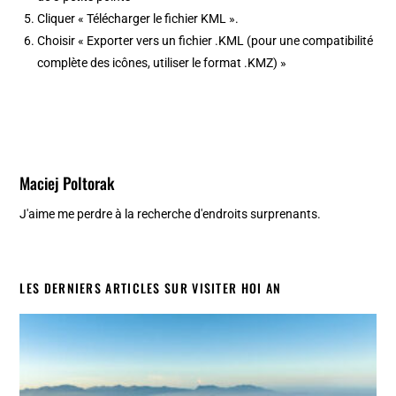
Cliquer « Télécharger le fichier KML ».
Choisir « Exporter vers un fichier .KML (pour une compatibilité
complète des icônes, utiliser le format .KMZ) »
Maciej Poltorak
J'aime me perdre à la recherche d'endroits surprenants.
LES DERNIERS ARTICLES SUR VISITER HOI AN