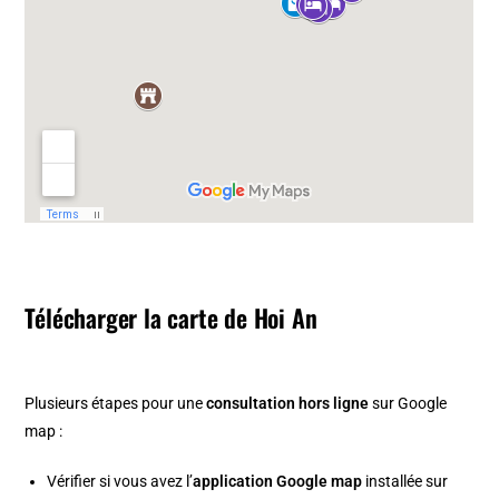
Télécharger la carte de Hoi An
Plusieurs étapes pour une
consultation hors ligne
sur Google
map :
Vérifier si vous avez l’
application Google map
installée sur