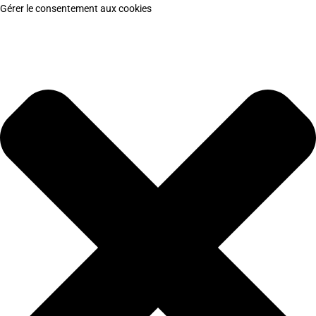
Gérer le consentement aux cookies