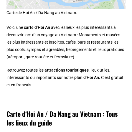
Carte de Hoi An / Da Nang au Vietnam.
Voici une
carte d’Hoi An
avec les lieux les plus intéressants à
découvrir lors d’un voyage au Vietnam : Monuments et musées
les plus intéressants et insolites, cafés, bars et restaurants les
plus cools, sympas et agréables, hébergements et lieux pratiques
(aéroport, gare routière et ferroviaire).
Retrouvez toutes les
attractions touristiques
, lieux utiles,
intéressants ou importants sur notre
plan d’Hoi An.
C’est gratuit
et en français.
Carte d
‘Hoi An / Da Nang
au Vietnam
: Tous
les lieux du guide