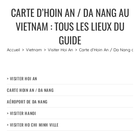
CARTE D’HOIN AN / DA NANG AU
VIETNAM : TOUS LES LIEUX DU
GUIDE
Accueil
>
Vietnam
>
Visiter Hoi An
>
Carte d’Hoin An / Da Nang au Vi
> VISITER HOI AN
CARTE HOIN AN / DA NANG
AÉROPORT DE DA NANG
> VISITER HANOI
> VISITER HO CHI MINH VILLE