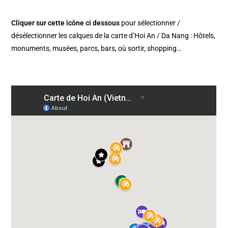
Cliquer sur cette icône ci dessous
pour sélectionner /
désélectionner les calques de la carte d’Hoi An / Da Nang : Hôtels,
monuments, musées, parcs, bars, où sortir, shopping…