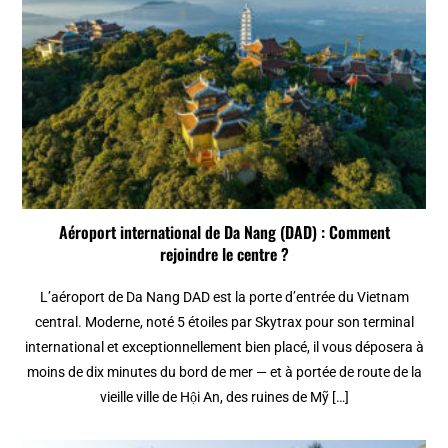
Aéroport international de Da Nang (DAD) : Comment
rejoindre le centre ?
L’aéroport de Da Nang DAD est la porte d’entrée du Vietnam
central. Moderne, noté 5 étoiles par Skytrax pour son terminal
international et exceptionnellement bien placé, il vous déposera à
moins de dix minutes du bord de mer — et à portée de route de la
vieille ville de Hội An, des ruines de Mỹ […]