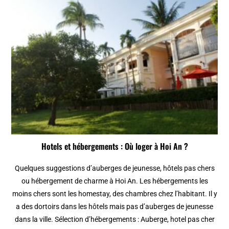
Hotels et hébergements : Où loger à Hoi An ?
Quelques suggestions d’auberges de jeunesse, hôtels pas chers
ou hébergement de charme à Hoi An. Les hébergements les
moins chers sont les homestay, des chambres chez l’habitant. Il y
a des dortoirs dans les hôtels mais pas d’auberges de jeunesse
dans la ville. Sélection d’hébergements : Auberge, hotel pas cher