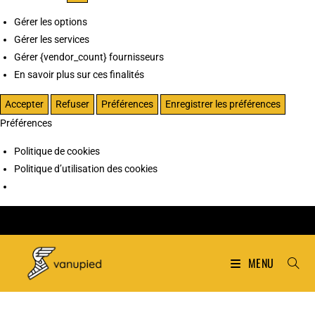
Gérer les options
Gérer les services
Gérer {vendor_count} fournisseurs
En savoir plus sur ces finalités
Accepter
Refuser
Préférences
Enregistrer les préférences
Préférences
Politique de cookies
Politique d’utilisation des cookies
MENU