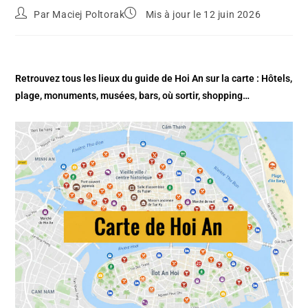
Par
Maciej Poltorak
Mis à jour le 12 juin 2026
Retrouvez tous les lieux du guide de Hoi An sur la carte : Hôtels,
plage, monuments, musées, bars, où sortir, shopping…