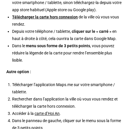
votre smartphone / tablette, sinon téléchargez-la depuis votre
app store habituel (Apple store ou Google play).
Télécharger la carte hors connexion
de la ville où vous vous
rendez.
Depuis votre téléphone / tablette,
cliquer sur le « carré »
en
haut à droite à côté, cela ouvrira la carte dans Google Map.
Dans le
menu sous forme de 3 petits points
, vous pouvez
réduire la légende de la carte pour rendre l’ensemble plus
lisible.
Autre option :
Télécharger l’application Maps.me sur votre smartphone /
tablette.
Rechercher dans l’application la ville où vous vous rendez et
télécharger la carte hors connexion.
Accéder à la
carte d’Hoi An
.
Dans le panneau de gauche, cliquer sur le menu sous la forme
de 3 petits points