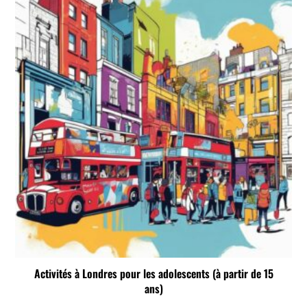
Activités à Londres pour les adolescents (à partir de 15
ans)