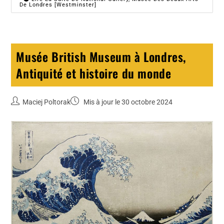
De Londres [Westminster]
Musée British Museum à Londres,
Antiquité et histoire du monde
Maciej Poltorak
Mis à jour le 30 octobre 2024