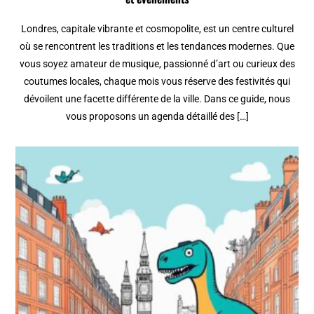
Londres, capitale vibrante et cosmopolite, est un centre culturel
où se rencontrent les traditions et les tendances modernes. Que
vous soyez amateur de musique, passionné d’art ou curieux des
coutumes locales, chaque mois vous réserve des festivités qui
dévoilent une facette différente de la ville. Dans ce guide, nous
vous proposons un agenda détaillé des […]