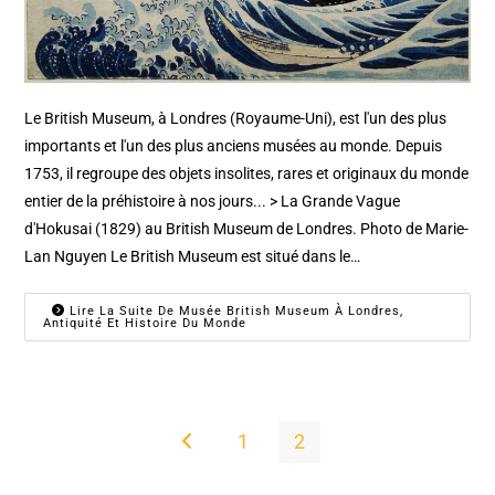
Le British Museum, à Londres (Royaume-Uni), est l'un des plus
importants et l'un des plus anciens musées au monde. Depuis
1753, il regroupe des objets insolites, rares et originaux du monde
entier de la préhistoire à nos jours... > La Grande Vague
d'Hokusai (1829) au British Museum de Londres. Photo de Marie-
Lan Nguyen Le British Museum est situé dans le…
Lire La Suite De Musée British Museum À Londres,
Antiquité Et Histoire Du Monde
1
2
Go to the previous page