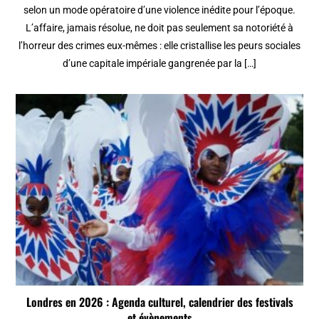
selon un mode opératoire d’une violence inédite pour l’époque.
L’affaire, jamais résolue, ne doit pas seulement sa notoriété à
l’horreur des crimes eux-mêmes : elle cristallise les peurs sociales
d’une capitale impériale gangrenée par la […]
Londres en 2026 : Agenda culturel, calendrier des festivals
et évènements