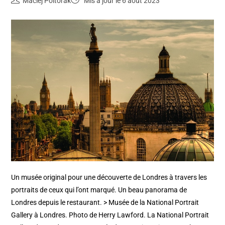
Maciej Poltorak
Mis à jour le 6 août 2023
Un musée original pour une découverte de Londres à travers les
portraits de ceux qui l’ont marqué. Un beau panorama de
Londres depuis le restaurant. > Musée de la National Portrait
Gallery à Londres. Photo de Herry Lawford. La National Portrait