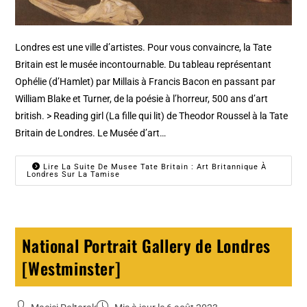
Londres est une ville d’artistes. Pour vous convaincre, la Tate
Britain est le musée incontournable. Du tableau représentant
Ophélie (d’Hamlet) par Millais à Francis Bacon en passant par
William Blake et Turner, de la poésie à l’horreur, 500 ans d’art
british. > Reading girl (La fille qui lit) de Theodor Roussel à la Tate
Britain de Londres. Le Musée d’art…
Lire La Suite De Musee Tate Britain : Art Britannique À
Londres Sur La Tamise
National Portrait Gallery de Londres
[Westminster]