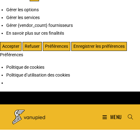
Gérer les options
Gérer les services
Gérer {vendor_count} fournisseurs
En savoir plus sur ces finalités
Accepter
Refuser
Préférences
Enregistrer les préférences
Préférences
Politique de cookies
Politique d’utilisation des cookies
MENU