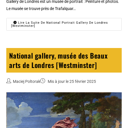
Gallery de Londres est un musée de portrait : Peinture et photos.
Le musée se trouve près de Trafalquar…
Lire La Suite De National Portrait Gallery De Londres
[Westminster]
National gallery, musée des Beaux
arts de Londres [Westminster]
Maciej Poltorak
Mis à jour le 25 février 2025