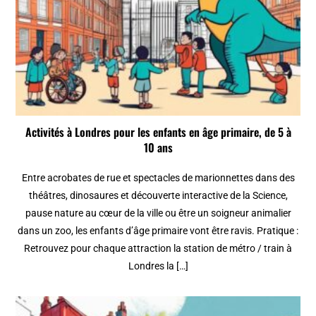
Activités à Londres pour les enfants en âge primaire, de 5 à
10 ans
Entre acrobates de rue et spectacles de marionnettes dans des
théâtres, dinosaures et découverte interactive de la Science,
pause nature au cœur de la ville ou être un soigneur animalier
dans un zoo, les enfants d’âge primaire vont être ravis. Pratique :
Retrouvez pour chaque attraction la station de métro / train à
Londres la […]