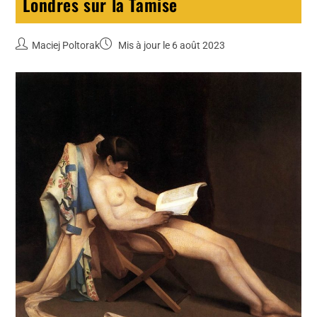
Londres sur la Tamise
Maciej Poltorak
Mis à jour le 6 août 2023