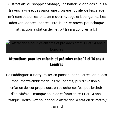
Du street art, du shopping vintage, une balade le long des quais à
travers la ville et des parcs, une croisière fluviale, de l’escalade
intérieure ou sur les toits, art moderne, Lego et laser game… Les
ados vont adorer Londres! Pratique : Retrouvez pour chaque
attraction la station de métro / train à Londres la […]
Attractions pour les enfants et pré-ados entre 11 et 14 ans à
Londres
De Paddington à Harry Potter, en passant par du street art et des
monuments emblématiques de Londres, jeux d’évasion ou
création de leur propre ours en peluche, ce n’est pas le choix
d’activités qui manque pour les enfants entre 11 et 14 ans!
Pratique : Retrouvez pour chaque attraction la station de métro /
train […]