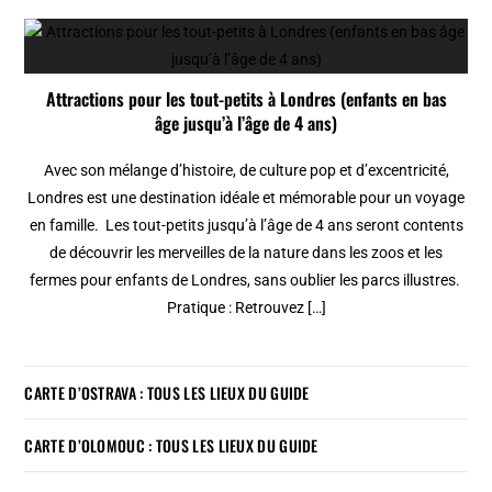
Attractions pour les tout-petits à Londres (enfants en bas
âge jusqu’à l’âge de 4 ans)
Avec son mélange d’histoire, de culture pop et d’excentricité,
Londres est une destination idéale et mémorable pour un voyage
en famille. Les tout-petits jusqu’à l’âge de 4 ans seront contents
de découvrir les merveilles de la nature dans les zoos et les
fermes pour enfants de Londres, sans oublier les parcs illustres.
Pratique : Retrouvez […]
CARTE D’OSTRAVA : TOUS LES LIEUX DU GUIDE
CARTE D’OLOMOUC : TOUS LES LIEUX DU GUIDE