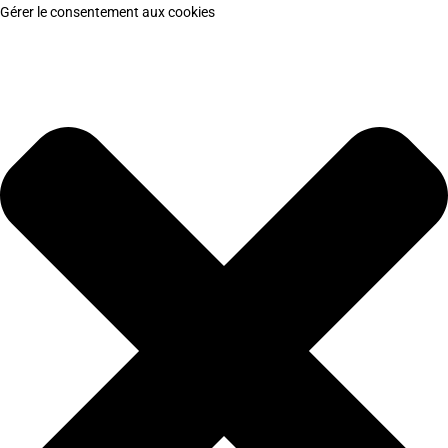
Gérer le consentement aux cookies