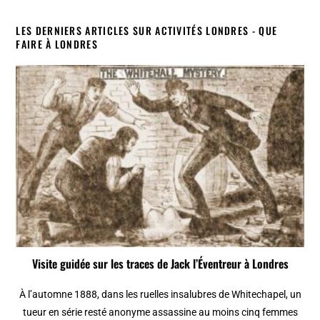
LES DERNIERS ARTICLES SUR ACTIVITÉS LONDRES - QUE
FAIRE À LONDRES
Visite guidée sur les traces de Jack l’Éventreur à Londres
À l’automne 1888, dans les ruelles insalubres de Whitechapel, un
tueur en série resté anonyme assassine au moins cinq femmes