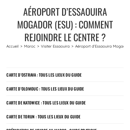
AÉROPORT D’ESSAOUIRA
MOGADOR (ESU) : COMMENT
REJOINDRE LE CENTRE ?
Accueil
>
Maroc
>
Visiter Essaouira
>
Aéroport d’Essaouira Mogador 
CARTE D’OSTRAVA : TOUS LES LIEUX DU GUIDE
CARTE D’OLOMOUC : TOUS LES LIEUX DU GUIDE
CARTE DE KATOWICE : TOUS LES LIEUX DU GUIDE
CARTE DE TORUN : TOUS LES LIEUX DU GUIDE