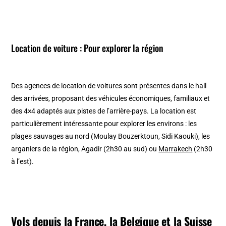
Location de voiture : Pour explorer la région
Des agences de location de voitures sont présentes dans le hall
des arrivées, proposant des véhicules économiques, familiaux et
des 4×4 adaptés aux pistes de l’arrière-pays. La location est
particulièrement intéressante pour explorer les environs : les
plages sauvages au nord (Moulay Bouzerktoun, Sidi Kaouki), les
arganiers de la région, Agadir (2h30 au sud) ou
Marrakech
(2h30
à l’est).
Vols depuis la France, la Belgique et la Suisse