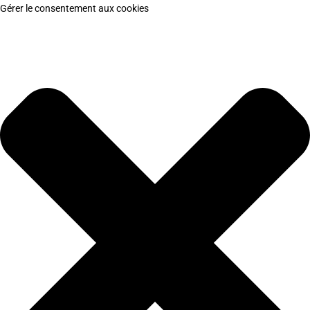
Gérer le consentement aux cookies