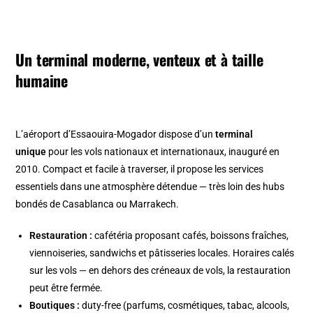
Un terminal moderne, venteux et à taille
humaine
L’aéroport d’Essaouira-Mogador dispose d’un
terminal
unique
pour les vols nationaux et internationaux, inauguré en
2010. Compact et facile à traverser, il propose les services
essentiels dans une atmosphère détendue — très loin des hubs
bondés de Casablanca ou Marrakech.
Restauration :
cafétéria proposant cafés, boissons fraîches,
viennoiseries, sandwichs et pâtisseries locales. Horaires calés
sur les vols — en dehors des créneaux de vols, la restauration
peut être fermée.
Boutiques :
duty-free (parfums, cosmétiques, tabac, alcools,