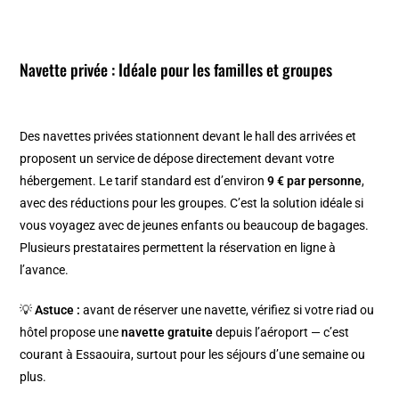
Navette privée : Idéale pour les familles et groupes
Des navettes privées stationnent devant le hall des arrivées et
proposent un service de dépose directement devant votre
hébergement. Le tarif standard est d’environ
9 € par personne
,
avec des réductions pour les groupes. C’est la solution idéale si
vous voyagez avec de jeunes enfants ou beaucoup de bagages.
Plusieurs prestataires permettent la réservation en ligne à
l’avance.
💡
Astuce :
avant de réserver une navette, vérifiez si votre riad ou
hôtel propose une
navette gratuite
depuis l’aéroport — c’est
courant à Essaouira, surtout pour les séjours d’une semaine ou
plus.