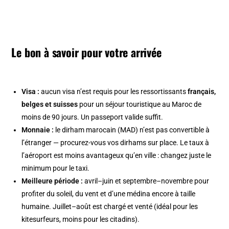
Le bon à savoir pour votre arrivée
Visa :
aucun visa n’est requis pour les ressortissants
français,
belges et suisses
pour un séjour touristique au Maroc de
moins de 90 jours. Un passeport valide suffit.
Monnaie :
le dirham marocain (MAD) n’est pas convertible à
l’étranger — procurez-vous vos dirhams sur place. Le taux à
l’aéroport est moins avantageux qu’en ville : changez juste le
minimum pour le taxi.
Meilleure période :
avril–juin et septembre–novembre pour
profiter du soleil, du vent et d’une médina encore à taille
humaine. Juillet–août est chargé et venté (idéal pour les
kitesurfeurs, moins pour les citadins).