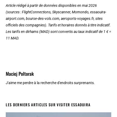
Article rédigé à partir de données disponibles en mai 2026
(sources : FlightConnections, Skyscanner, Momondo, essaouira-
airport.com, bourse-des-vols.com, aeroports-voyages.fr, sites
officiels des compagnies). Tarifs et horaires donnés à titre indicatif.
Les tarifs en dirhams (MAD) sont convertis au taux indicatif de 1 € =
11 MAD.
Maciej Poltorak
J'aime me perdre à la recherche d'endroits surprenants.
LES DERNIERS ARTICLES SUR VISITER ESSAOUIRA