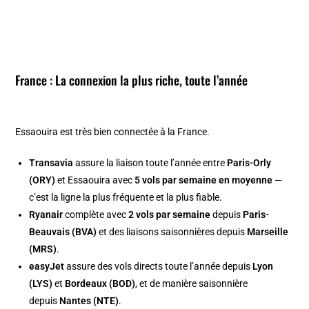
France : La connexion la plus riche, toute l’année
Essaouira est très bien connectée à la France.
Transavia
assure la liaison toute l’année entre
Paris-Orly
(ORY)
et Essaouira avec
5 vols par semaine en moyenne
—
c’est la ligne la plus fréquente et la plus fiable.
Ryanair
complète avec
2 vols par semaine
depuis
Paris-
Beauvais (BVA)
et des liaisons saisonnières depuis
Marseille
(MRS)
.
easyJet
assure des vols directs toute l’année depuis
Lyon
(LYS)
et
Bordeaux (BOD)
, et de manière saisonnière
depuis
Nantes (NTE)
.