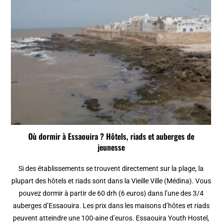
Où dormir à Essaouira ? Hôtels, riads et auberges de
jeunesse
Si des établissements se trouvent directement sur la plage, la
plupart des hôtels et riads sont dans la Vieille Ville (Médina). Vous
pouvez dormir à partir de 60 drh (6 euros) dans l’une des 3/4
auberges d’Essaouira. Les prix dans les maisons d’hôtes et riads
peuvent atteindre une 100-aine d’euros. Essaouira Youth Hostel,