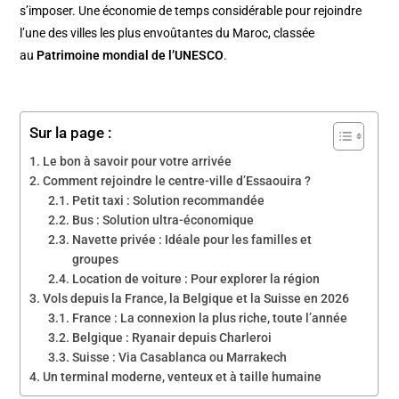
s’imposer. Une économie de temps considérable pour rejoindre
l’une des villes les plus envoûtantes du Maroc, classée
au
Patrimoine mondial de l’UNESCO
.
Sur la page :
Le bon à savoir pour votre arrivée
Comment rejoindre le centre-ville d’Essaouira ?
Petit taxi : Solution recommandée
Bus : Solution ultra-économique
Navette privée : Idéale pour les familles et
groupes
Location de voiture : Pour explorer la région
Vols depuis la France, la Belgique et la Suisse en 2026
France : La connexion la plus riche, toute l’année
Belgique : Ryanair depuis Charleroi
Suisse : Via Casablanca ou Marrakech
Un terminal moderne, venteux et à taille humaine