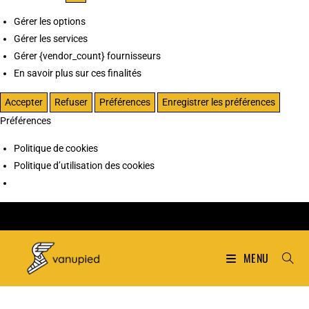
Gérer les options
Gérer les services
Gérer {vendor_count} fournisseurs
En savoir plus sur ces finalités
Accepter
Refuser
Préférences
Enregistrer les préférences
Préférences
Politique de cookies
Politique d’utilisation des cookies
MENU