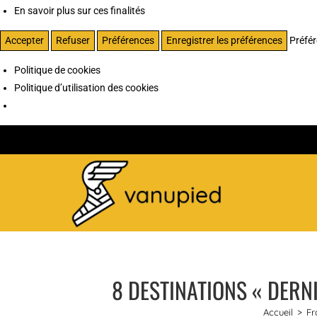
En savoir plus sur ces finalités
Accepter
Refuser
Préférences
Enregistrer les préférences
Préfé
Politique de cookies
Politique d’utilisation des cookies
8 DESTINATIONS « DERNI
Accueil
>
Fr