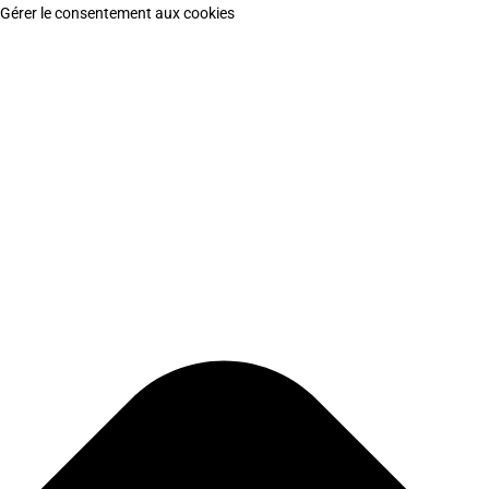
Gérer le consentement aux cookies