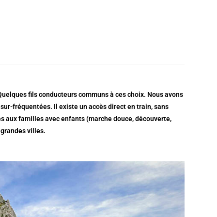
le. Quelques fils conducteurs communs à ces choix. Nous avons
sur-fréquentées. Il existe un accès direct en train, sans
és aux familles avec enfants (marche douce, découverte,
grandes villes.