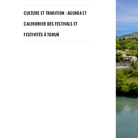
CULTURE ET TRADITION : AGENDA ET
CALENDRIER DES FESTIVALS ET
FESTIVITÉS À TORUŃ