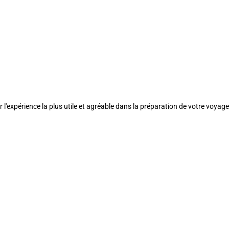
l'expérience la plus utile et agréable dans la préparation de votre voyage