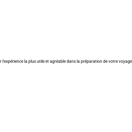
l'expérience la plus utile et agréable dans la préparation de votre voyage