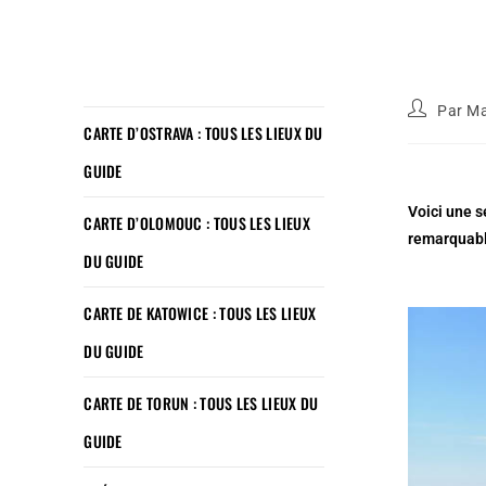
Par
Ma
CARTE D’OSTRAVA : TOUS LES LIEUX DU
GUIDE
Voici une s
CARTE D’OLOMOUC : TOUS LES LIEUX
remarquable
DU GUIDE
CARTE DE KATOWICE : TOUS LES LIEUX
DU GUIDE
CARTE DE TORUN : TOUS LES LIEUX DU
GUIDE