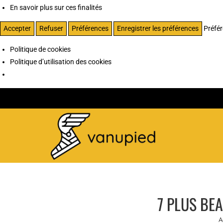
En savoir plus sur ces finalités
Accepter
Refuser
Préférences
Enregistrer les préférences
Préfé
Politique de cookies
Politique d’utilisation des cookies
7 PLUS BE
A