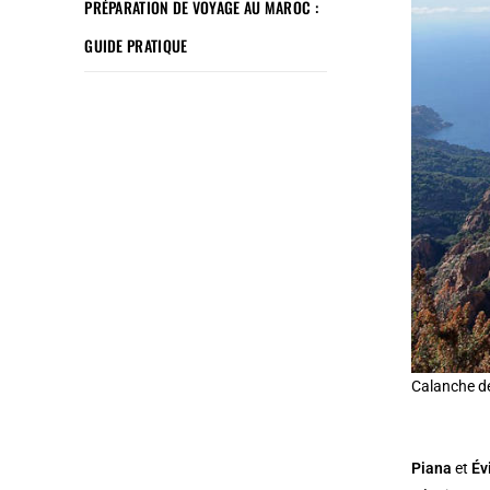
PRÉPARATION DE VOYAGE AU MAROC :
GUIDE PRATIQUE
Calanche de
Piana
et
Év