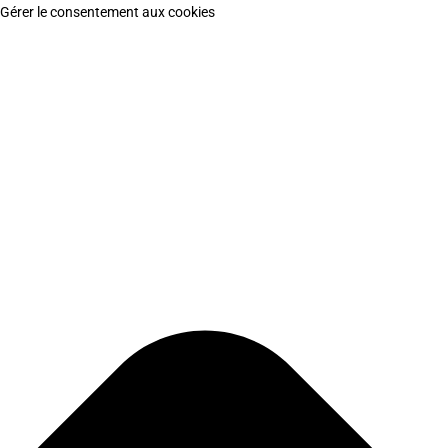
Gérer le consentement aux cookies