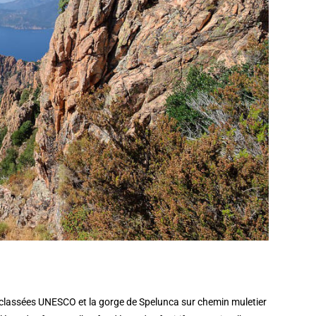
classées UNESCO et la gorge de Spelunca sur chemin muletier