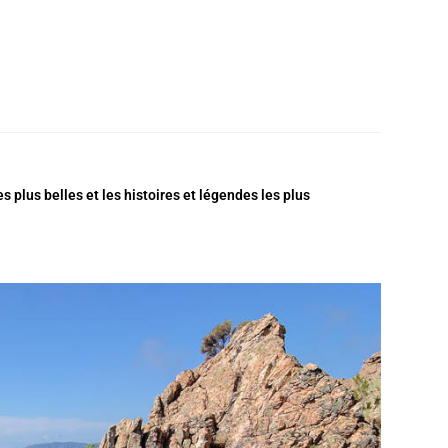
s plus belles et les histoires et légendes les plus