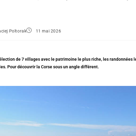
ciej Poltorak
11 mai 2026
élection de 7 villages avec le patrimoine le plus riche, les randonnées le
s. Pour découvrir la Corse sous un angle différent.