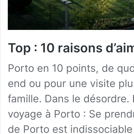
Top : 10 raisons d’a
Porto en 10 points, de qu
end ou pour une visite pl
famille. Dans le désordre.
voyage à Porto : Se pren
de Porto est indissociable