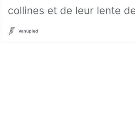
collines et de leur lente 
Vanupied