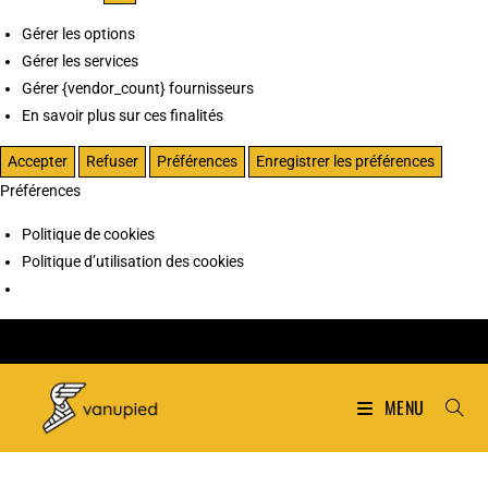
Gérer les options
Gérer les services
Gérer {vendor_count} fournisseurs
En savoir plus sur ces finalités
Accepter
Refuser
Préférences
Enregistrer les préférences
Préférences
Politique de cookies
Politique d’utilisation des cookies
MENU