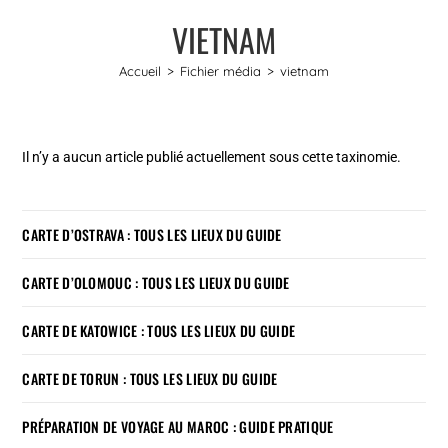
VIETNAM
Accueil
>
Fichier média
>
vietnam
Il n’y a aucun article publié actuellement sous cette taxinomie.
CARTE D’OSTRAVA : TOUS LES LIEUX DU GUIDE
CARTE D’OLOMOUC : TOUS LES LIEUX DU GUIDE
CARTE DE KATOWICE : TOUS LES LIEUX DU GUIDE
CARTE DE TORUN : TOUS LES LIEUX DU GUIDE
PRÉPARATION DE VOYAGE AU MAROC : GUIDE PRATIQUE