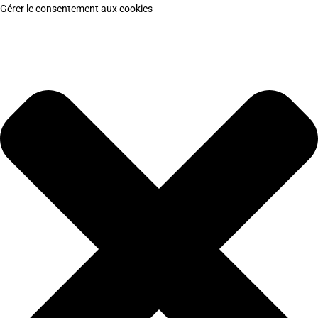
Gérer le consentement aux cookies