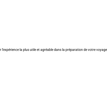
l'expérience la plus utile et agréable dans la préparation de votre voyage