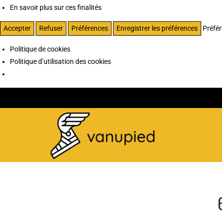
En savoir plus sur ces finalités
Accepter
Refuser
Préférences
Enregistrer les préférences
Préfé
Politique de cookies
Politique d’utilisation des cookies