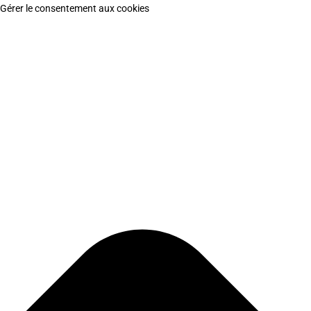
Gérer le consentement aux cookies