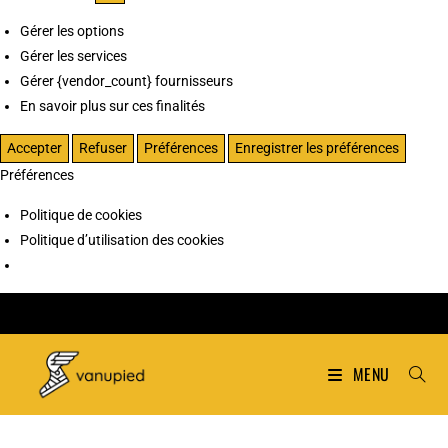
Gérer les options
Gérer les services
Gérer {vendor_count} fournisseurs
En savoir plus sur ces finalités
Accepter
Refuser
Préférences
Enregistrer les préférences
Préférences
Politique de cookies
Politique d’utilisation des cookies
MENU