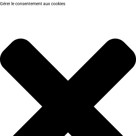
Gérer le consentement aux cookies