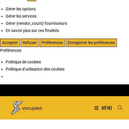
Gérer les options
Gérer les services
Gérer {vendor_count} fournisseurs
En savoir plus sur ces finalités
Accepter
Refuser
Préférences
Enregistrer les préférences
Préférences
Politique de cookies
Politique d’utilisation des cookies
MENU