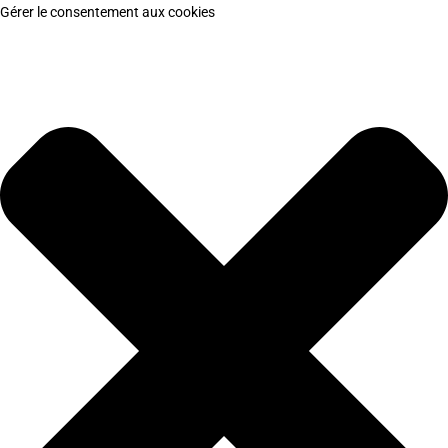
Gérer le consentement aux cookies