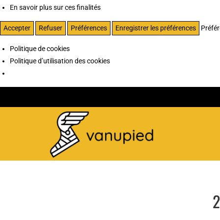
En savoir plus sur ces finalités
Accepter
Refuser
Préférences
Enregistrer les préférences
Préfé
Politique de cookies
Politique d’utilisation des cookies
2