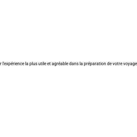
l'expérience la plus utile et agréable dans la préparation de votre voyage