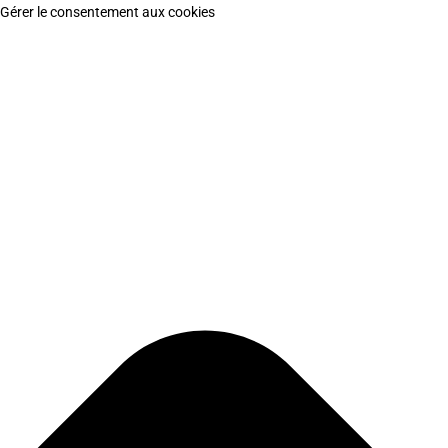
Gérer le consentement aux cookies