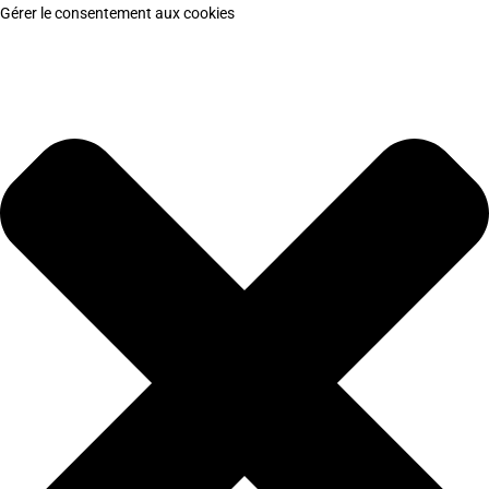
Gérer le consentement aux cookies