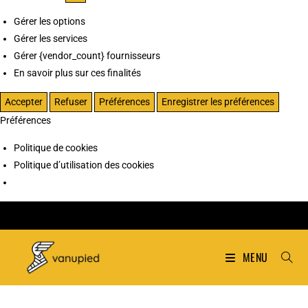
Gérer les options
Gérer les services
Gérer {vendor_count} fournisseurs
En savoir plus sur ces finalités
Accepter
Refuser
Préférences
Enregistrer les préférences
Préférences
Politique de cookies
Politique d’utilisation des cookies
MENU