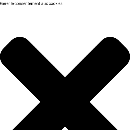
Gérer le consentement aux cookies