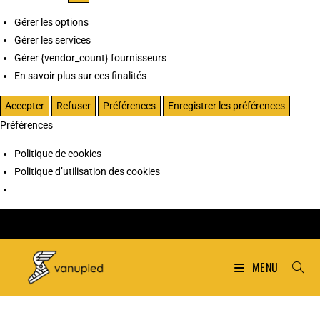
Gérer les options
Gérer les services
Gérer {vendor_count} fournisseurs
En savoir plus sur ces finalités
Accepter
Refuser
Préférences
Enregistrer les préférences
Préférences
Politique de cookies
Politique d’utilisation des cookies
MENU