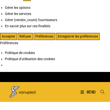
Gérer les options
Gérer les services
Gérer {vendor_count} fournisseurs
En savoir plus sur ces finalités
Accepter
Refuser
Préférences
Enregistrer les préférences
Préférences
Politique de cookies
Politique d’utilisation des cookies
MENU