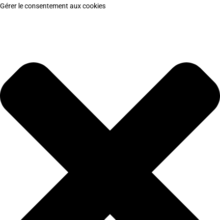
Gérer le consentement aux cookies