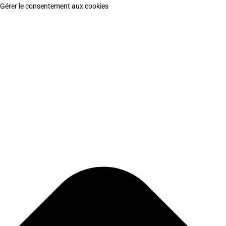
Gérer le consentement aux cookies