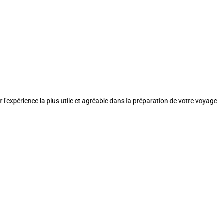
l'expérience la plus utile et agréable dans la préparation de votre voyage