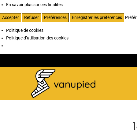
En savoir plus sur ces finalités
Accepter
Refuser
Préférences
Enregistrer les préférences
Préfé
Politique de cookies
Politique d’utilisation des cookies
1