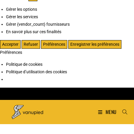
Gérer les options
Gérer les services
Gérer {vendor_count} fournisseurs
En savoir plus sur ces finalités
Accepter
Refuser
Préférences
Enregistrer les préférences
Préférences
Politique de cookies
Politique d’utilisation des cookies
MENU