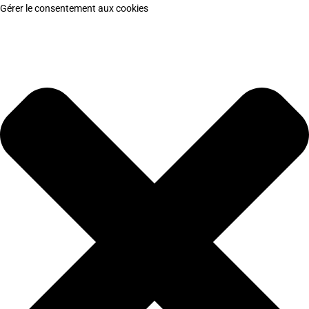
Gérer le consentement aux cookies