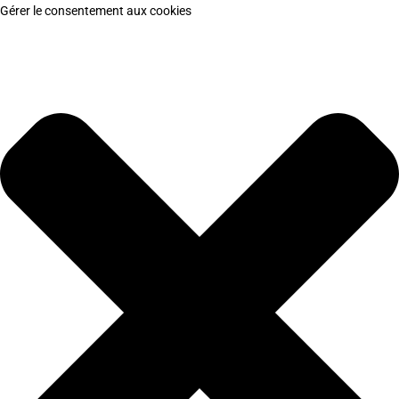
Gérer le consentement aux cookies