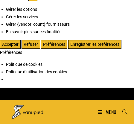
Gérer les options
Gérer les services
Gérer {vendor_count} fournisseurs
En savoir plus sur ces finalités
Accepter
Refuser
Préférences
Enregistrer les préférences
Préférences
Politique de cookies
Politique d’utilisation des cookies
MENU