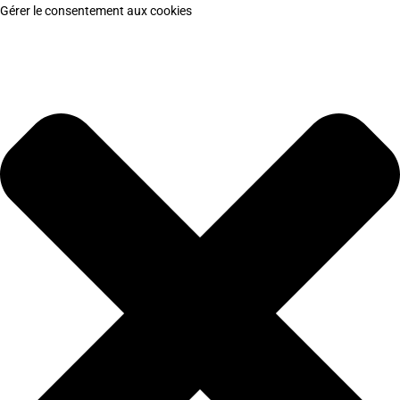
Gérer le consentement aux cookies