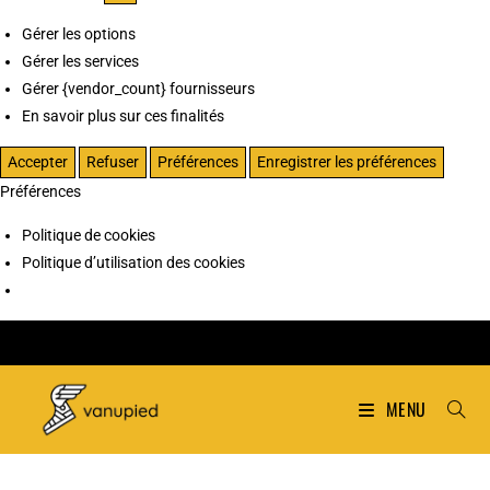
Gérer les options
Gérer les services
Gérer {vendor_count} fournisseurs
En savoir plus sur ces finalités
Accepter
Refuser
Préférences
Enregistrer les préférences
Préférences
Politique de cookies
Politique d’utilisation des cookies
MENU