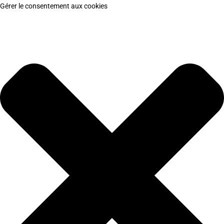
Gérer le consentement aux cookies