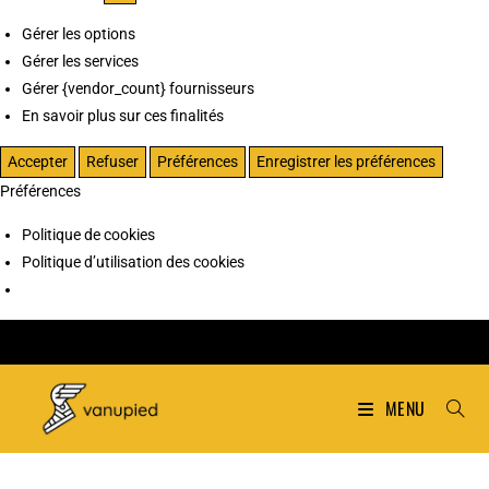
Gérer les options
Gérer les services
Gérer {vendor_count} fournisseurs
En savoir plus sur ces finalités
Accepter
Refuser
Préférences
Enregistrer les préférences
Préférences
Politique de cookies
Politique d’utilisation des cookies
MENU