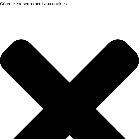
Gérer le consentement aux cookies