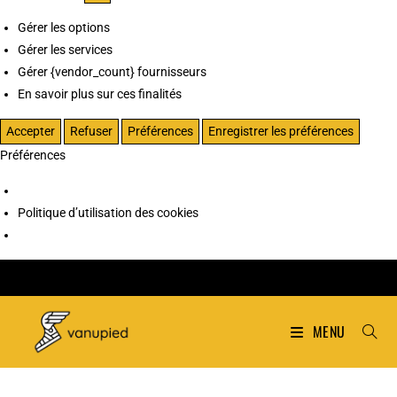
Gérer les options
Gérer les services
Gérer {vendor_count} fournisseurs
En savoir plus sur ces finalités
Accepter
Refuser
Préférences
Enregistrer les préférences
Préférences
Politique d’utilisation des cookies
MENU