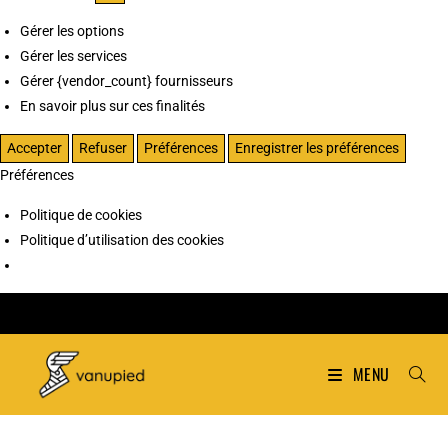
Gérer les options
Gérer les services
Gérer {vendor_count} fournisseurs
En savoir plus sur ces finalités
Accepter
Refuser
Préférences
Enregistrer les préférences
Préférences
Politique de cookies
Politique d’utilisation des cookies
MENU