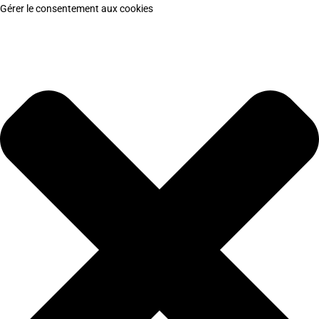
Gérer le consentement aux cookies